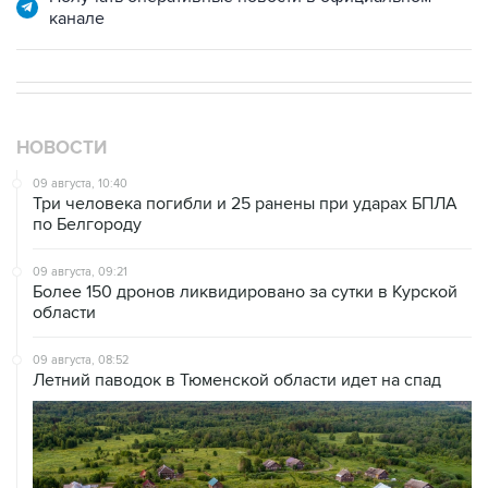
НОВОСТИ
09 августа, 10:40
Три человека погибли и 25 ранены при ударах БПЛА
по Белгороду
09 августа, 09:21
Более 150 дронов ликвидировано за сутки в Курской
области
09 августа, 08:52
Летний паводок в Тюменской области идет на спад