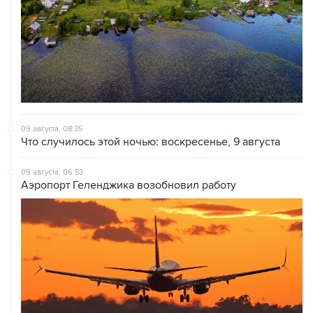
09 августа, 08:35
Что случилось этой ночью: воскресенье, 9 августа
09 августа, 06:53
Аэропорт Геленджика возобновил работу