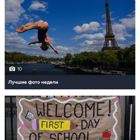
10
Лучшие фото недели