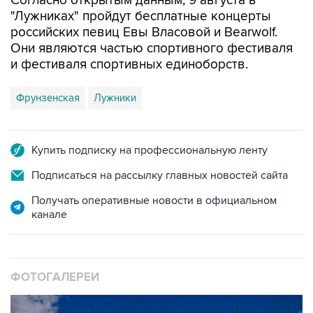
российских певиц Евы Власовой и Bearwolf.
Они являются частью спортивного фестиваля
и фестиваля спортивных единоборств.
Фрунзенская
Лужники
Купить подписку на профессиональную ленту
Подписаться на рассылку главных новостей сайта
Получать оперативные новости в официальном
канале
ФОТОГАЛЕРЕИ