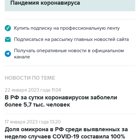
Купить подписку на профессиональную ленту
Подписаться на рассылку главных новостей сайта
Получать оперативные новости в официальном
канале
НОВОСТИ ПО ТЕМЕ
22 января 2023 года 11:04
В РФ за сутки коронавирусом заболели
более 5,7 тыс. человек
17 января 2023 года 13:20
Доля омикрона в РФ среди выявленных за
неделю случаев COVID-19 составила 100%