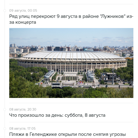
Ряд улиц перекроют 9 августа в районе "Лужников" из-
за концерта
08 августа, 20:30
Что произошло за день: суббота, 8 августа
08 августа, 17:05
Пляжи в Геленджике открыли после снятия угрозы
атаки БПЛА