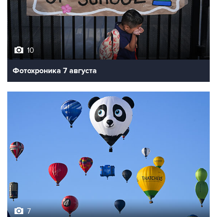
10
Фотохроника 7 августа
7
Фестиваль воздухоплавания в Бристоле