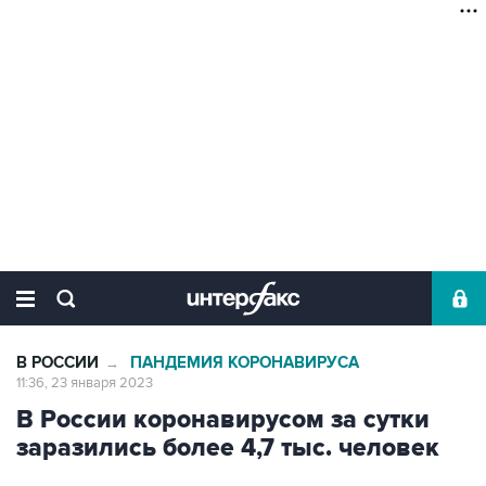
В РОССИИ
ПАНДЕМИЯ КОРОНАВИРУСА
→
11:36, 23 января 2023
В России коронавирусом за сутки
заразились более 4,7 тыс. человек