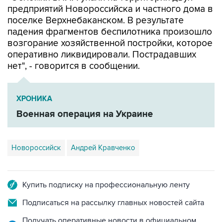
падения фрагментов беспилотника произошло
возгорание хозяйственной постройки, которое
оперативно ликвидировали. Пострадавших
нет", - говорится в сообщении.
ХРОНИКА
Военная операция на Украине
Новороссийск
Андрей Кравченко
Купить подписку на профессиональную ленту
Подписаться на рассылку главных новостей сайта
Получать оперативные новости в официальном
канале