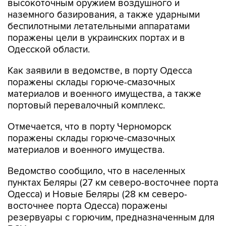
беспилотными летательными аппаратами
поражены цели в украинских портах и в
Одесской области.
Как заявили в ведомстве, в порту Одесса
поражены склады горюче-смазочных
материалов и военного имущества, а также
портовый перевалочный комплекс.
Отмечается, что в порту Черноморск
поражены склады горюче-смазочных
материалов и военного имущества.
Ведомство сообщило, что в населенных
пунктах Беляры (27 км северо-восточнее порта
Одесса) и Новые Беляры (28 км северо-
восточнее порта Одесса) поражены
резервуары с горючим, предназначенным для
ВСУ.