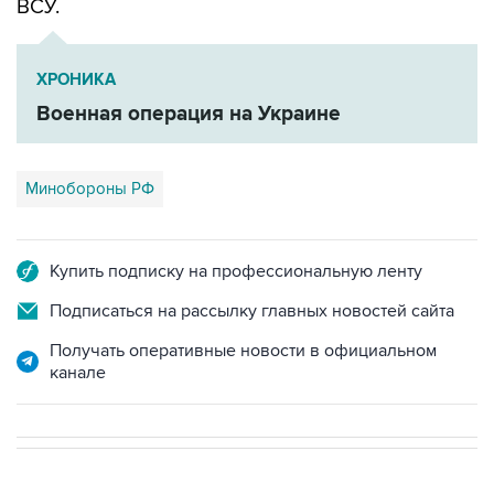
ХРОНИКА
Военная операция на Украине
Минобороны РФ
Купить подписку на профессиональную ленту
Подписаться на рассылку главных новостей сайта
Получать оперативные новости в официальном
канале
В РОССИИ
00:05, 9 августа 2026