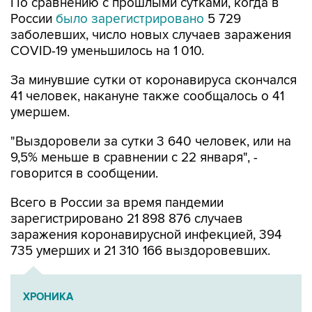
заболевших, число новых случаев заражения
COVID-19 уменьшилось на 1 010.
За минувшие сутки от коронавируса скончался
41 человек, накануне также сообщалось о 41
умершем.
"Выздоровели за сутки 3 640 человек, или на
9,5% меньше в сравнении с 22 января", -
говорится в сообщении.
Всего в России за время пандемии
зарегистрировано 21 898 876 случаев
заражения коронавирусной инфекцией, 394
735 умерших и 21 310 166 выздоровевших.
ХРОНИКА
Пандемия коронавируса