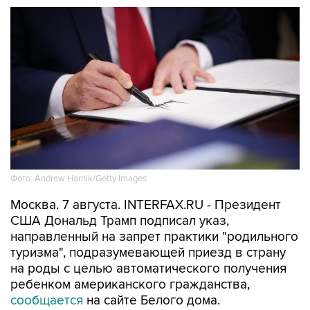
Фото: Andrew Harnik/Getty Images
Москва. 7 августа. INTERFAX.RU - Президент
США Дональд Трамп подписал указ,
направленный на запрет практики "родильного
туризма", подразумевающей приезд в страну
на роды с целью автоматического получения
ребенком американского гражданства,
сообщается
на сайте Белого дома.