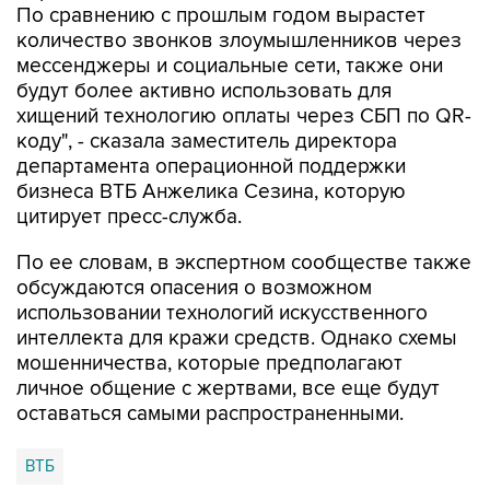
По сравнению с прошлым годом вырастет
количество звонков злоумышленников через
мессенджеры и социальные сети, также они
будут более активно использовать для
хищений технологию оплаты через СБП по QR-
коду", - сказала заместитель директора
департамента операционной поддержки
бизнеса ВТБ Анжелика Сезина, которую
цитирует пресс-служба.
По ее словам, в экспертном сообществе также
обсуждаются опасения о возможном
использовании технологий искусственного
интеллекта для кражи средств. Однако схемы
мошенничества, которые предполагают
личное общение с жертвами, все еще будут
оставаться самыми распространенными.
ВТБ