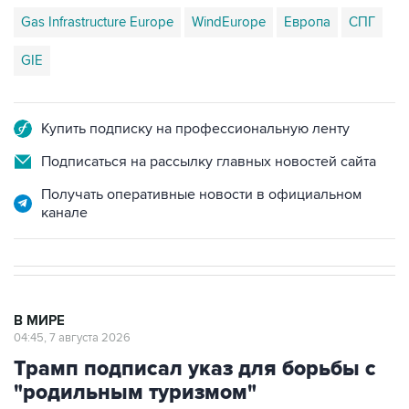
Gas Infrastructure Europe
WindEurope
Европа
СПГ
GIE
Купить подписку на профессиональную ленту
Подписаться на рассылку главных новостей сайта
Получать оперативные новости в официальном
канале
В МИРЕ
04:45, 7 августа 2026
Трамп подписал указ для борьбы с
"родильным туризмом"