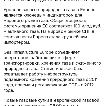
Уровень запасов природного газа в Европе
является ключевым индикатором для
мирового рынка газа. Общая мощность
системы хранения ЕС составляет 109 млрд куб.
м активного газа. На мировом рынке СПГ в
совокупности Европа стала крупнейшим
импортером.
Gas Infrastructure Europe объединяет
операторов, работающих в сфере
транспортировки, хранения газа и сжиженного
природного газа. Статистическая база
охватывает работу инфраструктуры
подземного хранения природного газа с 2011
года, приема и регазификации СПГ - с 2012
года.
Новые газовые сутки в европейской газовой
отрасли начинаются c 06:00 утра по