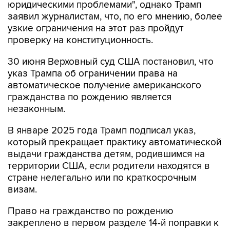
юридическими проблемами", однако Трамп
заявил журналистам, что, по его мнению, более
узкие ограничения на этот раз пройдут
проверку на конституционность.
30 июня Верховный суд США постановил, что
указ Трампа об ограничении права на
автоматическое получение американского
гражданства по рождению является
незаконным.
В январе 2025 года Трамп подписал указ,
который прекращает практику автоматической
выдачи гражданства детям, родившимся на
территории США, если родители находятся в
стране нелегально или по краткосрочным
визам.
Право на гражданство по рождению
закреплено в первом разделе 14-й поправки к