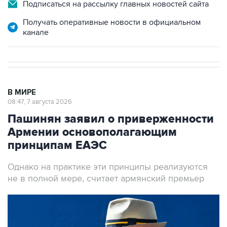
Подписаться на рассылку главных новостей сайта
Получать оперативные новости в официальном
канале
В МИРЕ
08:47, 7 августа 2026
Пашинян заявил о приверженности
Армении основополагающим
принципам ЕАЭС
Однако на практике эти принципы реализуются
не в полной мере, считает армянский премьер