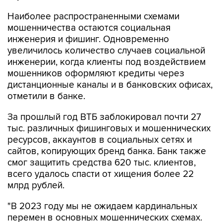
Наиболее распространенными схемами
мошенничества остаются социальная
инженерия и фишинг. Одновременно
увеличилось количество случаев социальной
инженерии, когда клиенты под воздействием
мошенников оформляют кредиты через
дистанционные каналы и в банковских офисах,
отметили в банке.
За прошлый год ВТБ заблокировал почти 27
тыс. различных фишинговых и мошеннических
ресурсов, аккаунтов в социальных сетях и
сайтов, копирующих бренд банка. Банк также
смог защитить средства 620 тыс. клиентов,
всего удалось спасти от хищения более 22
млрд рублей.
"В 2023 году мы не ожидаем кардинальных
перемен в основных мошеннических схемах.