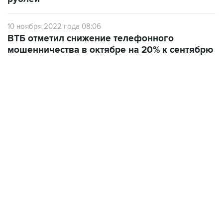
10 ноября 2022 года 08:06
ВТБ отметил снижение телефонного
мошенничества в октябре на 20% к сентябрю
13:11, 7 августа 2026