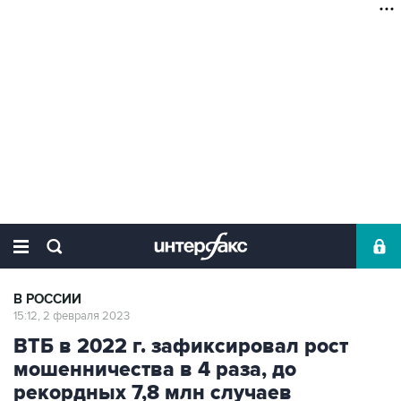
В РОССИИ
15:12, 2 февраля 2023
ВТБ в 2022 г. зафиксировал рост
мошенничества в 4 раза, до
рекордных 7,8 млн случаев