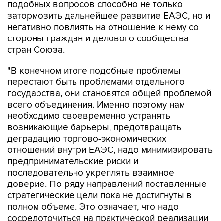
подобных вопросов способно не только
затормозить дальнейшее развитие ЕАЭС, но и
негативно повлиять на отношение к нему со
стороны граждан и делового сообщества
стран Союза.
"В конечном итоге подобные проблемы
перестают быть проблемами отдельного
государства, они становятся общей проблемой
всего объединения. Именно поэтому нам
необходимо своевременно устранять
возникающие барьеры, предотвращать
деградацию торгово-экономических
отношений внутри ЕАЭС, надо минимизировать
предпринимательские риски и
последовательно укреплять взаимное
доверие. По ряду направлений поставленные
стратегические цели пока не достигнуты в
полном объеме. Это означает, что надо
сосредоточиться на практической реализации