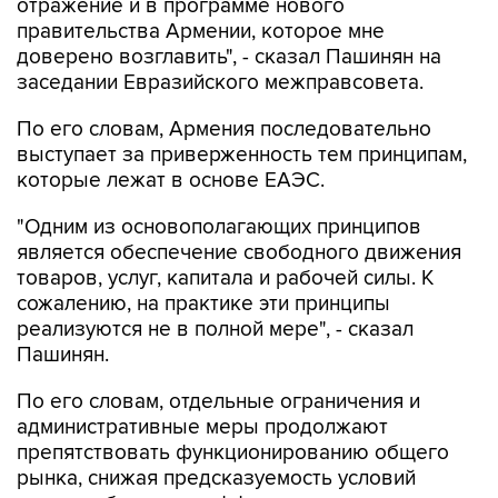
отражение и в программе нового
правительства Армении, которое мне
доверено возглавить", - сказал Пашинян на
заседании Евразийского межправсовета.
По его словам, Армения последовательно
выступает за приверженность тем принципам,
которые лежат в основе ЕАЭС.
"Одним из основополагающих принципов
является обеспечение свободного движения
товаров, услуг, капитала и рабочей силы. К
сожалению, на практике эти принципы
реализуются не в полной мере", - сказал
Пашинян.
По его словам, отдельные ограничения и
административные меры продолжают
препятствовать функционированию общего
рынка, снижая предсказуемость условий