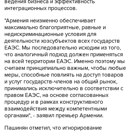
ведения бизнеса и эффективность
интеграционных процессов.
"Армения неизменно обеспечивает
максимально благоприятные, равные и
недискриминационные условия для
деятельности хозсубъектов всех государств
ЕАЭС. Мы последовательно исходим из того,
что аналогичный подход должен применяться
на всей территории ЕАЭС. Именно поэтому мы
считаем принципиально важным, чтобы любые
меры, способные повлиять на доступ товаров
и услуг государств-членов на общий рынок,
принимались исключительно в соответствии с
правом ЕАЭС, на основе согласованных
процедур и в рамках конструктивного
взаимодействия между компетентными
органами", - заявил премьер Армении.
Пашинян отметил, что игнорирование