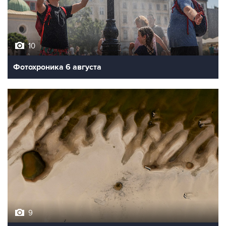
10
Фотохроника 6 августа
9