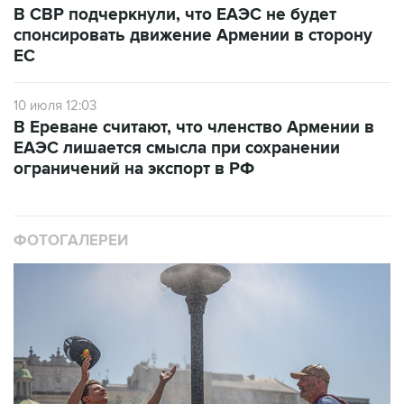
В СВР подчеркнули, что ЕАЭС не будет
спонсировать движение Армении в сторону
ЕС
10 июля 12:03
В Ереване считают, что членство Армении в
ЕАЭС лишается смысла при сохранении
ограничений на экспорт в РФ
ФОТОГАЛЕРЕИ