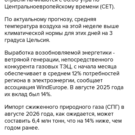
Центральноевропейскому времени (CET).
По актуальному прогнозу, средняя
температура воздуха на этой неделе выше
климатической нормы для этих дней на 3
градуса Цельсия.
Выработка возобновляемой энергетики -
ветряной генерации, непосредственного
конкурента газовых ТЭЦ, с начала месяца
обеспечивает в среднем 12% потребностей
региона в электроэнергии, сообщает
ассоциация WindEurope. В августе 2025 года
их вклад был 14%.
Импорт сжиженного природного газа (СПГ) в
августе 2026 года, как ожидается, может
составить 6,4 млн тонн, что на 14% ниже, чем
годом ранее.