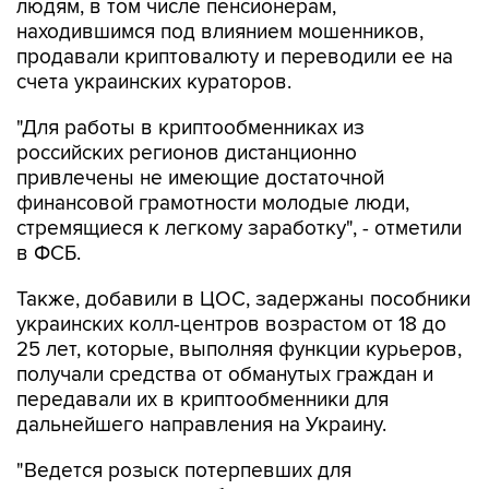
людям, в том числе пенсионерам,
находившимся под влиянием мошенников,
продавали криптовалюту и переводили ее на
счета украинских кураторов.
"Для работы в криптообменниках из
российских регионов дистанционно
привлечены не имеющие достаточной
финансовой грамотности молодые люди,
стремящиеся к легкому заработку", - отметили
в ФСБ.
Также, добавили в ЦОС, задержаны пособники
украинских колл-центров возрастом от 18 до
25 лет, которые, выполняя функции курьеров,
получали средства от обманутых граждан и
передавали их в криптообменники для
дальнейшего направления на Украину.
"Ведется розыск потерпевших для