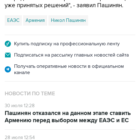
уже принятых решений", - заявил Пашинян.
ЕАЭС
Армения
Никол Пашинян
Купить подписку на профессиональную ленту
Подписаться на рассылку главных новостей сайта
Получать оперативные новости в официальном
канале
НОВОСТИ ПО ТЕМЕ
30 июля 12:28
Пашинян отказался на данном этапе ставить
Армению перед выбором между ЕАЭС и ЕС
28 июля 12:54