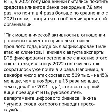
ВТБ, в 2022 году мошенники пытались похитить
средства клиентов банка рекордные 7,8 млн
раз, что почти в 4 раза больше по сравнению с
2021 годом, говорится в сообщении кредитной
организации.
"Пик мошеннической активности в отношении
розничных клиентов пришелся на июль
прошлого года, когда был зафиксирован 1 млн
атак на клиентов. Начиная с августа эксперты
ВТБ фиксировали постепенное снижение этого
показателя, и к концу 2022 года число атак
сократилось уже почти в 2 раза. Например, в
декабре число атак составило 569 тыс. - на 15%
меньше, чем в ноябре, и в 1,3 раза меньше,
чем в декабре 2021 года", - сказал старший
вице-президент ВТБ, руководитель
департамента цифрового бизнеса Никита
Чугунов, слова которого приводит пресс-
служба.