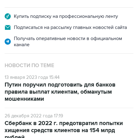
Купить подписку на профессиональную ленту
Подписаться на рассылку главных новостей сайта
Получать оперативные новости в официальном
канале
НОВОСТИ ПО ТЕМЕ
13 января 2023 года 15:44
Путин поручил подготовить для банков
правила выплат клиентам, обманутым
мошенниками
26 декабря 2022 года 17:19
Сбербанк в 2022 г. предотвратил попытки
хищения средств клиентов на 154 млрд
рублей