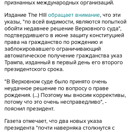
признанных международных организаций.
Издание The Hill
обращает внимание
, что эти
указы, "по всей видимости, являются попыткой
обойти недавнее решение Верховного суда",
подтвердившего в июне защиту конституцией
права на гражданство по рождению и
заблокировавшего ограничивающий
автоматическое получение гражданства указ
Трампа, изданный в первый день его второго
президентского срока.
"В Верховном суде было принято очень
неудачное решение по вопросу о праве
рождения. (...) Поэтому мы вносим коррективы,
потому что это очень несправедливо", -
пояснил президент.
Газета отмечает, что два новых указа
президента "почти наверняка столкнутся с