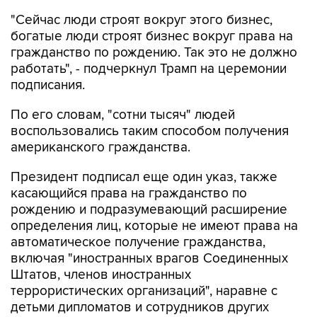
"Сейчас люди строят вокруг этого бизнес,
богатые люди строят бизнес вокруг права на
гражданство по рождению. Так это не должно
работать", - подчеркнул Трамп на церемонии
подписания.
По его словам, "сотни тысяч" людей
воспользовались таким способом получения
американского гражданства.
Президент подписал еще один указ, также
касающийся права на гражданство по
рождению и подразумевающий расширение
определения лиц, которые не имеют права на
автоматическое получение гражданства,
включая "иностранных врагов Соединенных
Штатов, членов иностранных
террористических организаций", наравне с
детьми дипломатов и сотрудников других