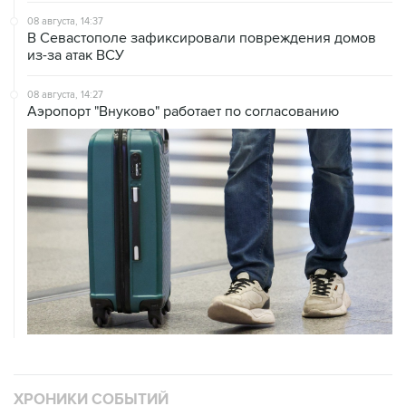
из-за атак ВСУ
08 августа, 14:27
Аэропорт "Внуково" работает по согласованию
ХРОНИКИ СОБЫТИЙ