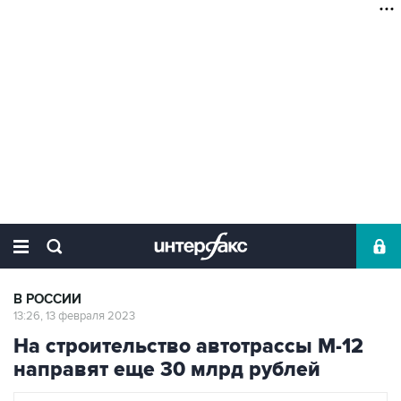
В РОССИИ
13:26, 13 февраля 2023
На строительство автотрассы М-12
направят еще 30 млрд рублей