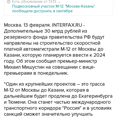
Есть обновление от 13:13
→
Подмосковный участок М-12 "Москва-Казань"
пообещали достроить в сентябре
Москва. 13 февраля. INTERFAX.RU -
Дополнительные 30 млрд рублей из
резервного фонда правительства РФ будут
направлены на строительство скоростной
платной автомагистрали М-12 от Москвы до
Казани, которую планируется ввести к 2024
году. Об этом сообщил премьер-министр
Михаил Мишустин на совещании с вице-
премьерами в понедельник.
"Один из крупнейших проектов – это трасса
М-12 от Москвы до Казани, которая в
дальнейшем будет продлена до Екатеринбурга
и Тюмени. Она станет частью международного
транспортного коридора "Россия" и в условиях
санкций сможет значительно улучшить