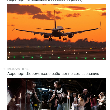
09 августа, 03:35
Аэропорт Шереметьево работает по согласованию