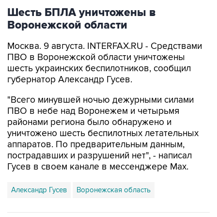
Воронежской области
Москва. 9 августа. INTERFAX.RU - Средствами
ПВО в Воронежской области уничтожены
шесть украинских беспилотников, сообщил
губернатор Александр Гусев.
"Всего минувшей ночью дежурными силами
ПВО в небе над Воронежем и четырьмя
районами региона было обнаружено и
уничтожено шесть беспилотных летательных
аппаратов. По предварительным данным,
пострадавших и разрушений нет", - написал
Гусев в своем канале в мессенджере Max.
Александр Гусев
Воронежская область
Купить подписку на профессиональную ленту