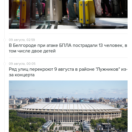
09 августа, 02:59
В Белгороде при атаке БПЛА пострадали 13 человек, в
том числе двое детей
09 августа, 00:05
Ряд улиц перекроют 9 августа в районе "Лужников" из-
за концерта