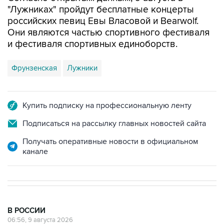
российских певиц Евы Власовой и Bearwolf.
Они являются частью спортивного фестиваля
и фестиваля спортивных единоборств.
Фрунзенская
Лужники
Купить подписку на профессиональную ленту
Подписаться на рассылку главных новостей сайта
Получать оперативные новости в официальном
канале
В РОССИИ
06:56, 9 августа 2026
Шесть БПЛА уничтожены в