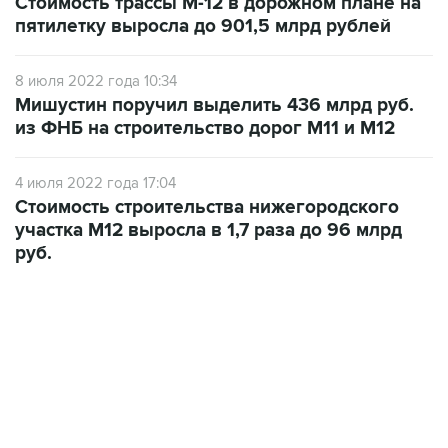
8 июля 2022 года 10:34
Мишустин поручил выделить 436 млрд руб.
из ФНБ на строительство дорог М11 и М12
4 июля 2022 года 17:04
Стоимость строительства нижегородского
участка М12 выросла в 1,7 раза до 96 млрд
руб.
02:59, 9 августа 2026