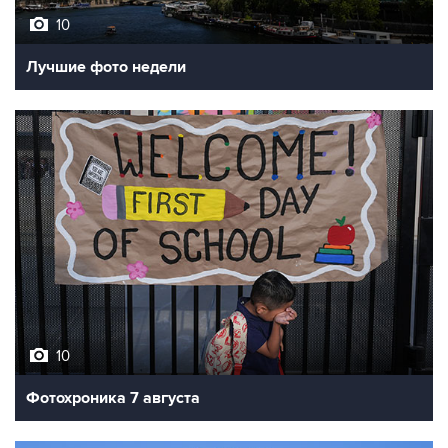
Лучшие фото недели
10
Фотохроника 7 августа