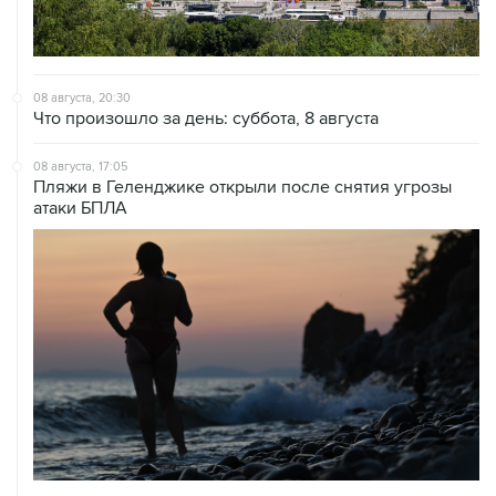
08 августа, 20:30
Что произошло за день: суббота, 8 августа
08 августа, 17:05
Пляжи в Геленджике открыли после снятия угрозы
атаки БПЛА
08 августа, 14:37
В Севастополе зафиксировали повреждения домов