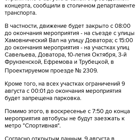
В частности, движение будет закрыто с 08:00
до окончания мероприятия - на съезде с улицы
Хамовнический Вал на улицу Доватора; с 15:00
до окончания мероприятия - на участках улиц
Савельева, Доватора, 10-летия Октября, 3-й
Фрунзенской, Ефремова и Трубецкой, в
Проектируемом проезде № 2309.
Кроме того, на всех участках ограничений 9
августа с 00:01 до окончания мероприятия
будет запрещена парковка.
Помимо этого, в воскресенье с 7:50 до конца
мероприятия автобусы не будут заезжать к
метро "Спортивная".
Согласно открытым данным, 9 августа в
"Лужниках" пройдут бесплатные концерты