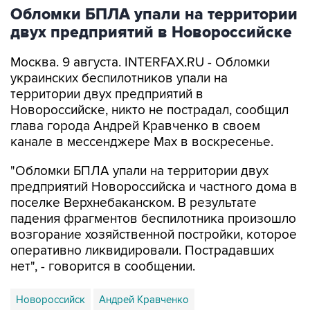
двух предприятий в Новороссийске
Москва. 9 августа. INTERFAX.RU - Обломки
украинских беспилотников упали на
территории двух предприятий в
Новороссийске, никто не пострадал, сообщил
глава города Андрей Кравченко в своем
канале в мессенджере Max в воскресенье.
"Обломки БПЛА упали на территории двух
предприятий Новороссийска и частного дома в
поселке Верхнебаканском. В результате
падения фрагментов беспилотника произошло
возгорание хозяйственной постройки, которое
оперативно ликвидировали. Пострадавших
нет", - говорится в сообщении.
Новороссийск
Андрей Кравченко