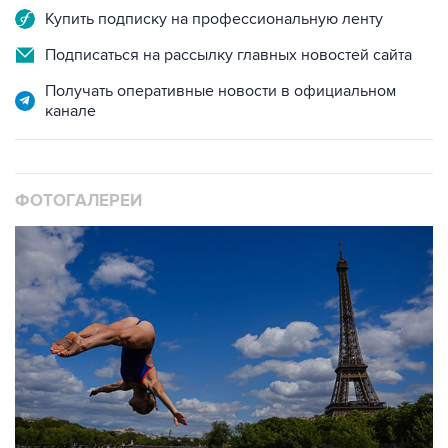
Подписаться на рассылку главных новостей сайта
Получать оперативные новости в официальном
канале
ФОТОГАЛЕРЕИ
10