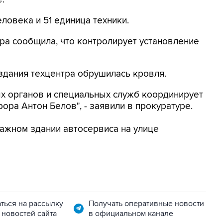
ловека и 51 единица техники.
ра сообщила, что контролирует установление
здания техцентра обрушилась кровля.
х органов и специальных служб координирует
ора Антон Белов", - заявили в прокуратуре.
тажном здании автосервиса на улице
ться на рассылку
Получать оперативные новости
 новостей сайта
в официальном канале