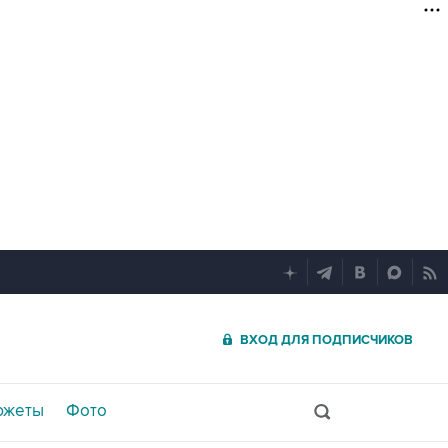
ВХОД ДЛЯ ПОДПИСЧИКОВ
южеты
Фото