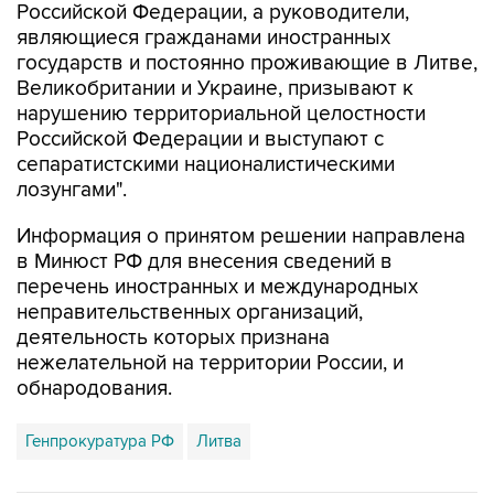
Российской Федерации, а руководители,
являющиеся гражданами иностранных
государств и постоянно проживающие в Литве,
Великобритании и Украине, призывают к
нарушению территориальной целостности
Российской Федерации и выступают с
сепаратистскими националистическими
лозунгами".
Информация о принятом решении направлена
в Минюст РФ для внесения сведений в
перечень иностранных и международных
неправительственных организаций,
деятельность которых признана
нежелательной на территории России, и
обнародования.
Генпрокуратура РФ
Литва