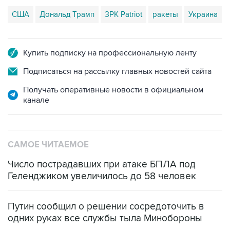
США
Дональд Трамп
ЗРК Patriot
ракеты
Украина
Купить подписку на профессиональную ленту
Подписаться на рассылку главных новостей сайта
Получать оперативные новости в официальном
канале
САМОЕ ЧИТАЕМОЕ
Число пострадавших при атаке БПЛА под
Геленджиком увеличилось до 58 человек
Путин сообщил о решении сосредоточить в
одних руках все службы тыла Минобороны