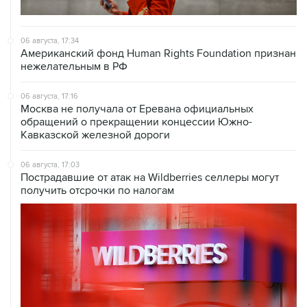
06 августа, 17:34
Американский фонд Human Rights Foundation признан
нежелательным в РФ
06 августа, 17:16
Москва не получала от Еревана официальных
обращений о прекращении концессии Южно-
Кавказской железной дороги
06 августа, 17:03
Пострадавшие от атак на Wildberries селлеры могут
получить отсрочки по налогам