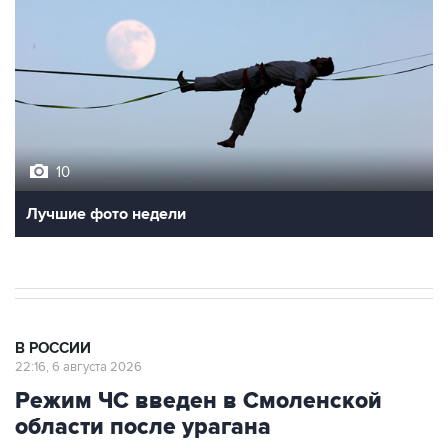
10
Лучшие фото недели
В РОССИИ
22:16, 6 августа 2026
Режим ЧС введен в Смоленской
области после урагана