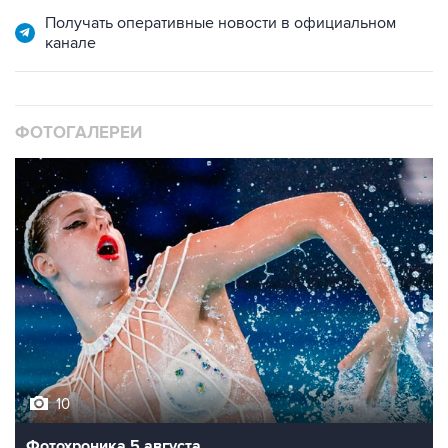
Получать оперативные новости в официальном
канале
ФОТОГАЛЕРЕИ
10
Фотохроника 5 августа