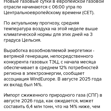
Центральноевропейскому времени (CET).
По актуальному прогнозу, средняя
температура воздуха на этой неделе выше
климатической нормы для этих дней на 3
градуса Цельсия.
Выработка возобновляемой энергетики -
ветряной генерации, непосредственного
конкурента газовых ТЭЦ, с начала месяца
обеспечивает в среднем 12% потребностей
региона в электроэнергии, сообщает
ассоциация WindEurope. В августе 2025 года
их вклад был 14%.
Импорт сжиженного природного газа (СПГ) в
августе 2026 года, как ожидается, может
составить 6,4 млн тонн, что на 14% ниже, чем
годом ранее.