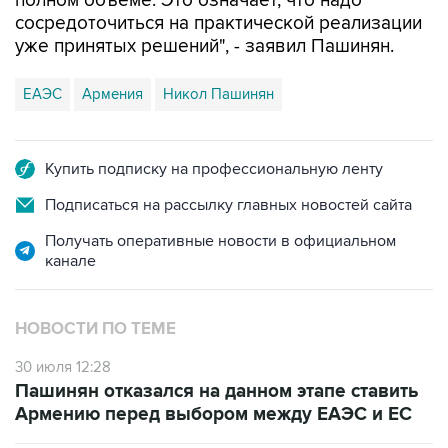
уже принятых решений", - заявил Пашинян.
ЕАЭС
Армения
Никол Пашинян
Купить подписку на профессиональную ленту
Подписаться на рассылку главных новостей сайта
Получать оперативные новости в официальном
канале
НОВОСТИ ПО ТЕМЕ
30 июля 12:28
Пашинян отказался на данном этапе ставить
Армению перед выбором между ЕАЭС и ЕС
28 июля 12:54