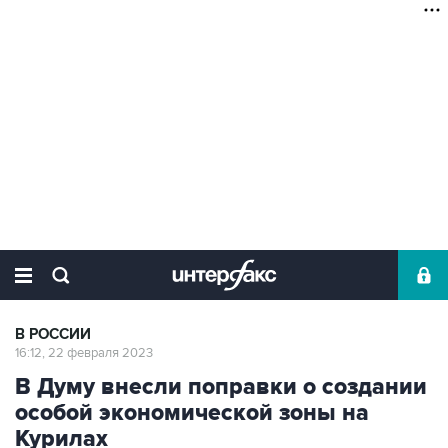
В РОССИИ
16:12, 22 февраля 2023
В Думу внесли поправки о создании
особой экономической зоны на
Курилах