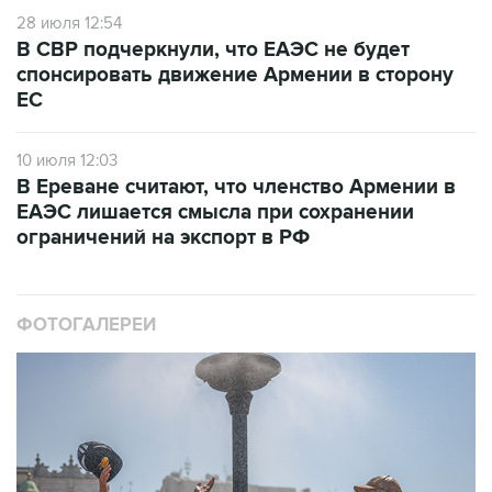
В СВР подчеркнули, что ЕАЭС не будет
спонсировать движение Армении в сторону
ЕС
10 июля 12:03
В Ереване считают, что членство Армении в
ЕАЭС лишается смысла при сохранении
ограничений на экспорт в РФ
ФОТОГАЛЕРЕИ