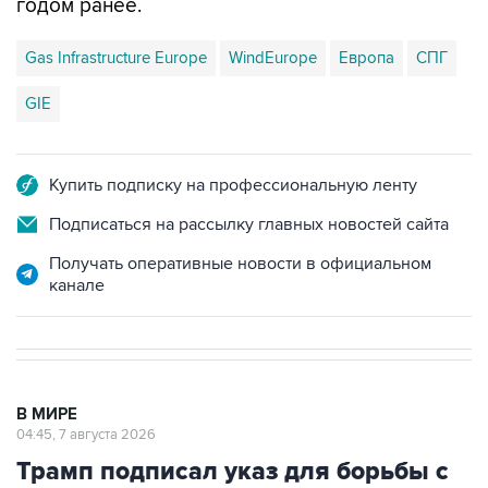
Gas Infrastructure Europe
WindEurope
Европа
СПГ
GIE
Купить подписку на профессиональную ленту
Подписаться на рассылку главных новостей сайта
Получать оперативные новости в официальном
канале
В МИРЕ
04:45, 7 августа 2026
Трамп подписал указ для борьбы с
"родильным туризмом"