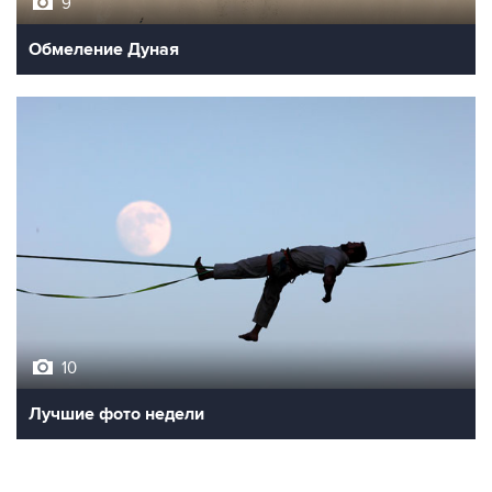
Обмеление Дуная
10
Лучшие фото недели