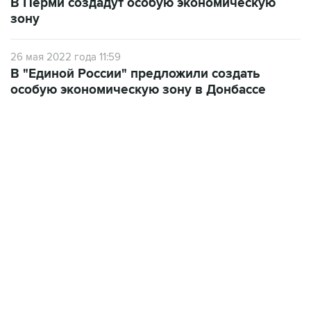
26 мая 2022 года 11:59
В "Единой России" предложили создать
особую экономическую зону в Донбассе
13:11, 7 августа 2026