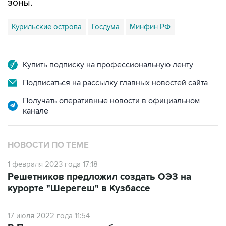
Курильские острова
Госдума
Минфин РФ
Купить подписку на профессиональную ленту
Подписаться на рассылку главных новостей сайта
Получать оперативные новости в официальном
канале
НОВОСТИ ПО ТЕМЕ
1 февраля 2023 года 17:18
Решетников предложил создать ОЭЗ на
курорте "Шерегеш" в Кузбассе
17 июля 2022 года 11:54
В Перми создадут особую экономическую
зону