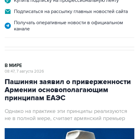
Получать оперативные новости в официальном
канале
В МИРЕ
08:47, 7 августа 2026
Пашинян заявил о приверженности
Армении основополагающим
принципам ЕАЭС
Однако на практике эти принципы реализуются
не в полной мере, считает армянский премьер