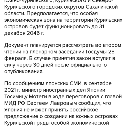
области. Предполагается, что особая
экономическая зона на территории Курильских
островов будет функционировать до 31
декабря 2046 г.
Документ планируется рассмотреть во втором
чтении на пленарном заседании Госдумы 28
февраля. В случае принятия закон вступит в
силу через 30 дней после официального
опубликования.
По сообщениям японских СМИ, в сентябре
2021 г. министр иностранных дел Японии
Тосимицу Мотеги в ходе переговоров с главой
МИД РФ Сергеем Лавровым сообщил, что
Япония не может принять российское
предложение о создании на южных островах
Курильской гряды особой экономической
зоны.