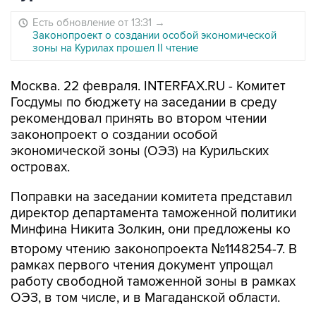
Есть обновление от 13:31
→
Законопроект о создании особой экономической
зоны на Курилах прошел II чтение
Москва. 22 февраля. INTERFAX.RU - Комитет
Госдумы по бюджету на заседании в среду
рекомендовал принять во втором чтении
законопроект о создании особой
экономической зоны (ОЭЗ) на Курильских
островах.
Поправки на заседании комитета представил
директор департамента таможенной политики
Минфина Никита Золкин, они предложены ко
второму чтению законопроекта №1148254-7. В
рамках первого чтения документ упрощал
работу свободной таможенной зоны в рамках
ОЭЗ, в том числе, и в Магаданской области.