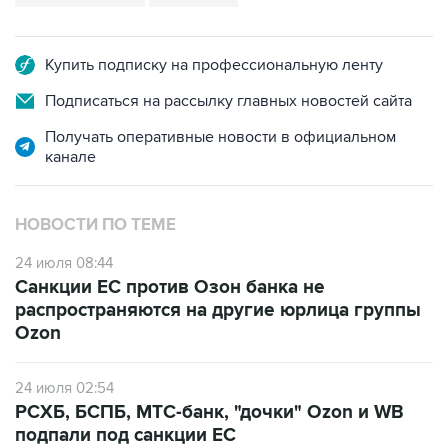
Купить подписку на профессиональную ленту
Подписаться на рассылку главных новостей сайта
Получать оперативные новости в официальном
канале
НОВОСТИ ПО ТЕМЕ
24 июля 08:44
Санкции ЕС против Озон банка не
распространяются на другие юрлица группы
Ozon
24 июля 02:54
РСХБ, БСПБ, МТС-банк, "дочки" Ozon и WB
подпали под санкции ЕС