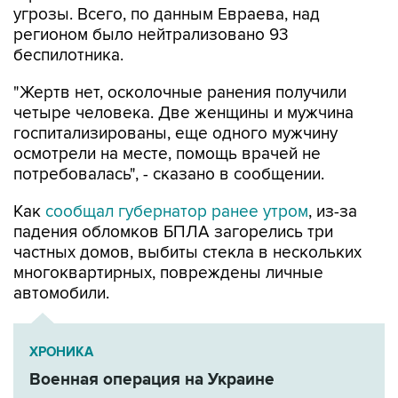
угрозы. Всего, по данным Евраева, над
регионом было нейтрализовано 93
беспилотника.
"Жертв нет, осколочные ранения получили
четыре человека. Две женщины и мужчина
госпитализированы, еще одного мужчину
осмотрели на месте, помощь врачей не
потребовалась", - сказано в сообщении.
Как
сообщал губернатор ранее утром
, из-за
падения обломков БПЛА загорелись три
частных домов, выбиты стекла в нескольких
многоквартирных, повреждены личные
автомобили.
ХРОНИКА
Военная операция на Украине