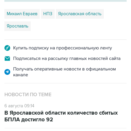
Михаил Евраев
НПЗ
Ярославская область
Ярославль
Купить подписку на профессиональную ленту
Подписаться на рассылку главных новостей сайта
Получать оперативные новости в официальном
канале
НОВОСТИ ПО ТЕМЕ
6 августа 09:14
В Ярославской области количество сбитых
БПЛА достигло 92