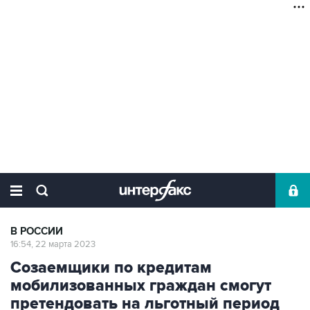
В РОССИИ
16:54, 22 марта 2023
Созаемщики по кредитам
мобилизованных граждан смогут
претендовать на льготный период