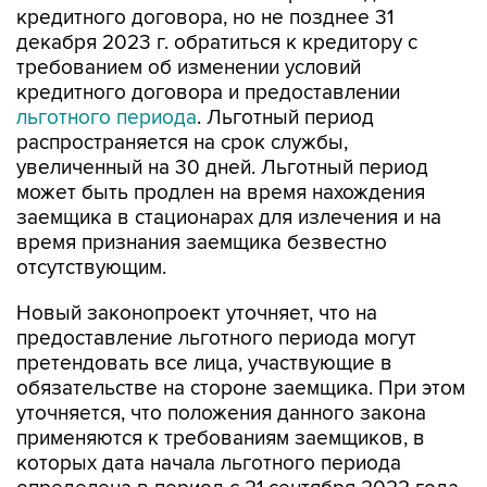
кредитного договора, но не позднее 31
декабря 2023 г. обратиться к кредитору с
требованием об изменении условий
кредитного договора и предоставлении
льготного периода
. Льготный период
распространяется на срок службы,
увеличенный на 30 дней. Льготный период
может быть продлен на время нахождения
заемщика в стационарах для излечения и на
время признания заемщика безвестно
отсутствующим.
Новый законопроект уточняет, что на
предоставление льготного периода могут
претендовать все лица, участвующие в
обязательстве на стороне заемщика. При этом
уточняется, что положения данного закона
применяются к требованиям заемщиков, в
которых дата начала льготного периода