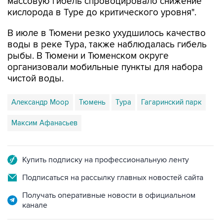
массовую гибель спровоцировало снижение
кислорода в Туре до критического уровня".
В июле в Тюмени резко ухудшилось качество
воды в реке Тура, также наблюдалась гибель
рыбы. В Тюмени и Тюменском округе
организовали мобильные пункты для набора
чистой воды.
Александр Моор
Тюмень
Тура
Гагаринский парк
Максим Афанасьев
Купить подписку на профессиональную ленту
Подписаться на рассылку главных новостей сайта
Получать оперативные новости в официальном
канале