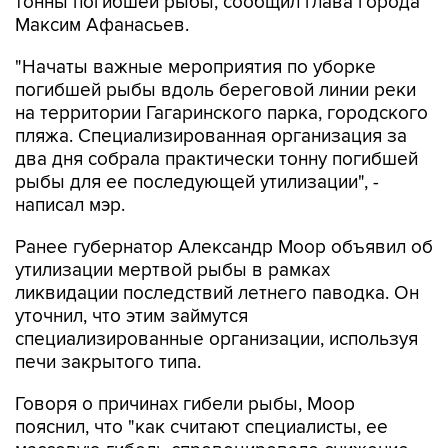
тонны погибшей рыбы, сообщил глава города
Максим Афанасьев.
"Начаты важные мероприятия по уборке
погибшей рыбы вдоль береговой линии реки
на территории Гагаринского парка, городского
пляжа. Специализированная организация за
два дня собрала практически тонну погибшей
рыбы для ее последующей утилизации", -
написал мэр.
Ранее губернатор Александр Моор объявил об
утилизации мертвой рыбы в рамках
ликвидации последствий летнего паводка. Он
уточнил, что этим займутся
специализированные организации, используя
печи закрытого типа.
Говоря о причинах гибели рыбы, Моор
пояснил, что "как считают специалисты, ее