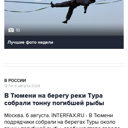
10
Лучшие фото недели
В РОССИИ
12:54, 6 августа 2026
В Тюмени на берегу реки Тура
собрали тонну погибшей рыбы
Москва. 6 августа. INTERFAX.RU - В Тюмени
подрядчики собрали на берегах Туры около