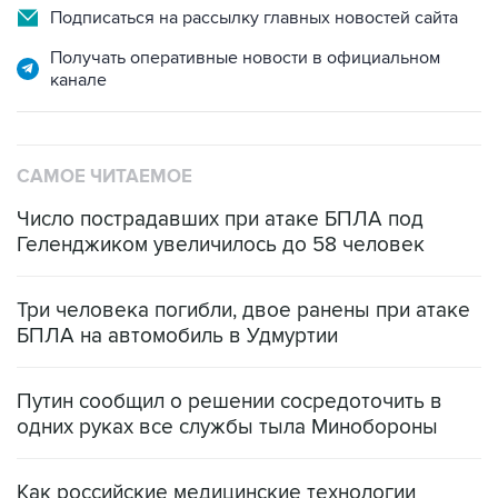
Подписаться на рассылку главных новостей сайта
Получать оперативные новости в официальном
канале
САМОЕ ЧИТАЕМОЕ
Число пострадавших при атаке БПЛА под
Геленджиком увеличилось до 58 человек
Три человека погибли, двое ранены при атаке
БПЛА на автомобиль в Удмуртии
Путин сообщил о решении сосредоточить в
одних руках все службы тыла Минобороны
Как российские медицинские технологии