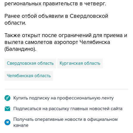
региональных правительств в четверг.
Ранее отбой объявили в Свердловской
области.
Также открыт после ограничений для приема и
вылета самолетов аэропорт Челябинска
(Баландино).
Свердловская область
Курганская область
Челябинская область
Купить подписку на профессиональную ленту
Подписаться на рассылку главных новостей сайта
Получать оперативные новости в официальном
канале