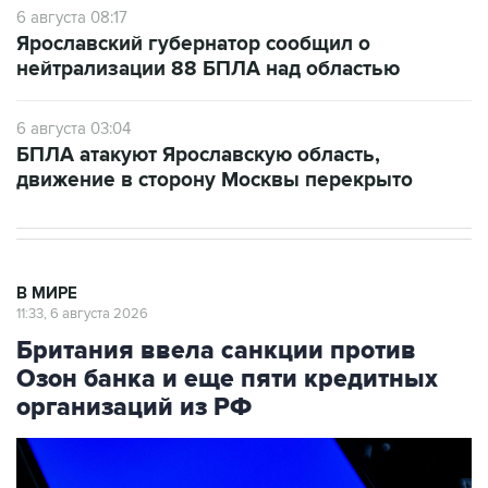
6 августа 08:17
Ярославский губернатор сообщил о
нейтрализации 88 БПЛА над областью
6 августа 03:04
БПЛА атакуют Ярославскую область,
движение в сторону Москвы перекрыто
В МИРЕ
11:33, 6 августа 2026
Британия ввела санкции против
Озон банка и еще пяти кредитных
организаций из РФ