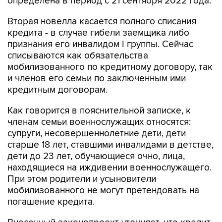
определена в период с 21 сентября 2022 года.
Вторая новелла касается полного списания
кредита - в случае гибели заемщика либо
признания его инвалидом I группы. Сейчас
списываются как обязательства
мобилизованного по кредитному договору, так
и членов его семьи по заключенным ими
кредитным договорам.
Как говорится в пояснительной записке, к
членам семьи военнослужащих относятся:
супруги, несовершеннолетние дети, дети
старше 18 лет, ставшими инвалидами в детстве,
дети до 23 лет, обучающиеся очно, лица,
находящиеся на иждивении военнослужащего.
При этом родители и усыновители
мобилизованного не могут претендовать на
погашение кредита.