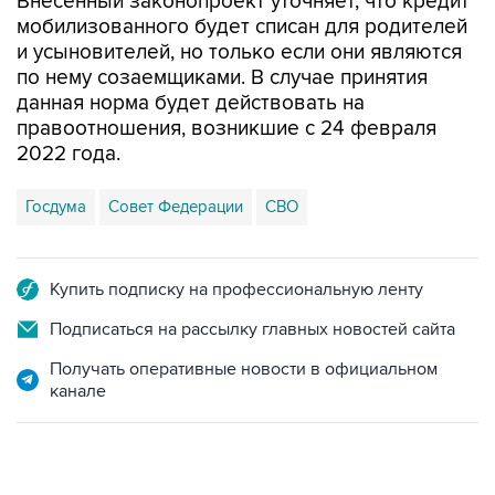
Внесенный законопроект уточняет, что кредит
мобилизованного будет списан для родителей
и усыновителей, но только если они являются
по нему созаемщиками. В случае принятия
данная норма будет действовать на
правоотношения, возникшие с 24 февраля
2022 года.
Госдума
Совет Федерации
СВО
Купить подписку на профессиональную ленту
Подписаться на рассылку главных новостей сайта
Получать оперативные новости в официальном
канале