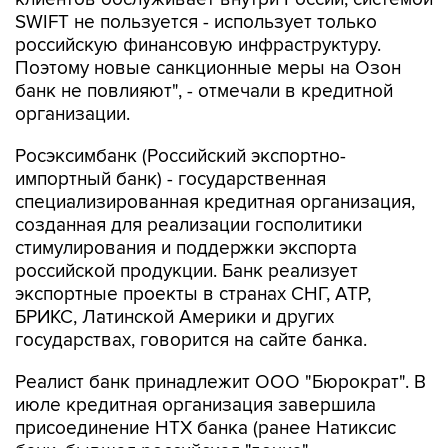
SWIFT не пользуется - использует только
российскую финансовую инфраструктуру.
Поэтому новые санкционные меры на Озон
банк не повлияют", - отмечали в кредитной
организации.
Росэксимбанк (Российский экспортно-
импортный банк) - государственная
специализированная кредитная организация,
созданная для реализации госполитики
стимулирования и поддержки экспорта
российской продукции. Банк реализует
экспортные проекты в странах СНГ, АТР,
БРИКС, Латинской Америки и других
государствах, говорится на сайте банка.
Реалист банк принадлежит ООО "Бюрократ". В
июле кредитная организация завершила
присоединение НТХ банка (ранее Натиксис