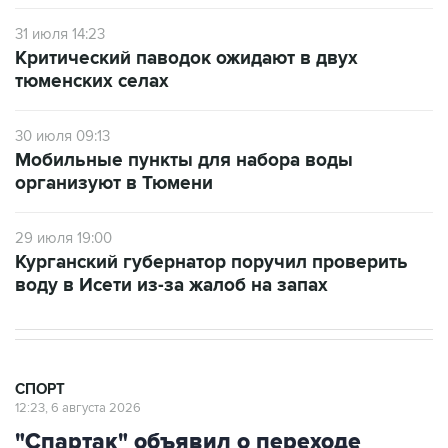
31 июля 14:23
Критический паводок ожидают в двух
тюменских селах
30 июля 09:13
Мобильные пункты для набора воды
организуют в Тюмени
29 июля 19:00
Курганский губернатор поручил проверить
воду в Исети из-за жалоб на запах
СПОРТ
12:23, 6 августа 2026
"Спартак" объявил о переходе