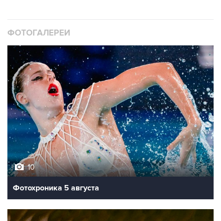
ФОТОГАЛЕРЕИ
10
Фотохроника 5 августа