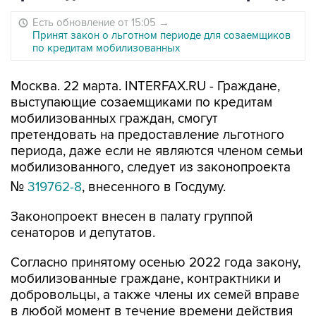
Есть обновление от 15:05
→
Принят закон о льготном периоде для созаемщиков
по кредитам мобилизованных
Москва. 22 марта. INTERFAX.RU - Граждане,
выступающие созаемщиками по кредитам
мобилизованных граждан, смогут
претендовать на предоставление льготного
периода, даже если не являются членом семьи
мобилизованного, следует из законопроекта
№
319762-8
, внесенного в Госдуму.
Законопроект внесен в палату группой
сенаторов и депутатов.
Согласно принятому осенью 2022 года закону,
мобилизованные граждане, контрактники и
добровольцы, а также члены их семей вправе
в любой момент в течение времени действия