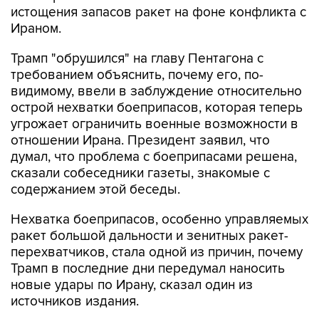
истощения запасов ракет на фоне конфликта с
Ираном.
Трамп "обрушился" на главу Пентагона с
требованием объяснить, почему его, по-
видимому, ввели в заблуждение относительно
острой нехватки боеприпасов, которая теперь
угрожает ограничить военные возможности в
отношении Ирана. Президент заявил, что
думал, что проблема с боеприпасами решена,
сказали собеседники газеты, знакомые с
содержанием этой беседы.
Нехватка боеприпасов, особенно управляемых
ракет большой дальности и зенитных ракет-
перехватчиков, стала одной из причин, почему
Трамп в последние дни передумал наносить
новые удары по Ирану, сказал один из
источников издания.