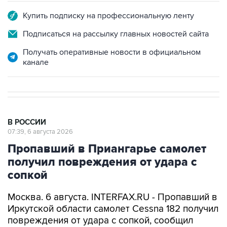
Купить подписку на профессиональную ленту
Подписаться на рассылку главных новостей сайта
Получать оперативные новости в официальном
канале
В РОССИИ
07:39, 6 августа 2026
Пропавший в Приангарье самолет
получил повреждения от удара с
сопкой
Москва. 6 августа. INTERFAX.RU - Пропавший в
Иркутской области самолет Cessna 182 получил
повреждения от удара с сопкой, сообщил