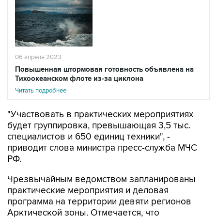
06 апреля 2023
Повышенная штормовая готовность объявлена на
Тихоокеанском флоте из-за циклона
Читать подробнее
"Участвовать в практических мероприятиях
будет группировка, превышающая 3,5 тыс.
специалистов и 650 единиц техники", -
приводит слова министра пресс-служба МЧС
РФ.
Чрезвычайным ведомством запланированы
практические мероприятия и деловая
программа на территории девяти регионов
Арктической зоны. Отмечается, что