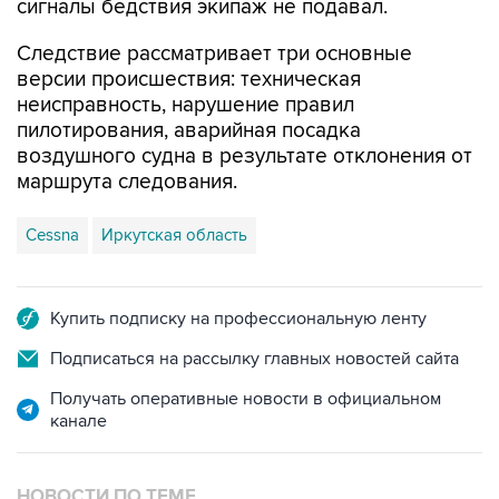
сигналы бедствия экипаж не подавал.
Следствие рассматривает три основные
версии происшествия: техническая
неисправность, нарушение правил
пилотирования, аварийная посадка
воздушного судна в результате отклонения от
маршрута следования.
Cessna
Иркутская область
Купить подписку на профессиональную ленту
Подписаться на рассылку главных новостей сайта
Получать оперативные новости в официальном
канале
НОВОСТИ ПО ТЕМЕ