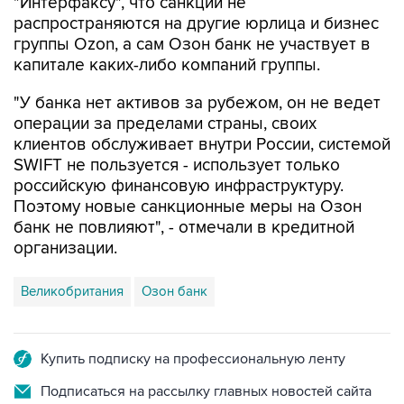
"Интерфаксу", что санкции не
распространяются на другие юрлица и бизнес
группы Ozon, а сам Озон банк не участвует в
капитале каких-либо компаний группы.
"У банка нет активов за рубежом, он не ведет
операции за пределами страны, своих
клиентов обслуживает внутри России, системой
SWIFT не пользуется - использует только
российскую финансовую инфраструктуру.
Поэтому новые санкционные меры на Озон
банк не повлияют", - отмечали в кредитной
организации.
Великобритания
Озон банк
Купить подписку на профессиональную ленту
Подписаться на рассылку главных новостей сайта