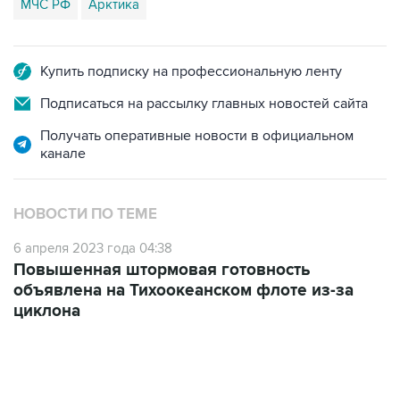
МЧС РФ
Арктика
Купить подписку на профессиональную ленту
Подписаться на рассылку главных новостей сайта
Получать оперативные новости в официальном
канале
НОВОСТИ ПО ТЕМЕ
6 апреля 2023 года 04:38
Повышенная штормовая готовность
объявлена на Тихоокеанском флоте из-за
циклона