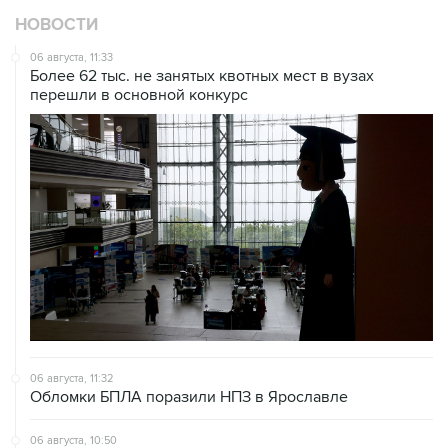
НОВОСТИ
06 августа, 11:33
Более 62 тыс. не занятых квотных мест в вузах
перешли в основной конкурс
06 августа, 11:32
Обломки БПЛА поразили НПЗ в Ярославле
06 августа, 10:50