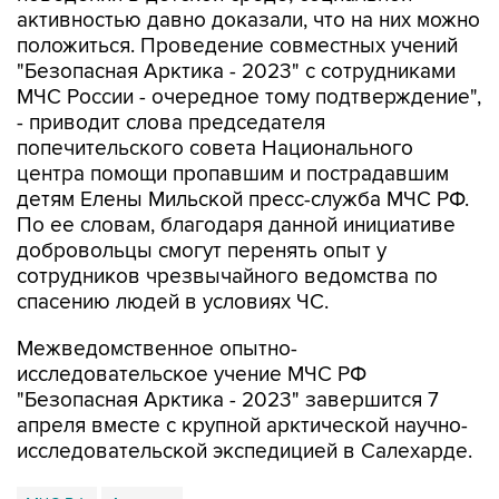
активностью давно доказали, что на них можно
положиться. Проведение совместных учений
"Безопасная Арктика - 2023" с сотрудниками
МЧС России - очередное тому подтверждение",
- приводит слова председателя
попечительского совета Национального
центра помощи пропавшим и пострадавшим
детям Елены Мильской пресс-служба МЧС РФ.
По ее словам, благодаря данной инициативе
добровольцы смогут перенять опыт у
сотрудников чрезвычайного ведомства по
спасению людей в условиях ЧС.
Межведомственное опытно-
исследовательское учение МЧС РФ
"Безопасная Арктика - 2023" завершится 7
апреля вместе с крупной арктической научно-
исследовательской экспедицией в Салехарде.