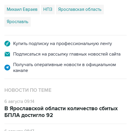
Михаил Евраев
НПЗ
Ярославская область
Ярославль
Купить подписку на профессиональную ленту
Подписаться на рассылку главных новостей сайта
Получать оперативные новости в официальном
канале
НОВОСТИ ПО ТЕМЕ
6 августа 09:14
В Ярославской области количество сбитых
БПЛА достигло 92