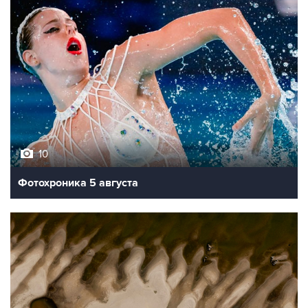
10
Фотохроника 5 августа