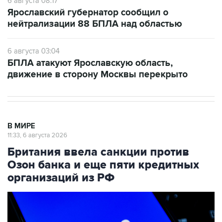
6 августа 08:17
Ярославский губернатор сообщил о
нейтрализации 88 БПЛА над областью
6 августа 03:04
БПЛА атакуют Ярославскую область,
движение в сторону Москвы перекрыто
В МИРЕ
11:33, 6 августа 2026
Британия ввела санкции против
Озон банка и еще пяти кредитных
организаций из РФ