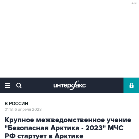
В РОССИИ
01:13, 6 апреля 2023
Крупное межведомственное учение
"Безопасная Арктика - 2023" МЧС
РФ стартует в Арктике