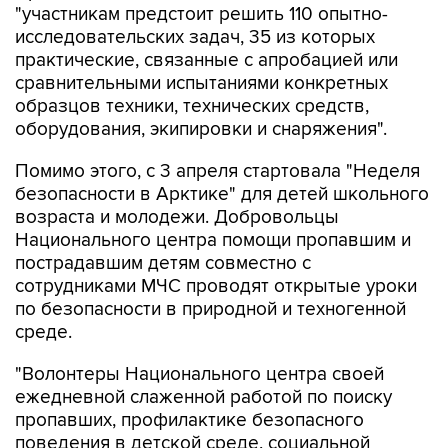
"участникам предстоит решить 110 опытно-
исследовательских задач, 35 из которых
практические, связанные с апробацией или
сравнительными испытаниями конкретных
образцов техники, технических средств,
оборудования, экипировки и снаряжения".
Помимо этого, с 3 апреля стартовала "Неделя
безопасности в Арктике" для детей школьного
возраста и молодежи. Добровольцы
Национального центра помощи пропавшим и
пострадавшим детям совместно с
сотрудниками МЧС проводят открытые уроки
по безопасности в природной и техногенной
среде.
"Волонтеры Национального центра своей
ежедневной слаженной работой по поиску
пропавших, профилактике безопасного
поведения в детской среде, социальной