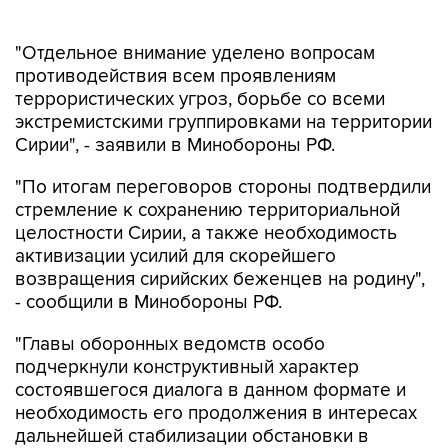
"Отдельное внимание уделено вопросам
противодействия всем проявлениям
террористических угроз, борьбе со всеми
экстремистскими группировками на территории
Сирии", - заявили в Минобороны РФ.
"По итогам переговоров стороны подтвердили
стремление к сохранению территориальной
целостности Сирии, а также необходимость
активизации усилий для скорейшего
возвращения сирийских беженцев на родину",
- сообщили в Минобороны РФ.
"Главы оборонных ведомств особо
подчеркнули конструктивный характер
состоявшегося диалога в данном формате и
необходимость его продолжения в интересах
дальнейшей стабилизации обстановки в