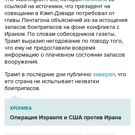
ссылкой на источники, что президент на
совещании в Кэмп-Дэвиде потребовал от
главы Пентагона объяснений из-за истощения
запасов боеприпасов на фоне конфликта с
Ираном. По словам собеседников газеты,
Трамп выразил негодование по поводу того,
что ему не предоставили вовремя
информацию о плачевном состоянии запасов
вооружения.
Трамп в последние дни публично
заверял
, что
его страна не испытывает нехватки
боеприпасов.
ХРОНИКА
Операция Израиля и США против Ирана