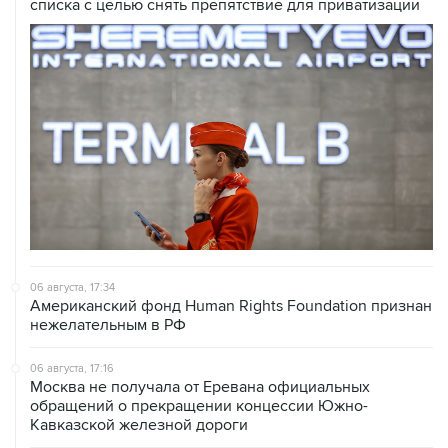
списка с целью снять препятствие для приватизации
06 августа, 17:34
Американский фонд Human Rights Foundation признан
нежелательным в РФ
06 августа, 17:16
Москва не получала от Еревана официальных
обращений о прекращении концессии Южно-
Кавказской железной дороги