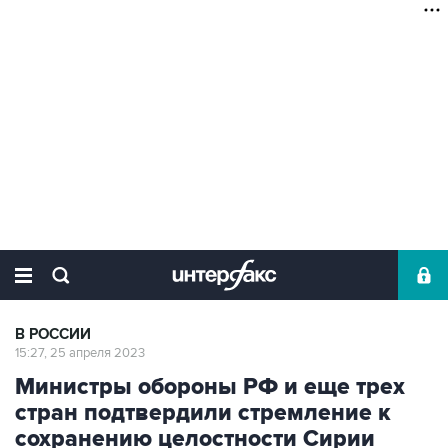
В РОССИИ
15:27, 25 апреля 2023
Министры обороны РФ и еще трех
стран подтвердили стремление к
сохранению целостности Сирии