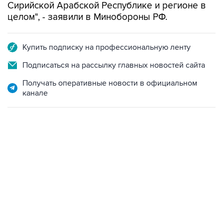
Сирийской Арабской Республике и регионе в
целом", - заявили в Минобороны РФ.
Купить подписку на профессиональную ленту
Подписаться на рассылку главных новостей сайта
Получать оперативные новости в официальном
канале
18:40, 6 августа 2026