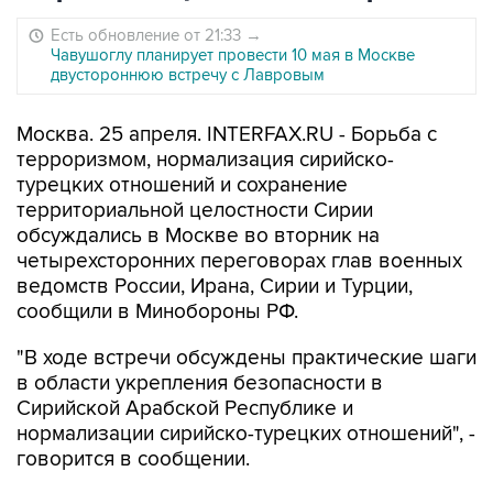
Есть обновление от 21:33
→
Чавушоглу планирует провести 10 мая в Москве
двустороннюю встречу с Лавровым
Москва. 25 апреля. INTERFAX.RU - Борьба с
терроризмом, нормализация сирийско-
турецких отношений и сохранение
территориальной целостности Сирии
обсуждались в Москве во вторник на
четырехсторонних переговорах глав военных
ведомств России, Ирана, Сирии и Турции,
сообщили в Минобороны РФ.
"В ходе встречи обсуждены практические шаги
в области укрепления безопасности в
Сирийской Арабской Республике и
нормализации сирийско-турецких отношений", -
говорится в сообщении.