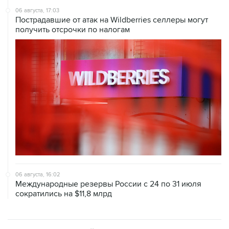
06 августа, 17:03
Пострадавшие от атак на Wildberries селлеры могут
получить отсрочки по налогам
06 августа, 16:02
Международные резервы России с 24 по 31 июля
сократились на $11,8 млрд