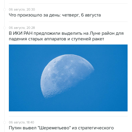
06 августа, 20:30
Что произошло за день: четверг, 6 августа
06 августа, 20:28
В ИКИ РАН предложили выделить на Луне район для
падения старых аппаратов и ступеней ракет
06 августа, 18:40
Путин вывел "Шереметьево" из стратегического