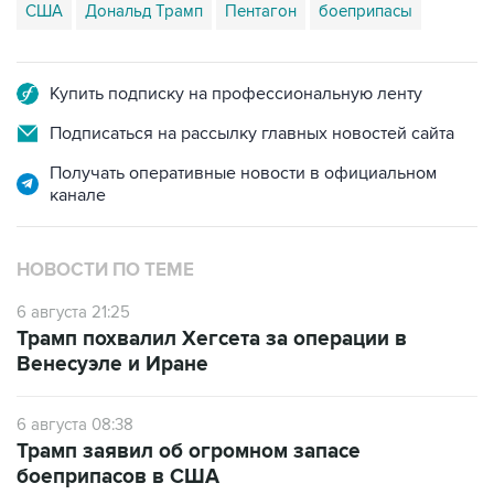
США
Дональд Трамп
Пентагон
боеприпасы
Купить подписку на профессиональную ленту
Подписаться на рассылку главных новостей сайта
Получать оперативные новости в официальном
канале
НОВОСТИ ПО ТЕМЕ
6 августа 21:25
Трамп похвалил Хегсета за операции в
Венесуэле и Иране
6 августа 08:38
Трамп заявил об огромном запасе
боеприпасов в США