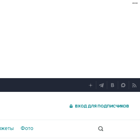
ВХОД ДЛЯ ПОДПИСЧИКОВ
южеты
Фото