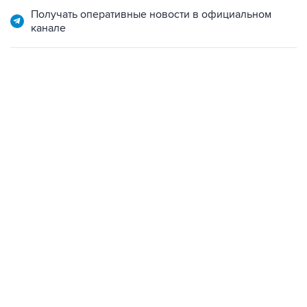
Получать оперативные новости в официальном
канале
07:46, 7 августа 2026