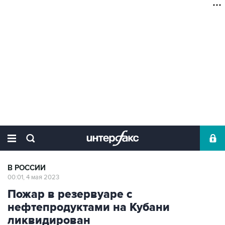
В РОССИИ
00:01, 4 мая 2023
Пожар в резервуаре с
нефтепродуктами на Кубани
ликвидирован