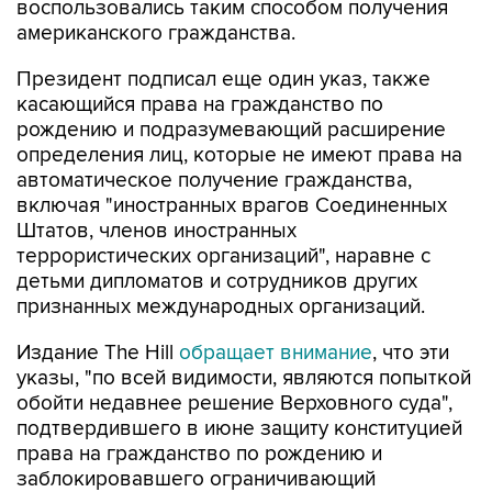
воспользовались таким способом получения
американского гражданства.
Президент подписал еще один указ, также
касающийся права на гражданство по
рождению и подразумевающий расширение
определения лиц, которые не имеют права на
автоматическое получение гражданства,
включая "иностранных врагов Соединенных
Штатов, членов иностранных
террористических организаций", наравне с
детьми дипломатов и сотрудников других
признанных международных организаций.
Издание The Hill
обращает внимание
, что эти
указы, "по всей видимости, являются попыткой
обойти недавнее решение Верховного суда",
подтвердившего в июне защиту конституцией
права на гражданство по рождению и
заблокировавшего ограничивающий