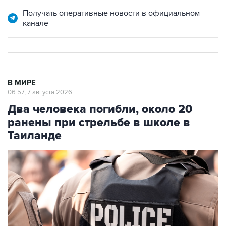
Получать оперативные новости в официальном
канале
В МИРЕ
06:57, 7 августа 2026
Два человека погибли, около 20
ранены при стрельбе в школе в
Таиланде