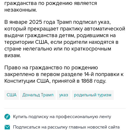
гражданства по рождению является
незаконным.
В январе 2025 года Трамп подписал указ,
который прекращает практику автоматической
выдачи гражданства детям, родившимся на
территории США, если родители находятся в
стране нелегально или по краткосрочным
визам.
Право на гражданство по рождению
закреплено в первом разделе 14-й поправки к
Конституции США, принятой в 1868 году.
США
Дональд Трамп
указ
родильный туризм
Купить подписку на профессиональную ленту
Подписаться на рассылку главных новостей сайта