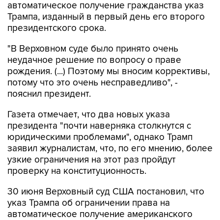
автоматическое получение гражданства указ
Трампа, изданный в первый день его второго
президентского срока.
"В Верховном суде было принято очень
неудачное решение по вопросу о праве
рождения. (...) Поэтому мы вносим коррективы,
потому что это очень несправедливо", -
пояснил президент.
Газета отмечает, что два новых указа
президента "почти наверняка столкнутся с
юридическими проблемами", однако Трамп
заявил журналистам, что, по его мнению, более
узкие ограничения на этот раз пройдут
проверку на конституционность.
30 июня Верховный суд США постановил, что
указ Трампа об ограничении права на
автоматическое получение американского