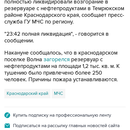
полностью ликвидировали возгорание в
резервуаре с нефтепродуктами в Темрюкском
районе Краснодарского края, сообщает пресс-
служба ГУ МЧС по региону.
"23:42 полная ликвидация", - говорится в
сообщении.
Накануне сообщалось, что в краснодарском
поселке Волна
загорелся
резервуар с
нефтепродуктами на площади 1,2 тыс. кв. м. К
тушению было привлечено более 250
человек. Причины пожара устанавливаются.
Краснодарский край
МЧС
Купить подписку на профессиональную ленту
Подписаться на рассылку главных новостей сайта