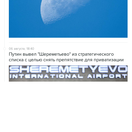
06 августа, 18:40
Путин вывел "Шереметьево" из стратегического
списка с целью снять препятствие для приватизации