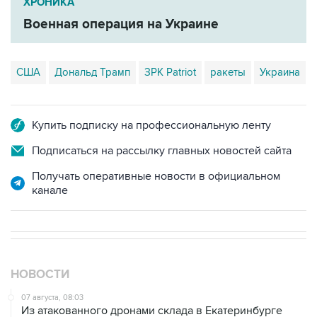
ХРОНИКА
Военная операция на Украине
США
Дональд Трамп
ЗРК Patriot
ракеты
Украина
Купить подписку на профессиональную ленту
Подписаться на рассылку главных новостей сайта
Получать оперативные новости в официальном
канале
НОВОСТИ
07 августа, 08:03
Из атакованного дронами склада в Екатеринбурге