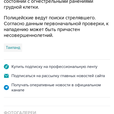
состоянии с огнестрельными ранениями
грудной клетки.
Полицейские ведут поиски стрелявшего.
Согласно данным первоначальной проверки, к
нападению может быть причастен
несовершеннолетний.
Таиланд
Купить подписку на профессиональную ленту
Подписаться на рассылку главных новостей сайта
Получать оперативные новости в официальном
канале
ФОТОГАЛЕРЕИ