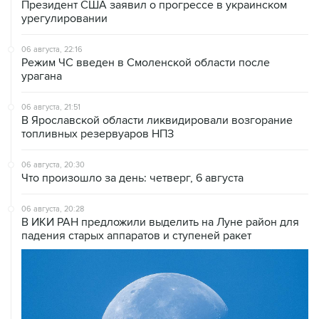
Президент США заявил о прогрессе в украинском
урегулировании
06 августа, 22:16
Режим ЧС введен в Смоленской области после
урагана
06 августа, 21:51
В Ярославской области ликвидировали возгорание
топливных резервуаров НПЗ
06 августа, 20:30
Что произошло за день: четверг, 6 августа
06 августа, 20:28
В ИКИ РАН предложили выделить на Луне район для
падения старых аппаратов и ступеней ракет