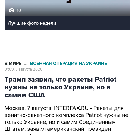
10
Лучшие фото недели
В МИРЕ
ВОЕННАЯ ОПЕРАЦИЯ НА УКРАИНЕ
→
01:09, 7 августа 2026
Трамп заявил, что ракеты Patriot
нужны не только Украине, но и
самим США
Москва. 7 августа. INTERFAX.RU - Ракеты для
зенитно-ракетного комплекса Patriot нужны не
только Украине, но и самим Соединенным
Штатам, заявил американский президент