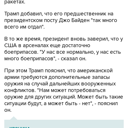
ракетах.
Трамп добавил, что его предшественник на
президентском посту Джо Байден "так много
всего им отдал".
В то же время, президент вновь заверил, что у
США в арсеналах еще достаточно
боеприпасов. "У нас все нормально, у нас есть
много боеприпасов", - сказал он.
При этом Трамп пояснил, что американской
армии требуются дополнительные запасы
оружия на случай дальнейших вооруженных
конфликтов. "Нам может потребоваться
оружие для других ситуаций. Может быть такие
ситуации будут, а может быть - нет", - пояснил
он.