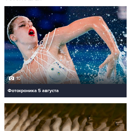
10
Фотохроника 5 августа