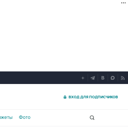
ВХОД ДЛЯ ПОДПИСЧИКОВ
южеты
Фото