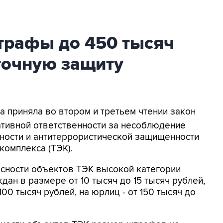
трафы до 450 тысяч
точную защиту
ма приняла во втором и третьем чтении закон
ативной ответственности за несоблюдение
ности и антитеррористической защищенности
комплекса (ТЭК).
сности объектов ТЭК высокой категории
ан в размере от 10 тысяч до 15 тысяч рублей,
100 тысяч рублей, на юрлиц - от 150 тысяч до