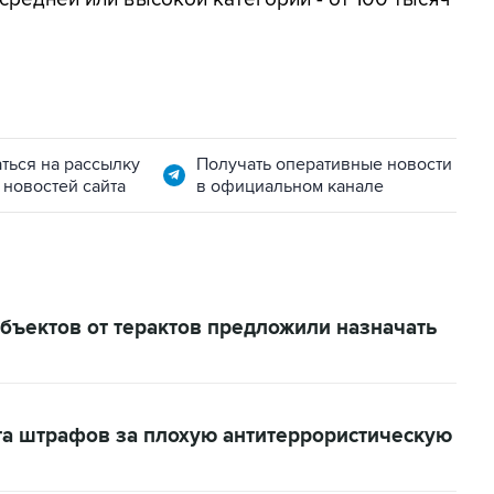
ться на рассылку
Получать оперативные новости
 новостей сайта
в официальном канале
бъектов от терактов предложили назначать
та штрафов за плохую антитеррористическую