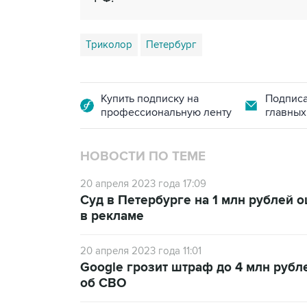
Триколор
Петербург
Купить подписку на
Подписа
профессиональную ленту
главных
НОВОСТИ ПО ТЕМЕ
20 апреля 2023 года 17:09
Суд в Петербурге на 1 млн рублей
в рекламе
20 апреля 2023 года 11:01
Google грозит штраф до 4 млн рубл
об СВО