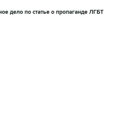
ое дело по статье о пропаганде ЛГБТ