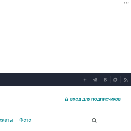
ВХОД ДЛЯ ПОДПИСЧИКОВ
южеты
Фото