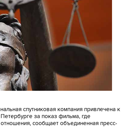
ональная спутниковая компания привлечена к
 Петербурге за показ фильма, где
отношения, сообщает объединенная пресс-