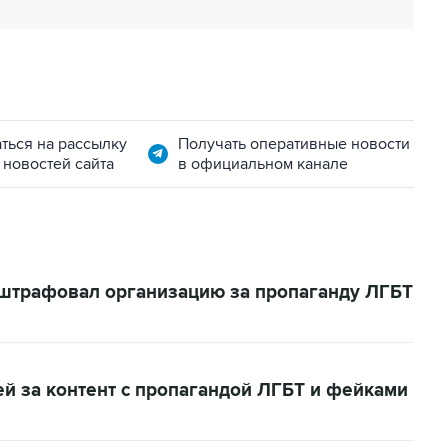
ться на рассылку
Получать оперативные новости
 новостей сайта
в официальном канале
 оштрафовал организацию за пропаганду ЛГБТ
ей за контент с пропагандой ЛГБТ и фейками