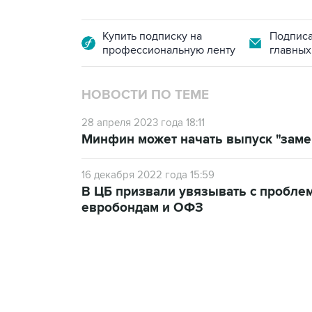
Купить подписку на
Подписа
профессиональную ленту
главных
НОВОСТИ ПО ТЕМЕ
28 апреля 2023 года 18:11
Минфин может начать выпуск "заме
16 декабря 2022 года 15:59
В ЦБ призвали увязывать с пробле
евробондам и ОФЗ