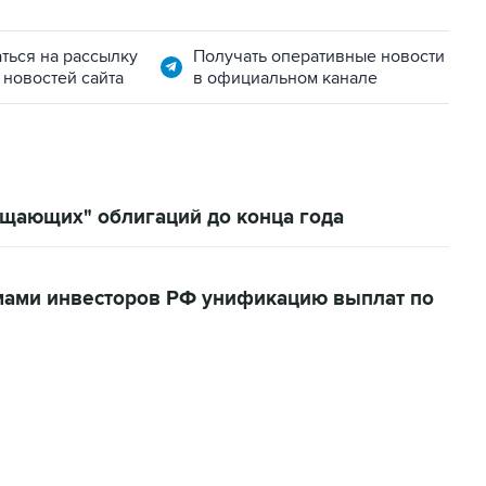
ться на рассылку
Получать оперативные новости
 новостей сайта
в официальном канале
щающих" облигаций до конца года
мами инвесторов РФ унификацию выплат по