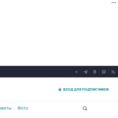
ВХОД ДЛЯ ПОДПИСЧИКОВ
южеты
Фото