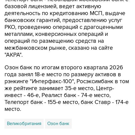
базовой лицензией, ведет активную
деятельность по кредитованию МСП, выдаче
банковских гарантий, предоставлению услуг
РКО, проведению операций с драгоценными
металлами, конверсионных операций и
операций по размещению средств на
межбанковском рынке, сказано на сайте
"АКРА".
Озон банк по итогам второго квартала 2026
года занял 18-е место по размеру активов в
рэнкинге "Интерфакс-100", Росэксимбанк в том
же рейтинге занимает 35-е место, Центр-
инвест - 46-е, Реалист банк - 74-е место,
Телепорт банк - 155-е место, банк Ставр - 174-е
место.
Великобритания
Озон банк