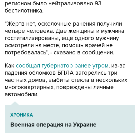
регионом было нейтрализовано 93
беспилотника.
"Жертв нет, осколочные ранения получили
четыре человека. Две женщины и мужчина
госпитализированы, еще одного мужчину
осмотрели на месте, помощь врачей не
потребовалась", - сказано в сообщении.
Как
сообщал губернатор ранее утром
, из-за
падения обломков БПЛА загорелись три
частных домов, выбиты стекла в нескольких
многоквартирных, повреждены личные
автомобили.
ХРОНИКА
Военная операция на Украине