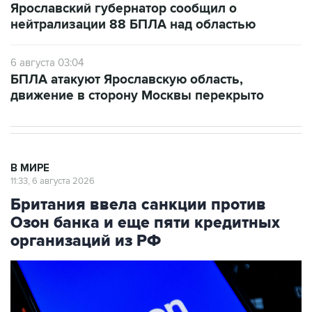
Ярославский губернатор сообщил о
нейтрализации 88 БПЛА над областью
6 августа 03:04
БПЛА атакуют Ярославскую область,
движение в сторону Москвы перекрыто
В МИРЕ
11:33, 6 августа 2026
Британия ввела санкции против
Озон банка и еще пяти кредитных
организаций из РФ