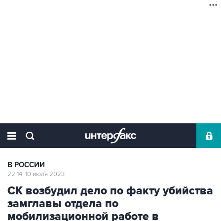
В РОССИИ
22:14, 10 июля 2023
СК возбудил дело по факту убийства
замглавы отдела по
мобилизационной работе в