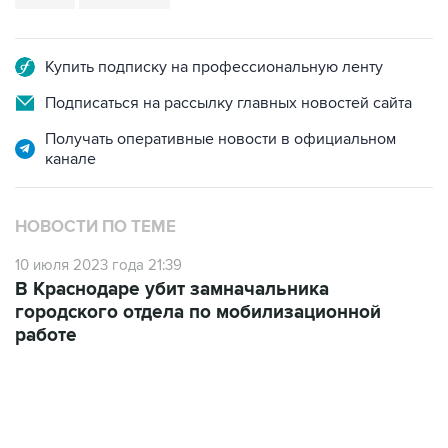
Купить подписку на профессиональную ленту
Подписаться на рассылку главных новостей сайта
Получать оперативные новости в официальном
канале
НОВОСТИ ПО ТЕМЕ
10 июля 2023 года 21:39
В Краснодаре убит замначальника
городского отдела по мобилизационной
работе