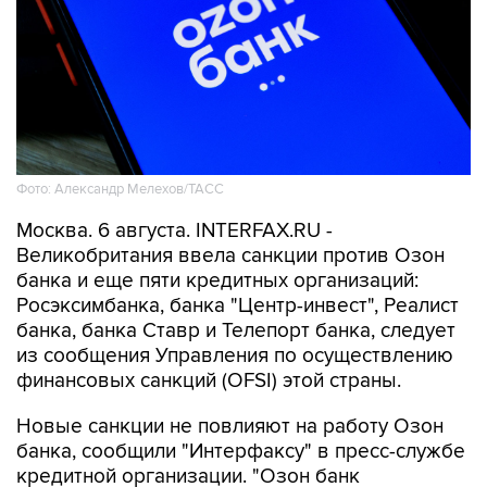
Фото: Александр Мелехов/ТАСС
Москва. 6 августа. INTERFAX.RU -
Великобритания ввела санкции против Озон
банка и еще пяти кредитных организаций:
Росэксимбанка, банка "Центр-инвест", Реалист
банка, банка Ставр и Телепорт банка, следует
из сообщения Управления по осуществлению
финансовых санкций (OFSI) этой страны.
Новые санкции не повлияют на работу Озон
банка, сообщили "Интерфаксу" в пресс-службе
кредитной организации. "Озон банк