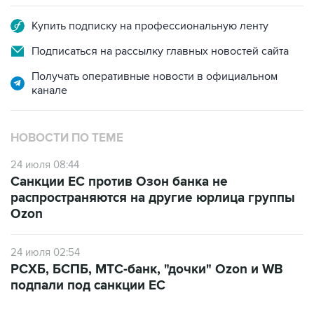
Купить подписку на профессиональную ленту
Подписаться на рассылку главных новостей сайта
Получать оперативные новости в официальном
канале
НОВОСТИ ПО ТЕМЕ
24 июля 08:44
Санкции ЕС против Озон банка не
распространяются на другие юрлица группы
Ozon
24 июля 02:54
РСХБ, БСПБ, МТС-банк, "дочки" Ozon и WB
подпали под санкции ЕС