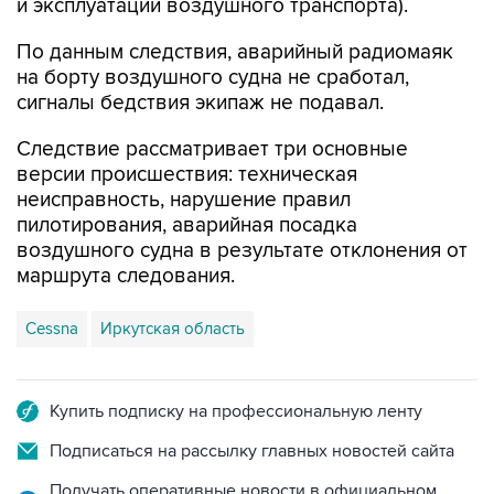
и эксплуатации воздушного транспорта).
По данным следствия, аварийный радиомаяк
на борту воздушного судна не сработал,
сигналы бедствия экипаж не подавал.
Следствие рассматривает три основные
версии происшествия: техническая
неисправность, нарушение правил
пилотирования, аварийная посадка
воздушного судна в результате отклонения от
маршрута следования.
Cessna
Иркутская область
Купить подписку на профессиональную ленту
Подписаться на рассылку главных новостей сайта
Получать оперативные новости в официальном