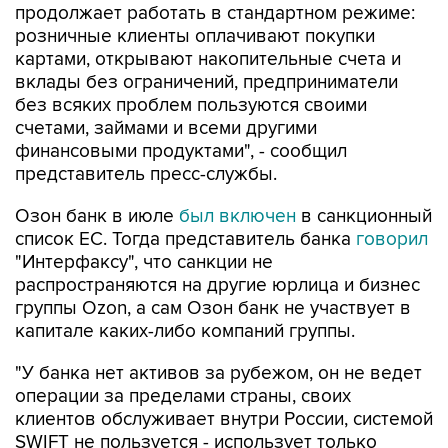
продолжает работать в стандартном режиме:
розничные клиенты оплачивают покупки
картами, открывают накопительные счета и
вклады без ограничений, предприниматели
без всяких проблем пользуются своими
счетами, займами и всеми другими
финансовыми продуктами", - сообщил
представитель пресс-службы.
Озон банк в июле
был включен
в санкционный
список ЕС. Тогда представитель банка
говорил
"Интерфаксу", что санкции не
распространяются на другие юрлица и бизнес
группы Ozon, а сам Озон банк не участвует в
капитале каких-либо компаний группы.
"У банка нет активов за рубежом, он не ведет
операции за пределами страны, своих
клиентов обслуживает внутри России, системой
SWIFT не пользуется - использует только