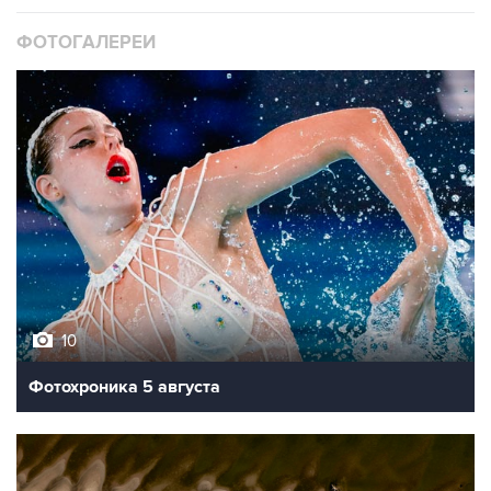
ФОТОГАЛЕРЕИ
10
Фотохроника 5 августа