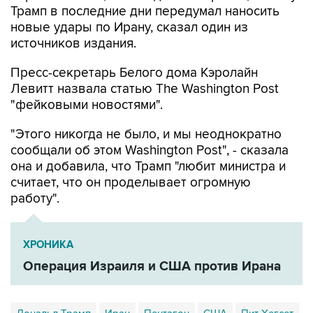
Трамп в последние дни передумал наносить
новые удары по Ирану, сказал один из
источников издания.
Пресс-секретарь Белого дома Кэролайн
Левитт назвала статью The Washington Post
"фейковыми новостями".
"Этого никогда не было, и мы неоднократно
сообщали об этом Washington Post", - сказала
она и добавила, что Трамп "любит министра и
считает, что он проделывает огромную
работу".
ХРОНИКА
Операция Израиля и США против Ирана