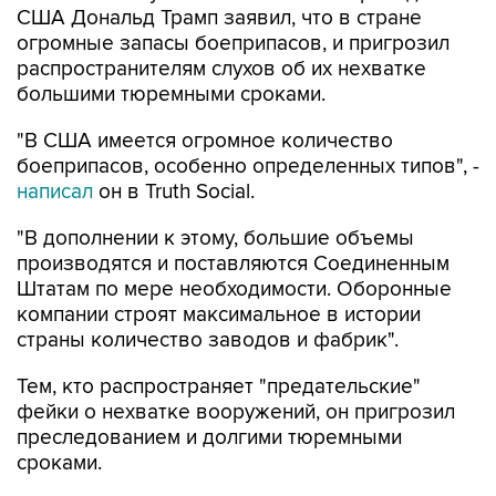
США Дональд Трамп заявил, что в стране
огромные запасы боеприпасов, и пригрозил
распространителям слухов об их нехватке
большими тюремными сроками.
"В США имеется огромное количество
боеприпасов, особенно определенных типов", -
написал
он в Truth Social.
"В дополнении к этому, большие объемы
производятся и поставляются Соединенным
Штатам по мере необходимости. Оборонные
компании строят максимальное в истории
страны количество заводов и фабрик".
Тем, кто распространяет "предательские"
фейки о нехватке вооружений, он пригрозил
преследованием и долгими тюремными
сроками.