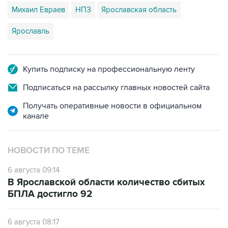
Михаил Евраев
НПЗ
Ярославская область
Ярославль
Купить подписку на профессиональную ленту
Подписаться на рассылку главных новостей сайта
Получать оперативные новости в официальном
канале
НОВОСТИ ПО ТЕМЕ
6 августа 09:14
В Ярославской области количество сбитых
БПЛА достигло 92
6 августа 08:17