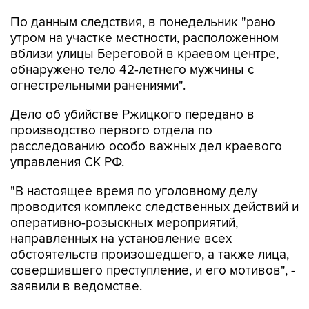
По данным следствия, в понедельник "рано
утром на участке местности, расположенном
вблизи улицы Береговой в краевом центре,
обнаружено тело 42-летнего мужчины с
огнестрельными ранениями".
Дело об убийстве Ржицкого передано в
производство первого отдела по
расследованию особо важных дел краевого
управления СК РФ.
"В настоящее время по уголовному делу
проводится комплекс следственных действий и
оперативно-розыскных мероприятий,
направленных на установление всех
обстоятельств произошедшего, а также лица,
совершившего преступление, и его мотивов", -
заявили в ведомстве.