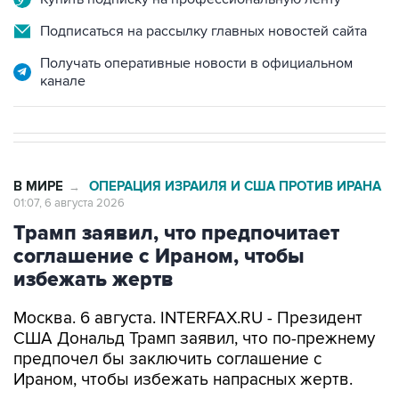
Подписаться на рассылку главных новостей сайта
Получать оперативные новости в официальном
канале
В МИРЕ
ОПЕРАЦИЯ ИЗРАИЛЯ И США ПРОТИВ ИРАНА
→
01:07, 6 августа 2026
Трамп заявил, что предпочитает
соглашение с Ираном, чтобы
избежать жертв
Москва. 6 августа. INTERFAX.RU - Президент
США Дональд Трамп заявил, что по-прежнему
предпочел бы заключить соглашение с
Ираном, чтобы избежать напрасных жертв.