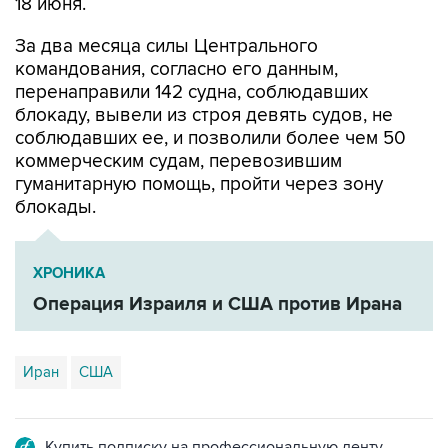
18 июня.
За два месяца силы Центрального
командования, согласно его данным,
перенаправили 142 судна, соблюдавших
блокаду, вывели из строя девять судов, не
соблюдавших ее, и позволили более чем 50
коммерческим судам, перевозившим
гуманитарную помощь, пройти через зону
блокады.
ХРОНИКА
Операция Израиля и США против Ирана
Иран
США
Купить подписку на профессиональную ленту