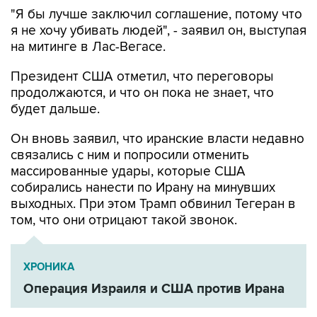
"Я бы лучше заключил соглашение, потому что
я не хочу убивать людей", - заявил он, выступая
на митинге в Лас-Вегасе.
Президент США отметил, что переговоры
продолжаются, и что он пока не знает, что
будет дальше.
Он вновь заявил, что иранские власти недавно
связались с ним и попросили отменить
массированные удары, которые США
собирались нанести по Ирану на минувших
выходных. При этом Трамп обвинил Тегеран в
том, что они отрицают такой звонок.
ХРОНИКА
Операция Израиля и США против Ирана