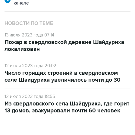
канале
НОВОСТИ ПО ТЕМЕ
13 июля 2023 года 07:14
Пожар в свердловской деревне Шайдуриха
локализован
12 июля 2023 года 20:02
Число горящих строений в свердловском
селе Шайдуриха увеличилось почти до 30
12 июля 2023 года 18:55
Из свердловского села Шайдуриха, где горит
13 домов, эвакуировали почти 60 человек