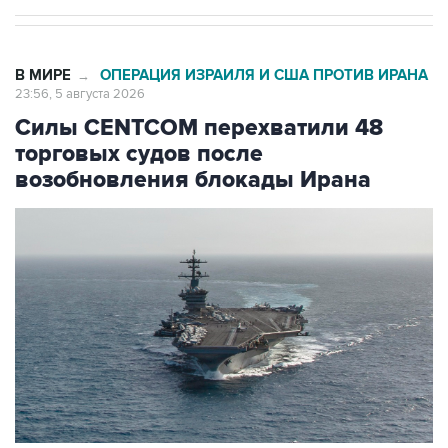
В МИРЕ
ОПЕРАЦИЯ ИЗРАИЛЯ И США ПРОТИВ ИРАНА
→
23:56, 5 августа 2026
Силы CENTCOM перехватили 48
торговых судов после
возобновления блокады Ирана