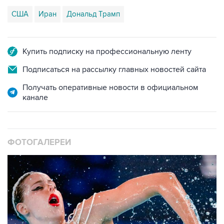
США
Иран
Дональд Трамп
Купить подписку на профессиональную ленту
Подписаться на рассылку главных новостей сайта
Получать оперативные новости в официальном
канале
ФОТОГАЛЕРЕИ