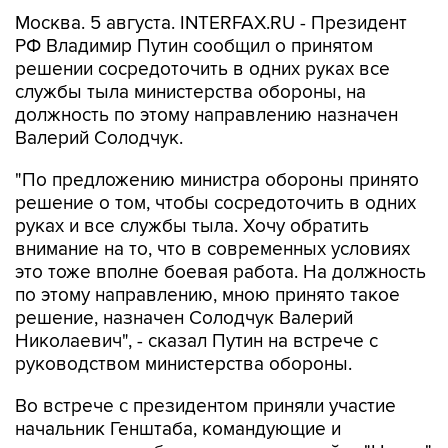
Москва. 5 августа. INTERFAX.RU - Президент
РФ Владимир Путин сообщил о принятом
решении сосредоточить в одних руках все
службы тыла министерства обороны, на
должность по этому направлению назначен
Валерий Солодчук.
"По предложению министра обороны принято
решение о том, чтобы сосредоточить в одних
руках и все службы тыла. Хочу обратить
внимание на то, что в современных условиях
это тоже вполне боевая работа. На должность
по этому направлению, мною принято такое
решение, назначен Солодчук Валерий
Николаевич", - сказал Путин на встрече с
руководством министерства обороны.
Во встрече с президентом приняли участие
начальник Генштаба, командующие и