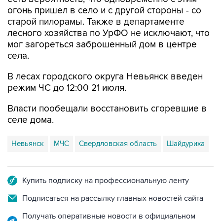
огонь пришел в село и с другой стороны - со
старой пилорамы. Также в департаменте
лесного хозяйства по УрФО не исключают, что
мог загореться заброшенный дом в центре
села.
В лесах городского округа Невьянск введен
режим ЧС до 12:00 21 июля.
Власти пообещали восстановить сгоревшие в
селе дома.
Невьянск
МЧС
Свердловская область
Шайдуриха
Купить подписку на профессиональную ленту
Подписаться на рассылку главных новостей сайта
Получать оперативные новости в официальном