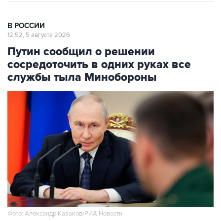
В РОССИИ
12:52, 5 августа 2026
Путин сообщил о решении
сосредоточить в одних руках все
службы тыла Минобороны
Фото: Александр Казаков/РИА Новости