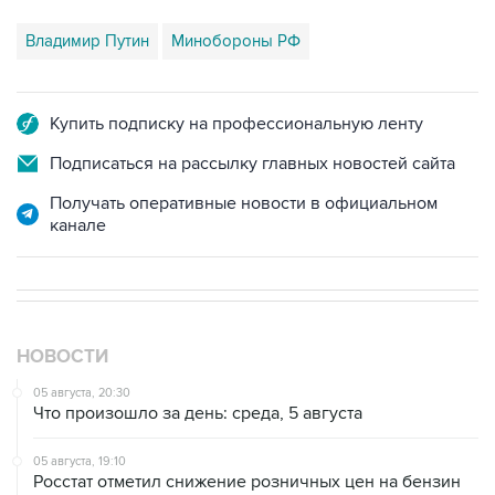
Владимир Путин
Минобороны РФ
Купить подписку на профессиональную ленту
Подписаться на рассылку главных новостей сайта
Получать оперативные новости в официальном
канале
НОВОСТИ
05 августа, 20:30
Что произошло за день: среда, 5 августа
05 августа, 19:10
Росстат отметил снижение розничных цен на бензин