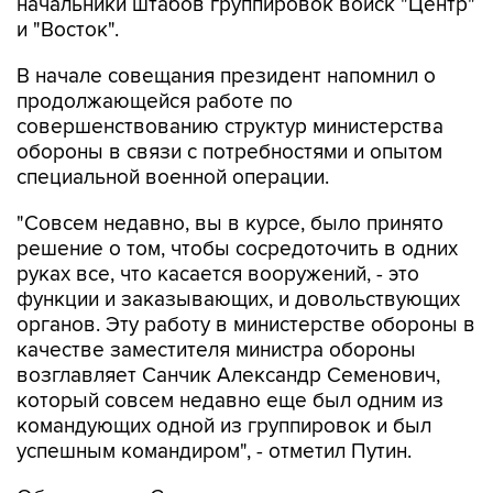
начальники штабов группировок войск "Центр"
и "Восток".
В начале совещания президент напомнил о
продолжающейся работе по
совершенствованию структур министерства
обороны в связи с потребностями и опытом
специальной военной операции.
"Совсем недавно, вы в курсе, было принято
решение о том, чтобы сосредоточить в одних
руках все, что касается вооружений, - это
функции и заказывающих, и довольствующих
органов. Эту работу в министерстве обороны в
качестве заместителя министра обороны
возглавляет Санчик Александр Семенович,
который совсем недавно еще был одним из
командующих одной из группировок и был
успешным командиром", - отметил Путин.