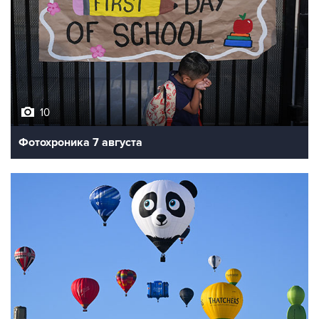
10
Фотохроника 7 августа