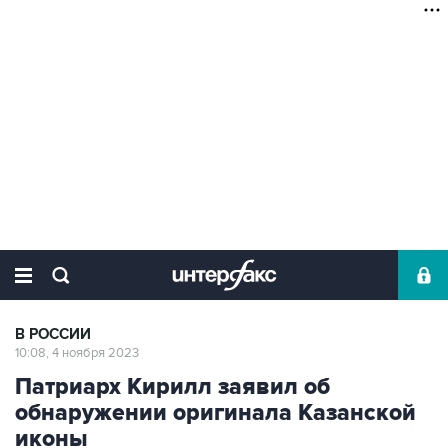
В РОССИИ
10:08, 4 ноября 2023
Патриарх Кирилл заявил об
обнаружении оригинала Казанской
иконы