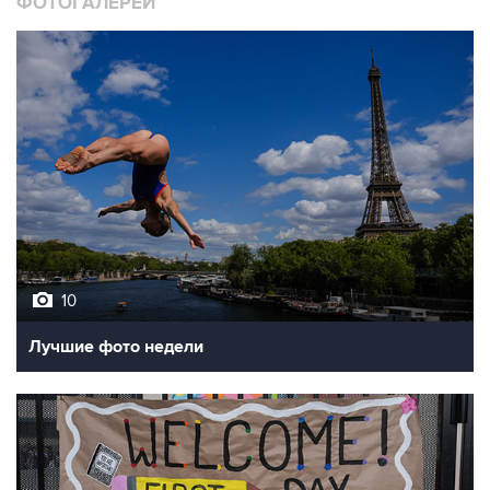
10
Лучшие фото недели