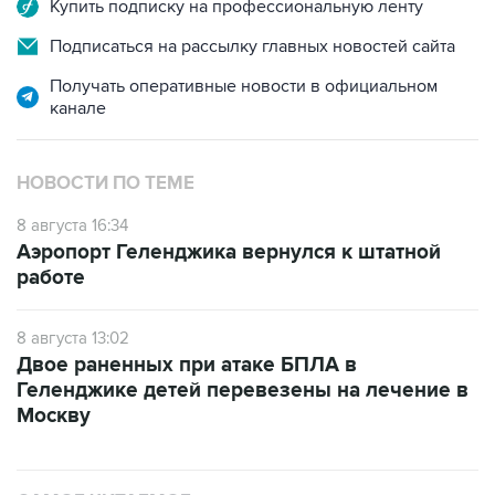
Подписаться на рассылку главных новостей сайта
Получать оперативные новости в официальном
канале
НОВОСТИ ПО ТЕМЕ
8 августа 16:34
Аэропорт Геленджика вернулся к штатной
работе
8 августа 13:02
Двое раненных при атаке БПЛА в
Геленджике детей перевезены на лечение в
Москву
САМОЕ ЧИТАЕМОЕ