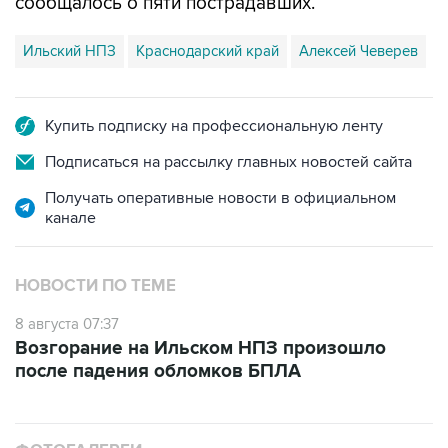
Ильский НПЗ
Краснодарский край
Алексей Чеверев
Купить подписку на профессиональную ленту
Подписаться на рассылку главных новостей сайта
Получать оперативные новости в официальном
канале
НОВОСТИ ПО ТЕМЕ
8 августа 07:37
Возгорание на Ильском НПЗ произошло
после падения обломков БПЛА
ФОТОГАЛЕРЕИ