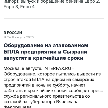
В РОССИИ
14:24, 8 августа 2026
Оборудование на атакованном
БПЛА предприятии в Сызрани
запустят в кратчайшие сроки
Москва. 8 августа. INTERFAX.RU -
Оборудование, которое пытались вывести из
строя атакой БПЛА на одном из самарских
предприятий в ночь на субботу, начнет
работать в кратчайшие сроки, сообщает пресс-
служба регионального правительства со
ссылкой на губернатора Вячеслава
Федорищева.
Вопросы обеспечения безопасности жителей и