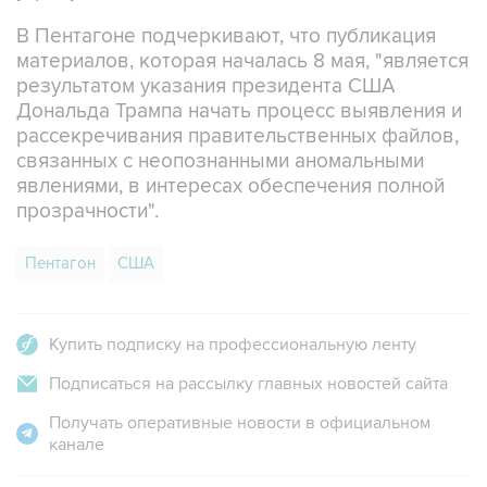
материалов, которая началась 8 мая, "является
результатом указания президента США
Дональда Трампа начать процесс выявления и
рассекречивания правительственных файлов,
связанных с неопознанными аномальными
явлениями, в интересах обеспечения полной
прозрачности".
Пентагон
США
Купить подписку на профессиональную ленту
Подписаться на рассылку главных новостей сайта
Получать оперативные новости в официальном
канале