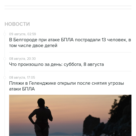
НОВОСТИ
09 августа, 02:59
В Белгороде при атаке БПЛА пострадали 13 человек, в
том числе двое детей
08 августа, 20:30
Что произошло за день: суббота, 8 августа
08 августа, 17:05
Пляжи в Геленджике открыли после снятия угрозы
атаки БПЛА