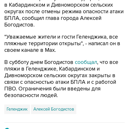
БПЛА, сообщил глава города Алексей
Богодистов.
"Уважаемые жители и гости Геленджика, все
пляжные территории открыты", - написал он в
своем канале в Max.
В субботу днем Богодистов
сообщал
, что все
пляжи в Геленджике, Кабардинском и
Дивноморском сельских округах закрыты в
связи с опасностью атаки БПЛА и с работой
ПВО. Ограничения были введены для
безопасности людей.
Геленджик
Алексей Богодистов
Купить подписку на профессиональную ленту