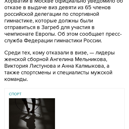
Хорватии в Москве официально уведомило об
отказе в выдаче виз девяти из 65 членов
российской делегации по спортивной
гимнастике, которые должны были
отправиться в Загреб для участия в
чемпионате Европы. Об этом сообщает пресс-
служба Федерации гимнастики России.
Среди тех, кому отказали в визе, — лидеры
женской сборной Ангелина Мельникова,
Виктория Листунова и Анна Калмыкова, а
также спортсмены и специалисты мужской
команды.
СПОРТ