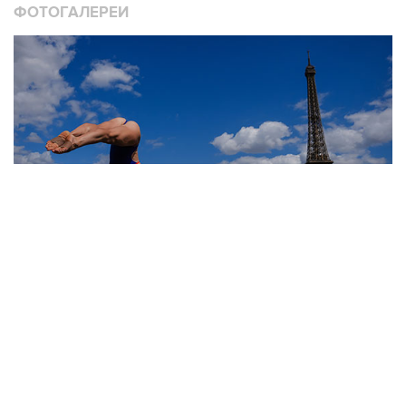
ФОТОГАЛЕРЕИ
10
Лучшие фото недели