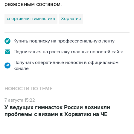
резервным составом.
спортивная гимнастика
Хорватия
Купить подписку на профессиональную ленту
Подписаться на рассылку главных новостей сайта
Получать оперативные новости в официальном
канале
НОВОСТИ ПО ТЕМЕ
7 августа 15:22
У ведущих гимнасток России возникли
проблемы с визами в Хорватию на ЧЕ