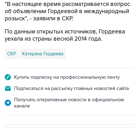
"В настоящее время рассматривается вопрос
об объявлении Гордеевой в международный
розыск", - заявили в СКР.
По данным открытых источников, Гордеева
уехала из страны весной 2014 года.
СКР
Катерина Гордеева
Купить подписку на профессиональную ленту
Подписаться на рассылку главных новостей сайта
Получать оперативные новости в официальном
канале