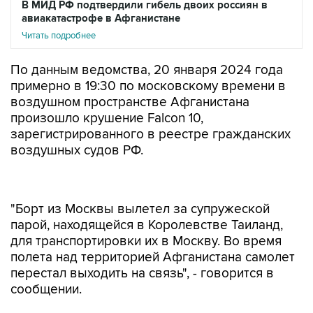
В МИД РФ подтвердили гибель двоих россиян в
авиакатастрофе в Афганистане
Читать подробнее
По данным ведомства, 20 января 2024 года
примерно в 19:30 по московскому времени в
воздушном пространстве Афганистана
произошло крушение Falcon 10,
зарегистрированного в реестре гражданских
воздушных судов РФ.
"Борт из Москвы вылетел за супружеской
парой, находящейся в Королевстве Таиланд,
для транспортировки их в Москву. Во время
полета над территорией Афганистана самолет
перестал выходить на связь", - говорится в
сообщении.