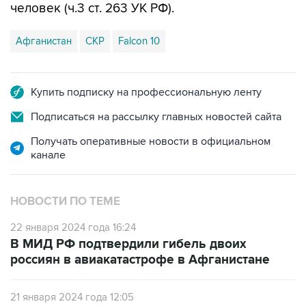
человек (ч.3 ст. 263 УК РФ).
Афганистан
СКР
Falcon 10
Купить подписку на профессиональную ленту
Подписаться на рассылку главных новостей сайта
Получать оперативные новости в официальном
канале
НОВОСТИ ПО ТЕМЕ
22 января 2024 года 16:24
В МИД РФ подтвердили гибель двоих
россиян в авиакатастрофе в Афганистане
21 января 2024 года 12:05