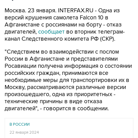
Москва. 23 января. INTERFAX.RU - Одна из
версий крушения самолета Falcon 10 в
Афганистане с россиянами на борту - отказ
двигателей,
сообщает
во вторник телеграм-
канал Следственного комитета РФ (СКР).
"Следствием во взаимодействии с послом
России в Афганистане и представителями
Росавиации получена информация о состоянии
российских граждан, принимаются все
необходимые меры для транспортировки их в
Москву, рассматриваются различные версии
произошедшего, одна из приоритетных -
технические причины в виде отказа
двигателей", - говорится в сообщении.
В РОССИИ
22 января 2024