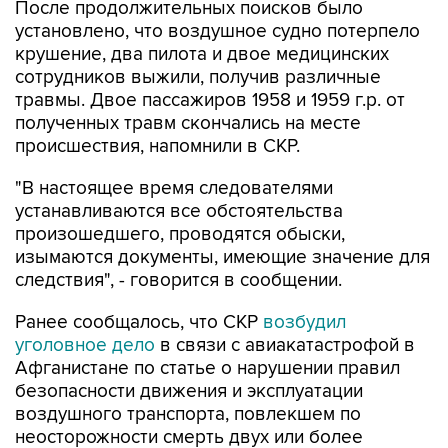
После продолжительных поисков было
установлено, что воздушное судно потерпело
крушение, два пилота и двое медицинских
сотрудников выжили, получив различные
травмы. Двое пассажиров 1958 и 1959 г.р. от
полученных травм скончались на месте
происшествия, напомнили в СКР.
"В настоящее время следователями
устанавливаются все обстоятельства
произошедшего, проводятся обыски,
изымаются документы, имеющие значение для
следствия", - говорится в сообщении.
Ранее сообщалось, что СКР
возбудил
уголовное дело
в связи с авиакатастрофой в
Афганистане по статье о нарушении правил
безопасности движения и эксплуатации
воздушного транспорта, повлекшем по
неосторожности смерть двух или более