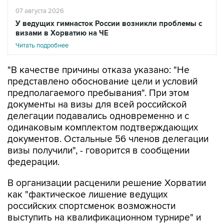
07 августа 2026
У ведущих гимнасток России возникли проблемы с
визами в Хорватию на ЧЕ
Читать подробнее
"В качестве причины отказа указано: "Не
представлено обоснование цели и условий
предполагаемого пребывания". При этом
документы на визы для всей российской
делегации подавались одновременно и с
одинаковым комплектом подтверждающих
документов. Остальные 56 членов делегации
визы получили", - говорится в сообщении
федерации.
В организации расценили решение Хорватии
как "фактическое лишение ведущих
российских спортсменок возможности
выступить на квалификационном турнире" и