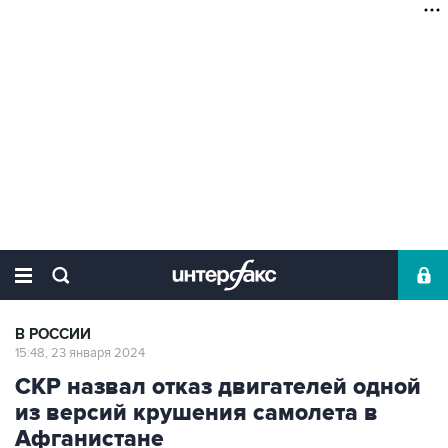
В РОССИИ
15:48, 23 января 2024
СКР назвал отказ двигателей одной
из версий крушения самолета в
Афганистане