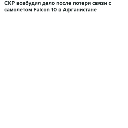
СКР возбудил дело после потери связи с
самолетом Falcon 10 в Афганистане
13:11, 7 августа 2026