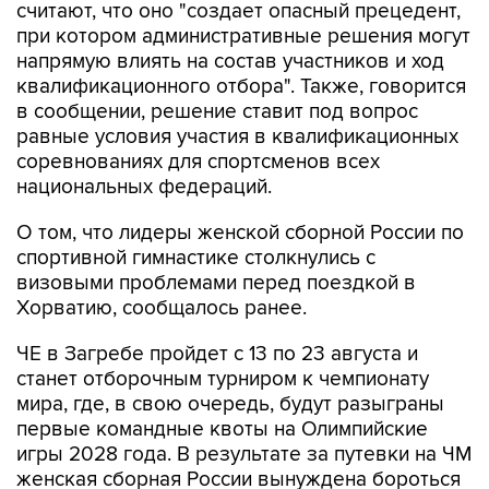
считают, что оно "создает опасный прецедент,
при котором административные решения могут
напрямую влиять на состав участников и ход
квалификационного отбора". Также, говорится
в сообщении, решение ставит под вопрос
равные условия участия в квалификационных
соревнованиях для спортсменов всех
национальных федераций.
О том, что лидеры женской сборной России по
спортивной гимнастике столкнулись с
визовыми проблемами перед поездкой в
Хорватию, сообщалось ранее.
ЧЕ в Загребе пройдет с 13 по 23 августа и
станет отборочным турниром к чемпионату
мира, где, в свою очередь, будут разыграны
первые командные квоты на Олимпийские
игры 2028 года. В результате за путевки на ЧМ
женская сборная России вынуждена бороться