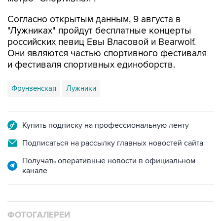
Согласно открытым данным, 9 августа в
"Лужниках" пройдут бесплатные концерты
российских певиц Евы Власовой и Bearwolf.
Они являются частью спортивного фестиваля
и фестиваля спортивных единоборств.
Фрунзенская
Лужники
Купить подписку на профессиональную ленту
Подписаться на рассылку главных новостей сайта
Получать оперативные новости в официальном
канале
ФОТОГАЛЕРЕИ