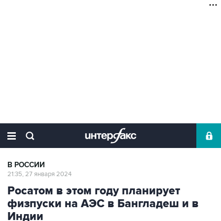
В РОССИИ
21:35, 27 января 2024
Росатом в этом году планирует
физпуски на АЭС в Бангладеш и в
Индии