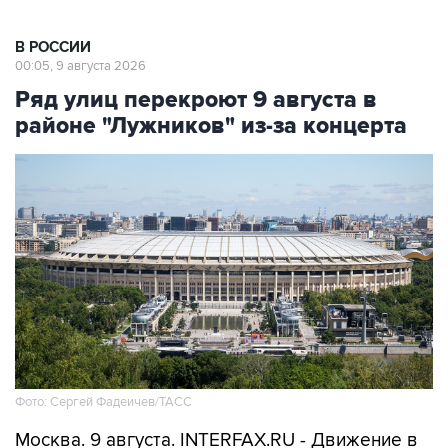
В РОССИИ
00:05, 9 августа 2026
Ряд улиц перекроют 9 августа в
районе "Лужников" из-за концерта
Фото: Сергей Фадеичев/ТАСС
Москва. 9 августа. INTERFAX.RU - Движение в