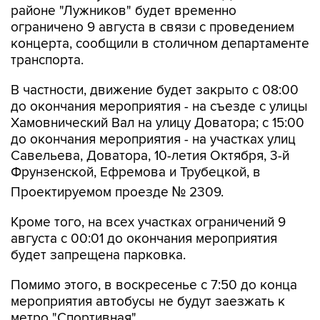
районе "Лужников" будет временно
ограничено 9 августа в связи с проведением
концерта, сообщили в столичном департаменте
транспорта.
В частности, движение будет закрыто с 08:00
до окончания мероприятия - на съезде с улицы
Хамовнический Вал на улицу Доватора; с 15:00
до окончания мероприятия - на участках улиц
Савельева, Доватора, 10-летия Октября, 3-й
Фрунзенской, Ефремова и Трубецкой, в
Проектируемом проезде № 2309.
Кроме того, на всех участках ограничений 9
августа с 00:01 до окончания мероприятия
будет запрещена парковка.
Помимо этого, в воскресенье с 7:50 до конца
мероприятия автобусы не будут заезжать к
метро "Спортивная".