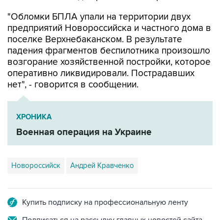
"Обломки БПЛА упали на территории двух
предприятий Новороссийска и частного дома в
поселке Верхнебаканском. В результате
падения фрагментов беспилотника произошло
возгорание хозяйственной постройки, которое
оперативно ликвидировали. Пострадавших
нет", - говорится в сообщении.
ХРОНИКА
Военная операция на Украине
Новороссийск
Андрей Кравченко
Купить подписку на профессиональную ленту