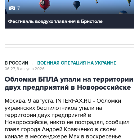
7
Фестиваль воздухоплавания в Бристоле
В РОССИИ
ВОЕННАЯ ОПЕРАЦИЯ НА УКРАИНЕ
→
06:27, 9 августа 2026
Обломки БПЛА упали на территории
двух предприятий в Новороссийске
Москва. 9 августа. INTERFAX.RU - Обломки
украинских беспилотников упали на
территории двух предприятий в
Новороссийске, никто не пострадал, сообщил
глава города Андрей Кравченко в своем
канале в мессенджере Max в воскресенье.