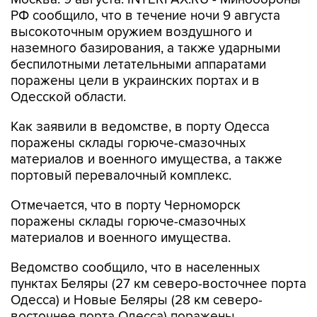
РФ сообщило, что в течение ночи 9 августа
высокоточным оружием воздушного и
наземного базирования, а также ударными
беспилотными летательными аппаратами
поражены цели в украинских портах и в
Одесской области.
Как заявили в ведомстве, в порту Одесса
поражены склады горюче-смазочных
материалов и военного имущества, а также
портовый перевалочный комплекс.
Отмечается, что в порту Черноморск
поражены склады горюче-смазочных
материалов и военного имущества.
Ведомство сообщило, что в населенных
пунктах Беляры (27 км северо-восточнее порта
Одесса) и Новые Беляры (28 км северо-
восточнее порта Одесса) поражены