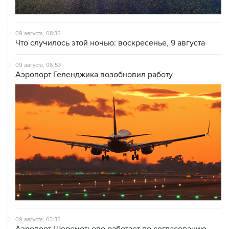
09 августа, 08:35
Что случилось этой ночью: воскресенье, 9 августа
09 августа, 06:53
Аэропорт Геленджика возобновил работу
09 августа, 03:35
Аэропорт Шереметьево работает по согласованию