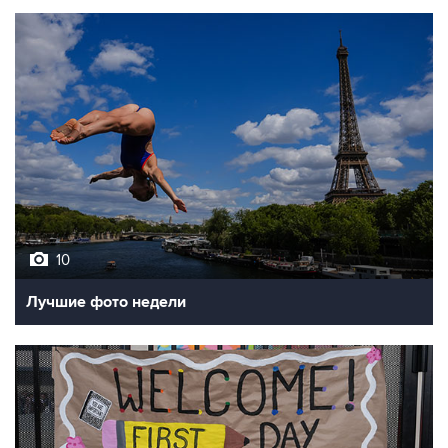
10
Лучшие фото недели