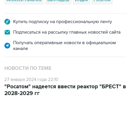
Купить подписку на профессиональную ленту
Подписаться на рассылку главных новостей сайта
Получать оперативные новости в официальном
канале
НОВОСТИ ПО ТЕМЕ
27 января 2024 года 22:10
"Росатом" надеется ввести реактор "БРЕСТ" в
2028-2029 гг
10:40, 9 августа 2026