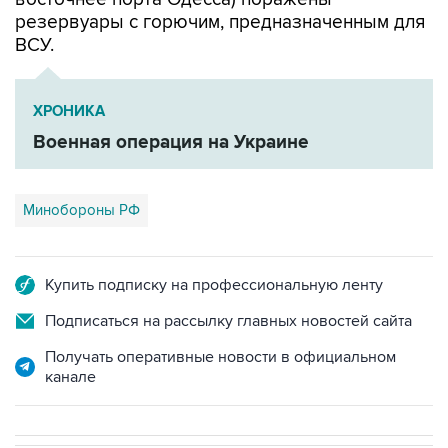
резервуары с горючим, предназначенным для
ВСУ.
ХРОНИКА
Военная операция на Украине
Минобороны РФ
Купить подписку на профессиональную ленту
Подписаться на рассылку главных новостей сайта
Получать оперативные новости в официальном
канале