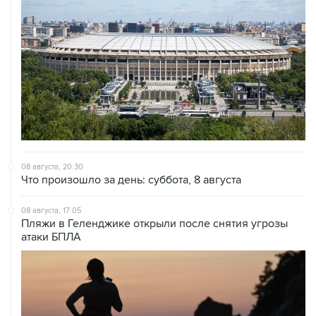
08 августа, 20:30
Что произошло за день: суббота, 8 августа
08 августа, 17:05
Пляжи в Геленджике открыли после снятия угрозы
атаки БПЛА