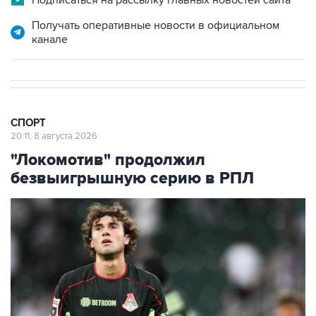
Подписаться на рассылку главных новостей сайта
Получать оперативные новости в официальном
канале
СПОРТ
20:11, 8 августа 2026
"Локомотив" продолжил
безвыигрышную серию в РПЛ