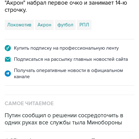
"Акрон" набрал первое очко и занимает 14-ю
строчку.
Локомотив
Акрон
футбол
РПЛ
Купить подписку на профессиональную ленту
Подписаться на рассылку главных новостей сайта
Получать оперативные новости в официальном
канале
САМОЕ ЧИТАЕМОЕ
Путин сообщил о решении сосредоточить в
одних руках все службы тыла Минобороны