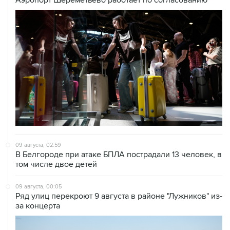
09 августа, 02:59
В Белгороде при атаке БПЛА пострадали 13 человек, в
том числе двое детей
09 августа, 00:05
Ряд улиц перекроют 9 августа в районе "Лужников" из-
за концерта