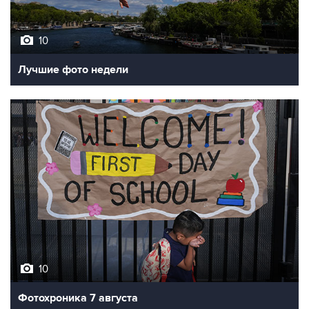
10
Лучшие фото недели
10
Фотохроника 7 августа