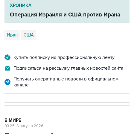
Операция Израиля и США против Ирана
Иран
США
Купить подписку на профессиональную ленту
Подписаться на рассылку главных новостей сайта
Получать оперативные новости в официальном
канале
В МИРЕ
03:25, 8 августа 2026
Пентагон опубликовал очередную
подборку рассекреченных данных