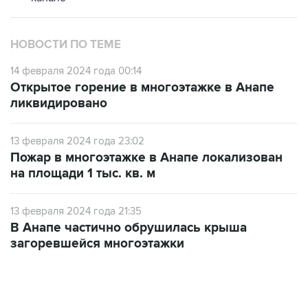
НОВОСТИ ПО ТЕМЕ
14 февраля 2024 года 00:14
Открытое горение в многоэтажке в Анапе
ликвидировано
13 февраля 2024 года 23:02
Пожар в многоэтажке в Анапе локализован
на площади 1 тыс. кв. м
13 февраля 2024 года 21:35
В Анапе частично обрушилась крыша
загоревшейся многоэтажки
22:34, 7 августа 2026