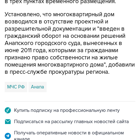
Установлено, что многоквартирный дом
возводился в отсутствие проектной и
разрешительной документации и "введен в
гражданский оборот на основании решений
Анапского городского суда, вынесенных в
июне 2011 года, которыми за гражданами
признано право собственности на жилые
помещения многоквартирного дома", добавили
в пресс-службе прокуратуры региона.
МЧС РФ
Анапа
Купить подписку на профессиональную ленту
Подписаться на рассылку главных новостей сайта
Получать оперативные новости в официальном
канале