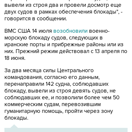
говорится в сообщении.
ВМС США 14 июля
возобновили
военно-
морскую блокаду судов, следующих в
иранские порты и прибрежные районы или из
них. Прежний режим действовал с 13 апреля по
18 июня.
За два месяца силы Центрального
командования, согласно его данным,
перенаправили 142 судна, соблюдавших
блокаду, вывели из строя девять судов, не
соблюдавших ее, и позволили более чем 50
коммерческим судам, перевозившим
гуманитарную помощь, пройти через зону
блокады.
ХРОНИКА