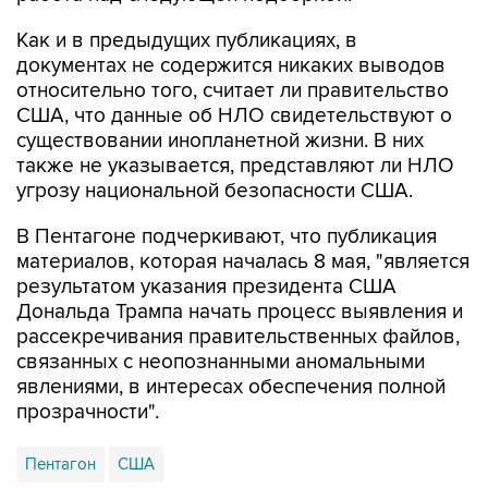
документах не содержится никаких выводов
относительно того, считает ли правительство
США, что данные об НЛО свидетельствуют о
существовании инопланетной жизни. В них
также не указывается, представляют ли НЛО
угрозу национальной безопасности США.
В Пентагоне подчеркивают, что публикация
материалов, которая началась 8 мая, "является
результатом указания президента США
Дональда Трампа начать процесс выявления и
рассекречивания правительственных файлов,
связанных с неопознанными аномальными
явлениями, в интересах обеспечения полной
прозрачности".
Пентагон
США