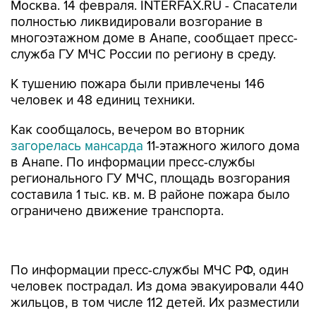
Москва. 14 февраля. INTERFAX.RU - Спасатели
полностью ликвидировали возгорание в
многоэтажном доме в Анапе, сообщает пресс-
служба ГУ МЧС России по региону в среду.
К тушению пожара были привлечены 146
человек и 48 единиц техники.
Как сообщалось, вечером во вторник
загорелась мансарда
11-этажного жилого дома
в Анапе. По информации пресс-службы
регионального ГУ МЧС, площадь возгорания
составила 1 тыс. кв. м. В районе пожара было
ограничено движение транспорта.
По информации пресс-службы МЧС РФ, один
человек пострадал. Из дома эвакуировали 440
жильцов, в том числе 112 детей. Их разместили
в трех пунктах временного размещения.