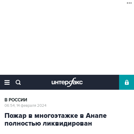
В РОССИИ
06:54, 14 февраля 2024
Пожар в многоэтажке в Анапе
полностью ликвидирован