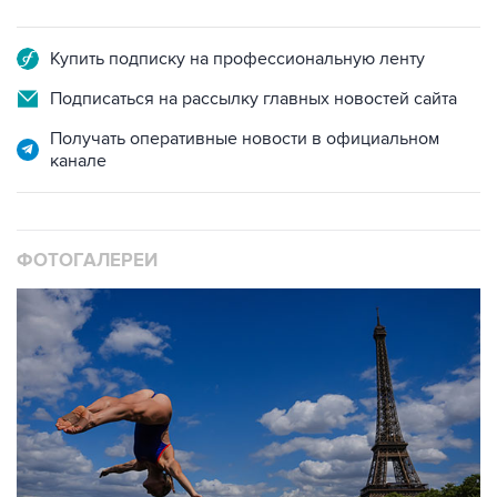
Купить подписку на профессиональную ленту
Подписаться на рассылку главных новостей сайта
Получать оперативные новости в официальном
канале
ФОТОГАЛЕРЕИ