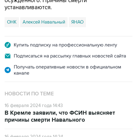
ОНК
Алексей Навальный
ЯНАО
Купить подписку на профессиональную ленту
Подписаться на рассылку главных новостей сайта
Получать оперативные новости в официальном
канале
НОВОСТИ ПО ТЕМЕ
16 февраля 2024 года 14:43
В Кремле заявили, что ФСИН выясняет
причины смерти Навального
16 февраля 2024 года 14:24
Управление ФСИН сообщило о смерти