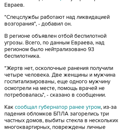
"Спецслужбы работают над ликвидацией
возгорания", - добавил он.
В регионе объявлен отбой беспилотной
угрозы. Всего, по данным Евраева, над
регионом было нейтрализовано 93
беспилотника.
"Жертв нет, осколочные ранения получили
четыре человека. Две женщины и мужчина
госпитализированы, еще одного мужчину
осмотрели на месте, помощь врачей не
потребовалась", - сказано в сообщении.
Как
сообщал губернатор ранее утром
, из-за
падения обломков БПЛА загорелись три
частных домов, выбиты стекла в нескольких
многоквартирных, повреждены личные
автомобили.