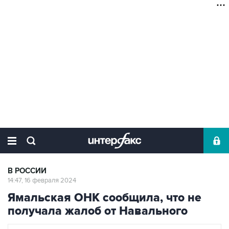
В РОССИИ
14:47, 16 февраля 2024
Ямальская ОНК сообщила, что не
получала жалоб от Навального