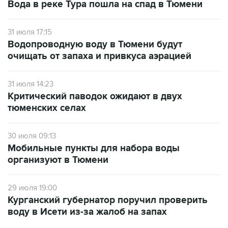
31 июля 17:15
Водопроводную воду в Тюмени будут
очищать от запаха и привкуса аэрацией
31 июля 14:23
Критический паводок ожидают в двух
тюменских селах
30 июля 09:13
Мобильные пункты для набора воды
организуют в Тюмени
29 июля 19:00
Курганский губернатор поручил проверить
воду в Исети из-за жалоб на запах