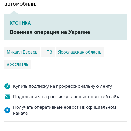
ХРОНИКА
Военная операция на Украине
Михаил Евраев
НПЗ
Ярославская область
Ярославль
Купить подписку на профессиональную ленту
Подписаться на рассылку главных новостей сайта
Получать оперативные новости в официальном
канале
НОВОСТИ ПО ТЕМЕ