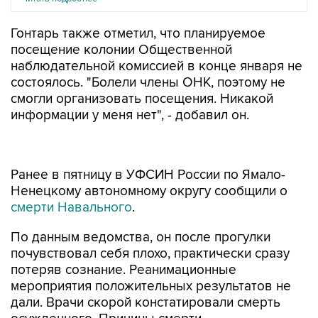
Гонтарь также отметил, что планируемое
посещение колонии Общественной
наблюдательной комиссией в конце января не
состоялось. "Болели члены ОНК, поэтому не
смогли организовать посещения. Никакой
информации у меня нет", - добавил он.
Ранее в пятницу в УФСИН России по Ямало-
Ненецкому автономному округу сообщили о
смерти Навального
.
По данным ведомства, он после прогулки
почувствовал себя плохо, практически сразу
потеряв сознание. Реанимационные
мероприятия положительных результатов не
дали. Врачи скорой констатировали смерть
осужденного. Причины смерти
устанавливаются.