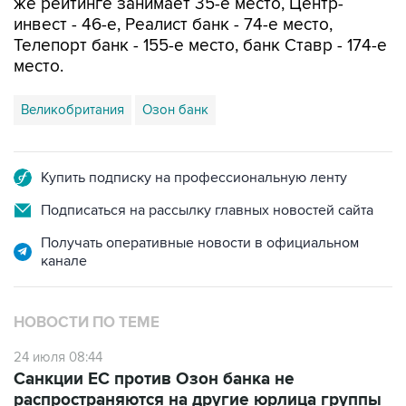
Телепорт банк - 155-е место, банк Ставр - 174-е
место.
Великобритания
Озон банк
Купить подписку на профессиональную ленту
Подписаться на рассылку главных новостей сайта
Получать оперативные новости в официальном
канале
НОВОСТИ ПО ТЕМЕ
24 июля 08:44
Санкции ЕС против Озон банка не
распространяются на другие юрлица группы
Ozon