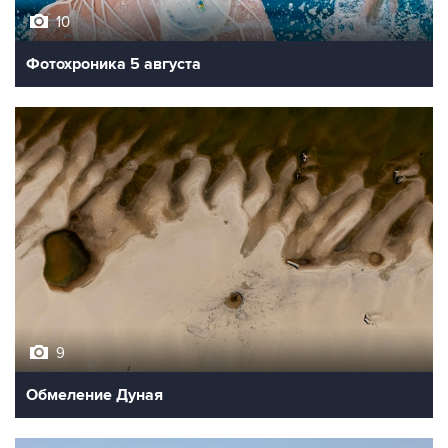
Фотохроника 5 августа
9
Обмеление Дуная