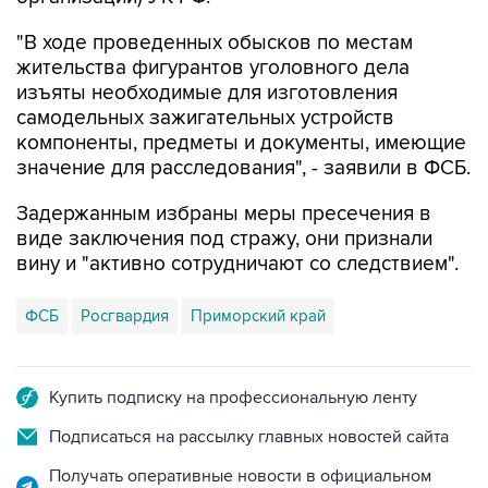
жительства фигурантов уголовного дела
изъяты необходимые для изготовления
самодельных зажигательных устройств
компоненты, предметы и документы, имеющие
значение для расследования", - заявили в ФСБ.
Задержанным избраны меры пресечения в
виде заключения под стражу, они признали
вину и "активно сотрудничают со следствием".
ФСБ
Росгвардия
Приморский край
Купить подписку на профессиональную ленту
Подписаться на рассылку главных новостей сайта
Получать оперативные новости в официальном
канале