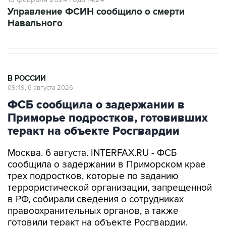
Навального
В РОССИИ
09:49, 6 августа 2026
ФСБ сообщила о задержании в
Приморье подростков, готовивших
теракт на объекте Росгвардии
Москва. 6 августа. INTERFAX.RU - ФСБ
сообщила о задержании в Приморском крае
трех подростков, которые по заданию
террористической организации, запрещенной
в РФ, собирали сведения о сотрудниках
правоохранительных органов, а также
готовили теракт на объекте Росгвардии.
Как объявил Центр общественных связей