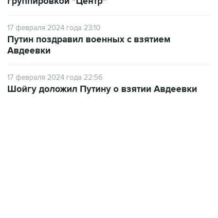
группировкой "Центр"
17 февраля 2024 года 23:10
Путин поздравил военных с взятием
Авдеевки
17 февраля 2024 года 22:56
Шойгу доложил Путину о взятии Авдеевки
23:28, 5 августа 2026