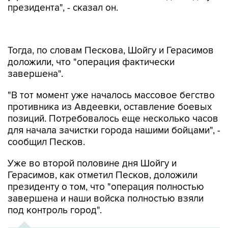
президента", - сказал он.
Тогда, по словам Пескова, Шойгу и Герасимов
доложили, что "операция фактически
завершена".
"В тот момент уже началось массовое бегство
противника из Авдеевки, оставление боевых
позиций. Потребовалось еще несколько часов
для начала зачистки города нашими бойцами", -
сообщил Песков.
Уже во второй половине дня Шойгу и
Герасимов, как отметил Песков, доложили
президенту о том, что "операция полностью
завершена и наши войска полностью взяли
под контроль город".