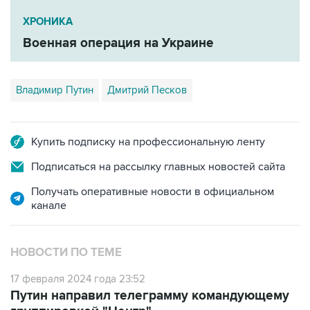
ХРОНИКА
Военная операция на Украине
Владимир Путин
Дмитрий Песков
Купить подписку на профессиональную ленту
Подписаться на рассылку главных новостей сайта
Получать оперативные новости в официальном
канале
НОВОСТИ ПО ТЕМЕ
17 февраля 2024 года 23:52
Путин направил телеграмму командующему