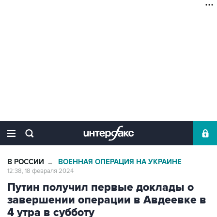
В РОССИИ
ВОЕННАЯ ОПЕРАЦИЯ НА УКРАИНЕ
→
12:38, 18 февраля 2024
Путин получил первые доклады о
завершении операции в Авдеевке в
4 утра в субботу