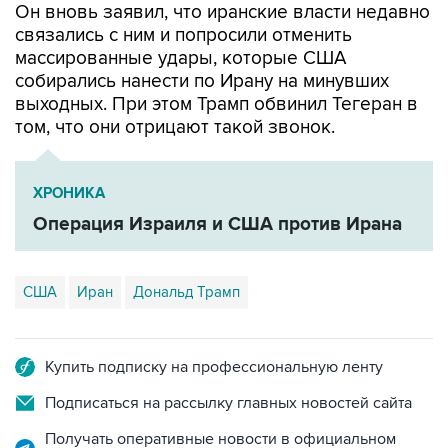
Он вновь заявил, что иранские власти недавно
связались с ним и попросили отменить
массированные удары, которые США
собирались нанести по Ирану на минувших
выходных. При этом Трамп обвинил Тегеран в
том, что они отрицают такой звонок.
ХРОНИКА
Операция Израиля и США против Ирана
США
Иран
Дональд Трамп
Купить подписку на профессиональную ленту
Подписаться на рассылку главных новостей сайта
Получать оперативные новости в официальном