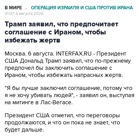
В МИРЕ
ОПЕРАЦИЯ ИЗРАИЛЯ И США ПРОТИВ ИРАНА
→
01:07, 6 августа 2026
Трамп заявил, что предпочитает
соглашение с Ираном, чтобы
избежать жертв
Москва. 6 августа. INTERFAX.RU - Президент
США Дональд Трамп заявил, что по-прежнему
предпочел бы заключить соглашение с
Ираном, чтобы избежать напрасных жертв.
"Я бы лучше заключил соглашение, потому что
я не хочу убивать людей", - заявил он, выступая
на митинге в Лас-Вегасе.
Президент США отметил, что переговоры
продолжаются, и что он пока не знает, что
будет дальше.