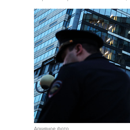
Архивное фото