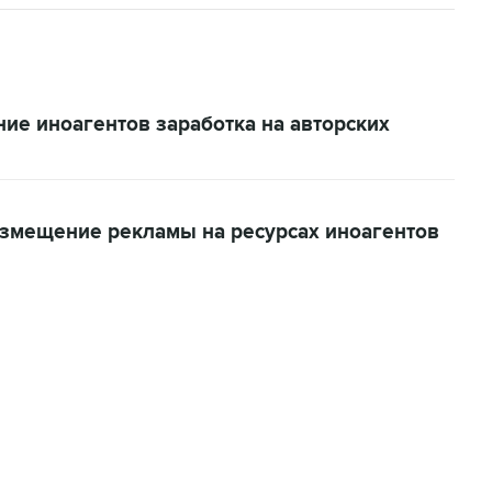
ие иноагентов заработка на авторских
азмещение рекламы на ресурсах иноагентов