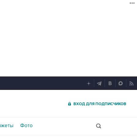
ВХОД ДЛЯ ПОДПИСЧИКОВ
южеты
Фото