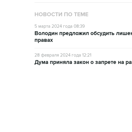
НОВОСТИ ПО ТЕМЕ
5 марта 2024 года 08:39
Володин предложил обсудить лишен
правах
28 февраля 2024 года 12:21
Дума приняла закон о запрете на р
09:12, 7 августа 2026