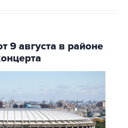
т 9 августа в районе
концерта