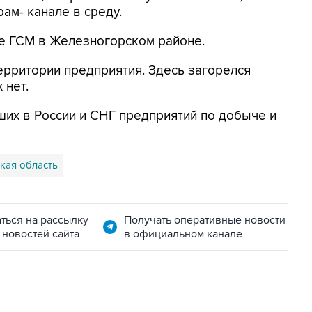
ам- канале в среду.
е ГСМ в Железногорском районе.
ерритории предприятия. Здесь загорелся
 нет.
ших в России и СНГ предприятий по добыче и
кая область
ться на рассылку
Получать оперативные новости
 новостей сайта
в официальном канале