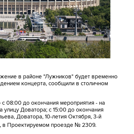
вижение в районе "Лужников" будет временно
ведением концерта, сообщили в столичном
 с 08:00 до окончания мероприятия - на
 улицу Доватора; с 15:00 до окончания
ьева, Доватора, 10-летия Октября, 3-й
, в Проектируемом проезде № 2309.