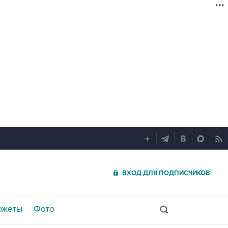
ВХОД ДЛЯ ПОДПИСЧИКОВ
южеты
Фото