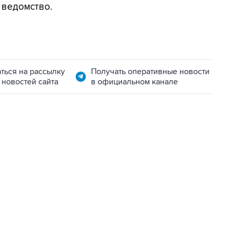
 ведомство.
ться на рассылку
Получать оперативные новости
 новостей сайта
в официальном канале
06:42, 8 августа 2026