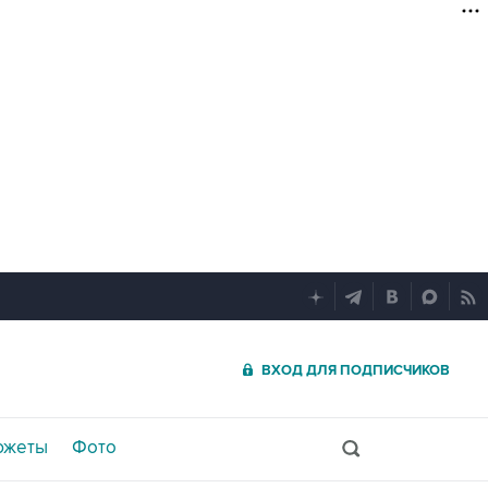
ВХОД ДЛЯ ПОДПИСЧИКОВ
южеты
Фото