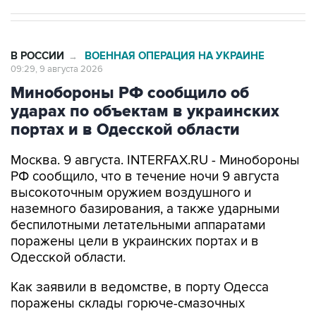
В РОССИИ
ВОЕННАЯ ОПЕРАЦИЯ НА УКРАИНЕ
→
09:29, 9 августа 2026
Минобороны РФ сообщило об
ударах по объектам в украинских
портах и в Одесской области
Москва. 9 августа. INTERFAX.RU - Минобороны
РФ сообщило, что в течение ночи 9 августа
высокоточным оружием воздушного и
наземного базирования, а также ударными
беспилотными летательными аппаратами
поражены цели в украинских портах и в
Одесской области.
Как заявили в ведомстве, в порту Одесса
поражены склады горюче-смазочных