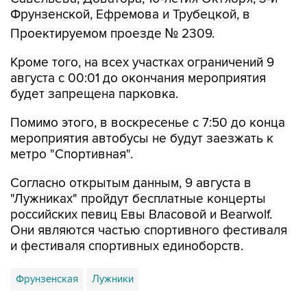
Фрунзенской, Ефремова и Трубецкой, в
Проектируемом проезде № 2309.
Кроме того, на всех участках ограничений 9
августа с 00:01 до окончания мероприятия
будет запрещена парковка.
Помимо этого, в воскресенье с 7:50 до конца
мероприятия автобусы не будут заезжать к
метро "Спортивная".
Согласно открытым данным, 9 августа в
"Лужниках" пройдут бесплатные концерты
российских певиц Евы Власовой и Bearwolf.
Они являются частью спортивного фестиваля
и фестиваля спортивных единоборств.
Фрунзенская
Лужники