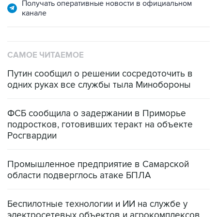
Получать оперативные новости в официальном
канале
САМОЕ ЧИТАЕМОЕ
Путин сообщил о решении сосредоточить в
одних руках все службы тыла Минобороны
ФСБ сообщила о задержании в Приморье
подростков, готовивших теракт на объекте
Росгвардии
Промышленное предприятие в Самарской
области подверглось атаке БПЛА
Беспилотные технологии и ИИ на службе у
электросетевых объектов и агрокомплексов