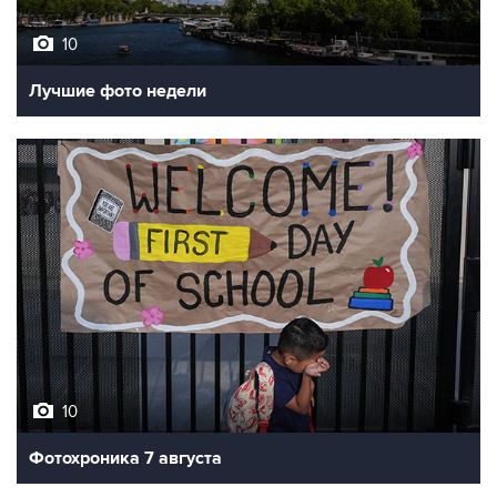
10
Лучшие фото недели
10
Фотохроника 7 августа