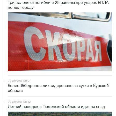
Три человека погибли и 25 ранены при ударах БПЛА
по Белгороду
09 августа, 09:21
Более 150 дронов ликвидировано за сутки в Курской
области
09 августа, 08:52
Летний паводок в Тюменской области идет на спад