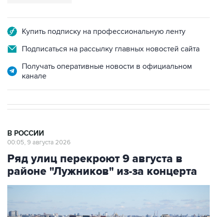
Купить подписку на профессиональную ленту
Подписаться на рассылку главных новостей сайта
Получать оперативные новости в официальном
канале
В РОССИИ
00:05, 9 августа 2026
Ряд улиц перекроют 9 августа в
районе "Лужников" из-за концерта