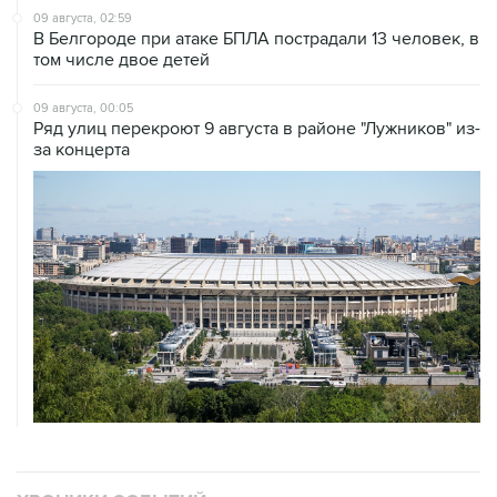
09 августа, 02:59
В Белгороде при атаке БПЛА пострадали 13 человек, в
том числе двое детей
09 августа, 00:05
Ряд улиц перекроют 9 августа в районе "Лужников" из-
за концерта