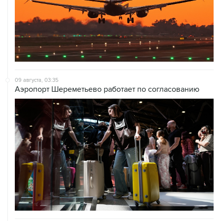
09 августа, 03:35
Аэропорт Шереметьево работает по согласованию