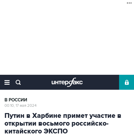
В РОССИИ
00:10, 17 мая 2024
Путин в Харбине примет участие в
открытии восьмого российско-
китайского ЭКСПО