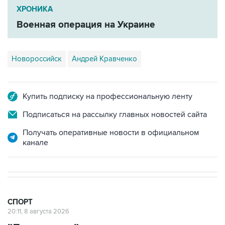
ХРОНИКА
Военная операция на Украине
Новороссийск
Андрей Кравченко
Купить подписку на профессиональную ленту
Подписаться на рассылку главных новостей сайта
Получать оперативные новости в официальном
канале
СПОРТ
20:11, 8 августа 2026