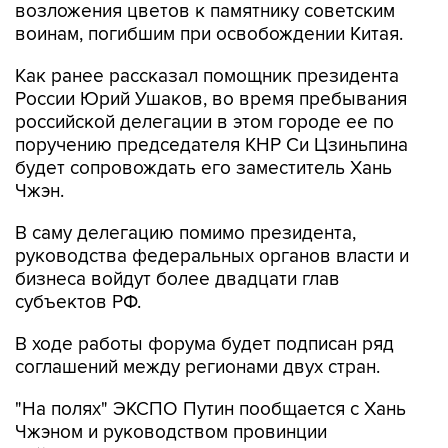
возложения цветов к памятнику советским
воинам, погибшим при освобождении Китая.
Как ранее рассказал помощник президента
России Юрий Ушаков, во время пребывания
российской делегации в этом городе ее по
поручению председателя КНР Си Цзиньпина
будет сопровождать его заместитель Хань
Чжэн.
В саму делегацию помимо президента,
руководства федеральных органов власти и
бизнеса войдут более двадцати глав
субъектов РФ.
В ходе работы форума будет подписан ряд
соглашений между регионами двух стран.
"На полях" ЭКСПО Путин пообщается с Хань
Чжэном и руководством провинции