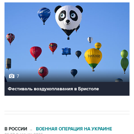
7
Фестиваль воздухоплавания в Бристоле
В РОССИИ
ВОЕННАЯ ОПЕРАЦИЯ НА УКРАИНЕ
→