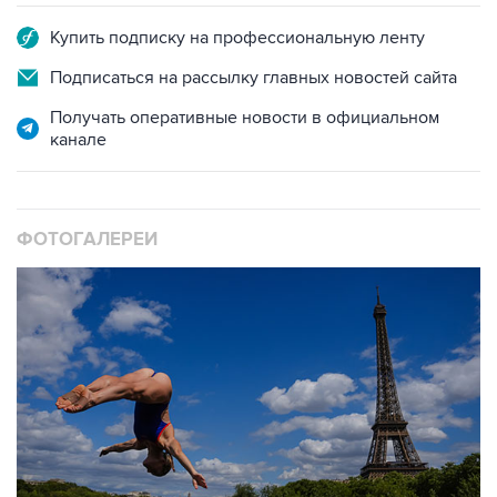
Купить подписку на профессиональную ленту
Подписаться на рассылку главных новостей сайта
Получать оперативные новости в официальном
канале
ФОТОГАЛЕРЕИ