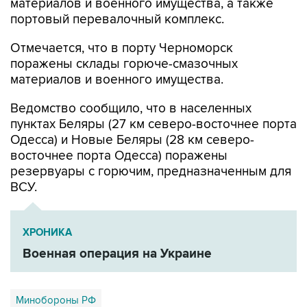
материалов и военного имущества, а также
портовый перевалочный комплекс.
Отмечается, что в порту Черноморск
поражены склады горюче-смазочных
материалов и военного имущества.
Ведомство сообщило, что в населенных
пунктах Беляры (27 км северо-восточнее порта
Одесса) и Новые Беляры (28 км северо-
восточнее порта Одесса) поражены
резервуары с горючим, предназначенным для
ВСУ.
ХРОНИКА
Военная операция на Украине
Минобороны РФ