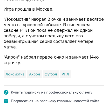
Игра прошла в Москве.
"Локомотив" набрал 2 очка и занимает десятое
место в турнирной таблице. В нынешнем
сезоне РПЛ он пока не одержал ни одной
победы, а с учетом предыдущего его
безвыигрышная серия составляет четыре
матча.
"Акрон" набрал первое очко и занимает 14-ю
строчку.
Локомотив
Акрон
футбол
РПЛ
Купить подписку на профессиональную ленту
Подписаться на рассылку главных новостей сайта