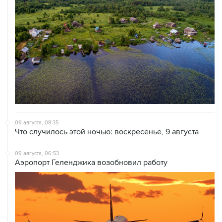
09 августа, 08:35
Что случилось этой ночью: воскресенье, 9 августа
09 августа, 06:53
Аэропорт Геленджика возобновил работу