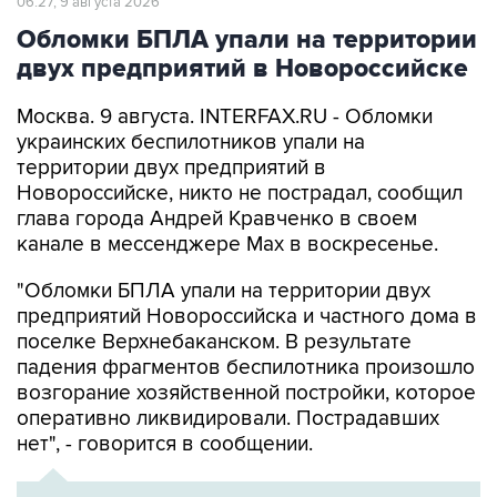
06:27, 9 августа 2026
Обломки БПЛА упали на территории
двух предприятий в Новороссийске
Москва. 9 августа. INTERFAX.RU - Обломки
украинских беспилотников упали на
территории двух предприятий в
Новороссийске, никто не пострадал, сообщил
глава города Андрей Кравченко в своем
канале в мессенджере Max в воскресенье.
"Обломки БПЛА упали на территории двух
предприятий Новороссийска и частного дома в
поселке Верхнебаканском. В результате
падения фрагментов беспилотника произошло
возгорание хозяйственной постройки, которое
оперативно ликвидировали. Пострадавших
нет", - говорится в сообщении.