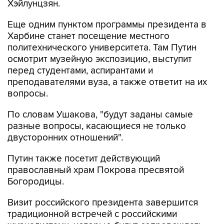
Хэйлунцзян.
Еще одним пунктом программы президента в
Харбине станет посещение местного
политехнического университета. Там Путин
осмотрит музейную экспозицию, выступит
перед студентами, аспирантами и
преподавателями вуза, а также ответит на их
вопросы.
По словам Ушакова, "будут заданы самые
разные вопросы, касающиеся не только
двусторонних отношений".
Путин также посетит действующий
православный храм Покрова пресвятой
Богородицы.
Визит российского президента завершится
традиционной встречей с российскими