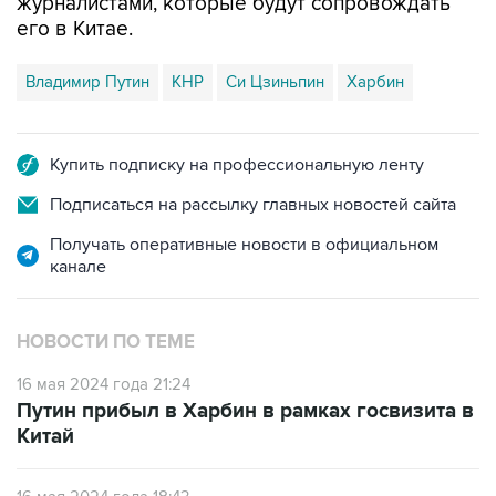
журналистами, которые будут сопровождать
его в Китае.
Владимир Путин
КНР
Си Цзиньпин
Харбин
Купить подписку на профессиональную ленту
Подписаться на рассылку главных новостей сайта
Получать оперативные новости в официальном
канале
НОВОСТИ ПО ТЕМЕ
16 мая 2024 года 21:24
Путин прибыл в Харбин в рамках госвизита в
Китай