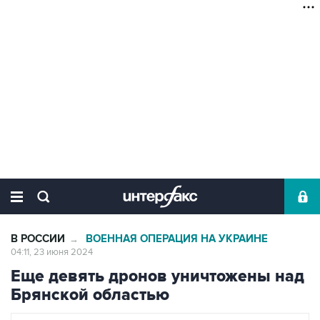
В РОССИИ
ВОЕННАЯ ОПЕРАЦИЯ НА УКРАИНЕ
→
04:11, 23 июня 2024
Еще девять дронов уничтожены над
Брянской областью