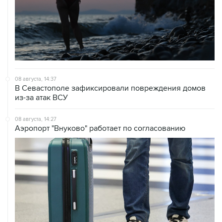
08 августа, 14:37
В Севастополе зафиксировали повреждения домов
из-за атак ВСУ
08 августа, 14:27
Аэропорт "Внуково" работает по согласованию