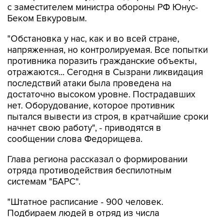
с заместителем министра обороны РФ Юнус-
Беком Евкуровым.
"Обстановка у нас, как и во всей стране,
напряженная, но контролируемая. Все попытки
противника поразить гражданские объекты,
отражаются... Сегодня в Сызрани ликвидация
последствий атаки была проведена на
достаточно высоком уровне. Пострадавших
нет. Оборудование, которое противник
пытался вывести из строя, в кратчайшие сроки
начнет свою работу", - приводятся в
сообщении слова Федорищева.
Глава региона рассказал о формировании
отряда противодействия беспилотным
системам "БАРС".
"Штатное расписание - 900 человек.
Подбираем людей в отряд из числа