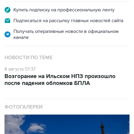
Купить подписку на профессиональную ленту
Подписаться на рассылку главных новостей сайта
Получать оперативные новости в официальном
канале
НОВОСТИ ПО ТЕМЕ
8 августа 07:37
Возгорание на Ильском НПЗ произошло
после падения обломков БПЛА
ФОТОГАЛЕРЕИ