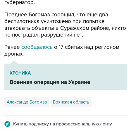
губернатор.
Позднее Богомаз сообщил, что еще два
беспилотника уничтожено при попытке
атаковать объекты в Суражском районе, никто
не пострадал, разрушений нет.
Ранее
сообщалось
о 17 сбитых над регионом
дронах.
ХРОНИКА
Военная операция на Украине
Александр Богомаз
Брянская область
Купить подписку на профессиональную ленту