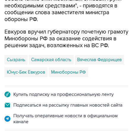
необходимыми средствами", - приводятся в
сообщении слова заместителя министра
обороны РФ.
Евкуров вручил губернатору почетную грамоту
Минобороны РФ за оказание содействия в
решении задач, возложенных на ВС РФ.
Сызрань
Самарская область
Вячеслав Федорищев
Юнус-Бек Евкуров
Минобороны РФ
Купить подписку на профессиональную ленту
Подписаться на рассылку главных новостей сайта
Получать оперативные новости в официальном
канале