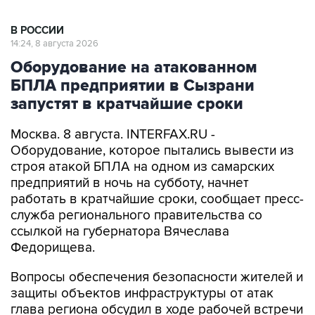
В РОССИИ
14:24, 8 августа 2026
Оборудование на атакованном
БПЛА предприятии в Сызрани
запустят в кратчайшие сроки
Москва. 8 августа. INTERFAX.RU -
Оборудование, которое пытались вывести из
строя атакой БПЛА на одном из самарских
предприятий в ночь на субботу, начнет
работать в кратчайшие сроки, сообщает пресс-
служба регионального правительства со
ссылкой на губернатора Вячеслава
Федорищева.
Вопросы обеспечения безопасности жителей и
защиты объектов инфраструктуры от атак
глава региона обсудил в ходе рабочей встречи