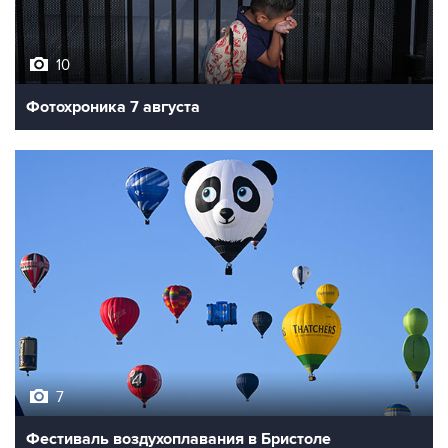
10
Фотохроника 7 августа
7
Фестиваль воздухоплавания в Бристоле