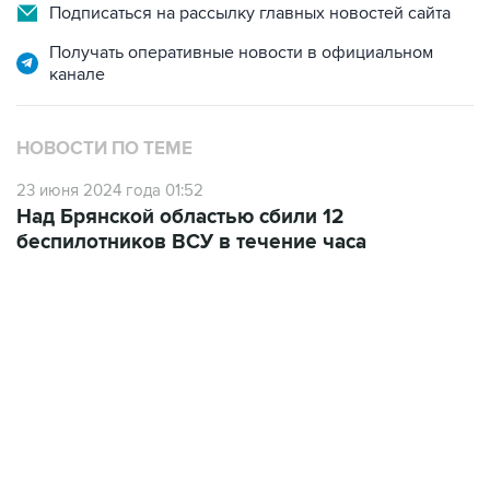
Подписаться на рассылку главных новостей сайта
Получать оперативные новости в официальном
канале
НОВОСТИ ПО ТЕМЕ
23 июня 2024 года 01:52
Над Брянской областью сбили 12
беспилотников ВСУ в течение часа
17:05, 8 августа 2026