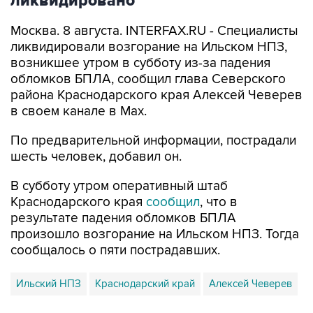
ликвидировано
Москва. 8 августа. INTERFAX.RU - Специалисты
ликвидировали возгорание на Ильском НПЗ,
возникшее утром в субботу из-за падения
обломков БПЛА, сообщил глава Северского
района Краснодарского края Алексей Чеверев
в своем канале в Max.
По предварительной информации, пострадали
шесть человек, добавил он.
В субботу утром оперативный штаб
Краснодарского края
сообщил
, что в
результате падения обломков БПЛА
произошло возгорание на Ильском НПЗ. Тогда
сообщалось о пяти пострадавших.
Ильский НПЗ
Краснодарский край
Алексей Чеверев