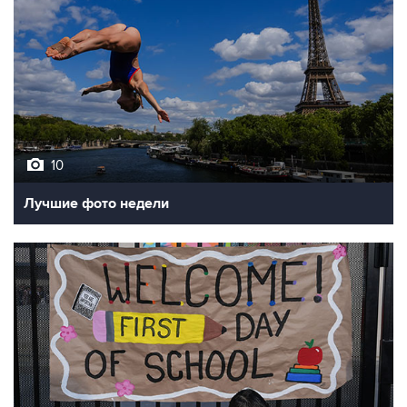
10
Лучшие фото недели