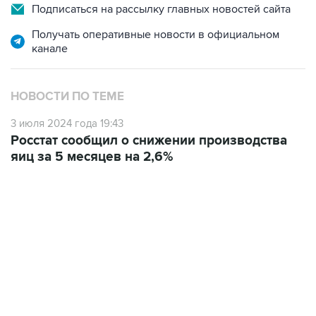
Подписаться на рассылку главных новостей сайта
Получать оперативные новости в официальном
канале
НОВОСТИ ПО ТЕМЕ
3 июля 2024 года 19:43
Росстат сообщил о снижении производства
яиц за 5 месяцев на 2,6%
01:09, 7 августа 2026