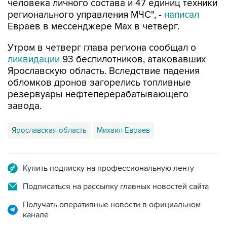
человека личного состава и 47 единиц техники
регионального управления МЧС", -
написал
Евраев в мессенджере Мах в четверг.
Утром в четверг глава региона сообщал о
ликвидации
93 беспилотников, атаковавших
Ярославскую область. Вследствие падения
обломков дронов загорелись топливные
резервуары нефтеперерабатывающего
завода.
Ярославская область
Михаил Евраев
Купить подписку на профессиональную ленту
Подписаться на рассылку главных новостей сайта
Получать оперативные новости в официальном
канале