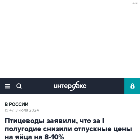
В РОССИИ
19:47, 3 июля 2024
Птицеводы заявили, что за I
полугодие снизили отпускные цены
на яйца на 8-10%