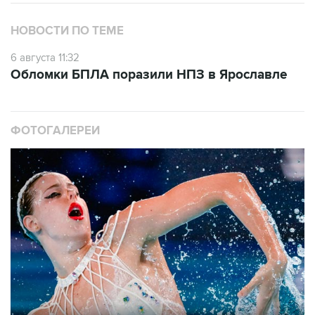
НОВОСТИ ПО ТЕМЕ
6 августа 11:32
Обломки БПЛА поразили НПЗ в Ярославле
ФОТОГАЛЕРЕИ