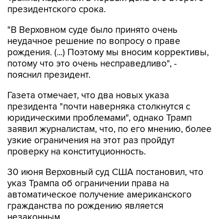
президентского срока.
"В Верховном суде было принято очень
неудачное решение по вопросу о праве
рождения. (...) Поэтому мы вносим коррективы,
потому что это очень несправедливо", -
пояснил президент.
Газета отмечает, что два новых указа
президента "почти наверняка столкнутся с
юридическими проблемами", однако Трамп
заявил журналистам, что, по его мнению, более
узкие ограничения на этот раз пройдут
проверку на конституционность.
30 июня Верховный суд США постановил, что
указ Трампа об ограничении права на
автоматическое получение американского
гражданства по рождению является
незаконным.