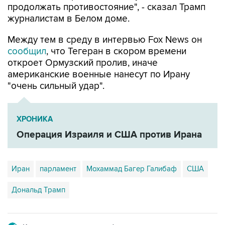
продолжать противостояние", - сказал Трамп
журналистам в Белом доме.
Между тем в среду в интервью Fox News он
сообщил
, что Тегеран в скором времени
откроет Ормузский пролив, иначе
американские военные нанесут по Ирану
"очень сильный удар".
ХРОНИКА
Операция Израиля и США против Ирана
Иран
парламент
Мохаммад Багер Галибаф
США
Дональд Трамп