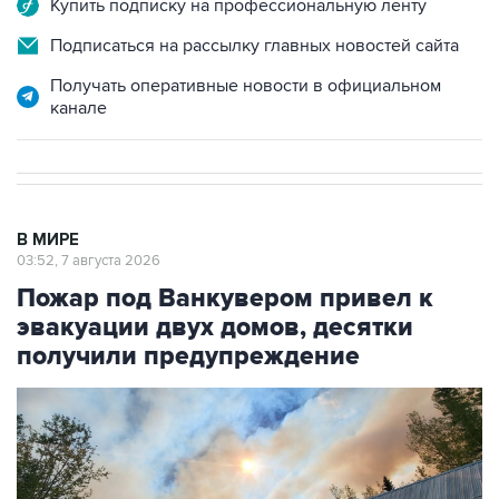
Купить подписку на профессиональную ленту
Подписаться на рассылку главных новостей сайта
Получать оперативные новости в официальном
канале
В МИРЕ
03:52, 7 августа 2026
Пожар под Ванкувером привел к
эвакуации двух домов, десятки
получили предупреждение