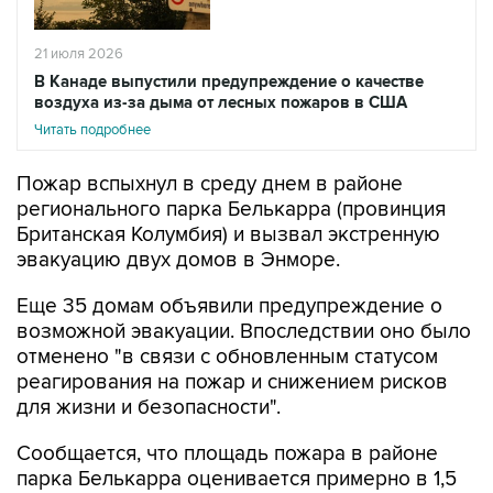
21 июля 2026
В Канаде выпустили предупреждение о качестве
воздуха из-за дыма от лесных пожаров в США
Читать подробнее
Пожар вспыхнул в среду днем в районе
регионального парка Белькарра (провинция
Британская Колумбия) и вызвал экстренную
эвакуацию двух домов в Энморе.
Еще 35 домам объявили предупреждение о
возможной эвакуации. Впоследствии оно было
отменено "в связи с обновленным статусом
реагирования на пожар и снижением рисков
для жизни и безопасности".
Сообщается, что площадь пожара в районе
парка Белькарра оценивается примерно в 1,5