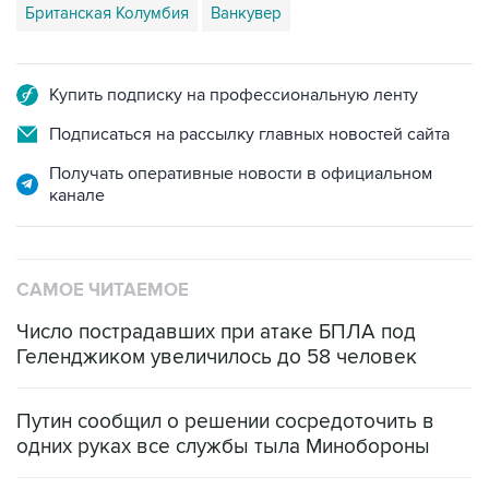
Британская Колумбия
Ванкувер
Купить подписку на профессиональную ленту
Подписаться на рассылку главных новостей сайта
Получать оперативные новости в официальном
канале
САМОЕ ЧИТАЕМОЕ
Число пострадавших при атаке БПЛА под
Геленджиком увеличилось до 58 человек
Путин сообщил о решении сосредоточить в
одних руках все службы тыла Минобороны