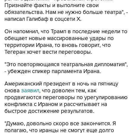
Признайте факты и выполните свои
обязательства. Нам не нужно больше театра", -
написал Галибаф в соцсети X.
Он напомнил, что Трамп в последние недели то
обещает новые массированные удары по
территории Ирана, то вновь говорит, что
Тегеран хочет вести переговоры.
"Это повторяющаяся театральная дипломатия",
- убежден спикер парламента Ирана.
Американский президент в ночь на пятницу
снова
заявил
, что доволен тем, как
продвигаются переговоры по урегулированию
конфликта с Ираном и рассчитывает на
быстрое достижение результатов.
"Думаю, довольно скоро все закончится. Я
полагаю, что иранцы не смогут еще долго