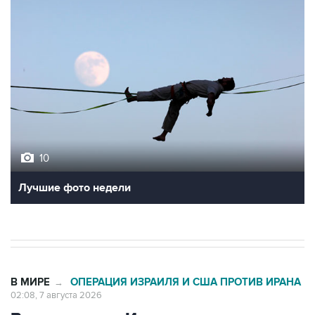
10
Лучшие фото недели
В МИРЕ
ОПЕРАЦИЯ ИЗРАИЛЯ И США ПРОТИВ ИРАНА
→
02:08, 7 августа 2026