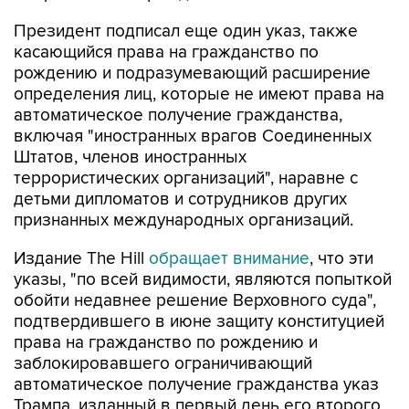
Президент подписал еще один указ, также
касающийся права на гражданство по
рождению и подразумевающий расширение
определения лиц, которые не имеют права на
автоматическое получение гражданства,
включая "иностранных врагов Соединенных
Штатов, членов иностранных
террористических организаций", наравне с
детьми дипломатов и сотрудников других
признанных международных организаций.
Издание The Hill
обращает внимание
, что эти
указы, "по всей видимости, являются попыткой
обойти недавнее решение Верховного суда",
подтвердившего в июне защиту конституцией
права на гражданство по рождению и
заблокировавшего ограничивающий
автоматическое получение гражданства указ
Трампа, изданный в первый день его второго