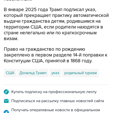
В январе 2025 года Трамп подписал указ,
который прекращает практику автоматической
выдачи гражданства детям, родившимся на
территории США, если родители находятся в
стране нелегально или по краткосрочным
визам.
Право на гражданство по рождению
закреплено в первом разделе 14-й поправки к
Конституции США, принятой в 1868 году.
США
Дональд Трамп
указ
родильный туризм
Купить подписку на профессиональную ленту
Подписаться на рассылку главных новостей сайта
Получать оперативные новости в официальном