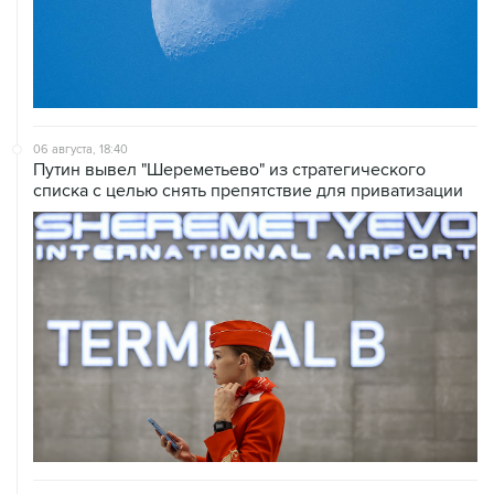
06 августа, 18:40
Путин вывел "Шереметьево" из стратегического
списка с целью снять препятствие для приватизации