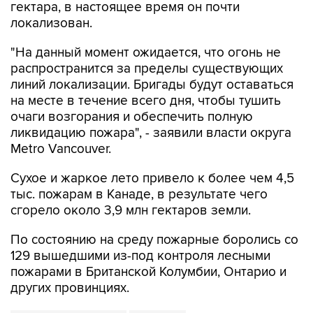
гектара, в настоящее время он почти
локализован.
"На данный момент ожидается, что огонь не
распространится за пределы существующих
линий локализации. Бригады будут оставаться
на месте в течение всего дня, чтобы тушить
очаги возгорания и обеспечить полную
ликвидацию пожара", - заявили власти округа
Metro Vancouver.
Сухое и жаркое лето привело к более чем 4,5
тыс. пожарам в Канаде, в результате чего
сгорело около 3,9 млн гектаров земли.
По состоянию на среду пожарные боролись со
129 вышедшими из-под контроля лесными
пожарами в Британской Колумбии, Онтарио и
других провинциях.