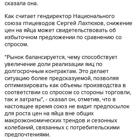
сказала она.
Как считает гендиректор Национального
союза птицеводов Сергей Лахтюхов, снижение
цен на яйца может свидетельствовать об
избыточном предложении по сравнению со
спросом.
"Рынок балансируется, чему способствует
увеличение доли реализации яиц по
долгосрочным контрактам. Это делает
ситуацию более предсказуемой, позволяя
оптимизировать как объемы производства в
соответствии со спросом со стороны торговли,
так и затраты", - сказал он, отметив, что в
настоящее время союз не видит предпосылок
для роста цен на яйца вне общих
макроэкономических трендов и сезонных
колебаний, связанных с потребительскими
предпочтениями.