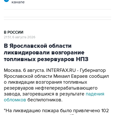
канале
В РОССИИ
21:51, 6 августа 2026
В Ярославской области
ликвидировали возгорание
топливных резервуаров НПЗ
Москва. 6 августа. INTERFAX.RU - Губернатор
Ярославской области Михаил Евраев сообщил
о ликвидации возгорания топливных
резервуаров нефтеперерабатывающего
завода, загоревшихся в результате
падения
обломков
беспилотников.
"На ликвидацию пожара было привлечено 102