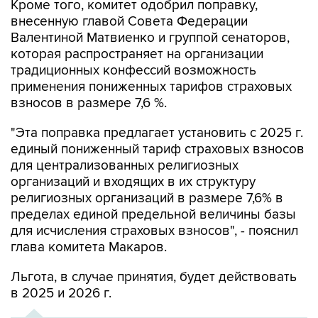
Валентиной Матвиенко и группой сенаторов,
которая распространяет на организации
традиционных конфессий возможность
применения пониженных тарифов страховых
взносов в размере 7,6 %.
"Эта поправка предлагает установить с 2025 г.
единый пониженный тариф страховых взносов
для централизованных религиозных
организаций и входящих в их структуру
религиозных организаций в размере 7,6% в
пределах единой предельной величины базы
для исчисления страховых взносов", - пояснил
глава комитета Макаров.
Льгота, в случае принятия, будет действовать
в 2025 и 2026 г.
ХРОНИКА