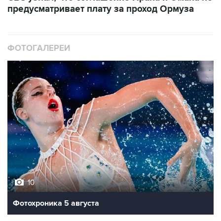
ФОТОГАЛЕРЕИ
10
Фотохроника 5 августа