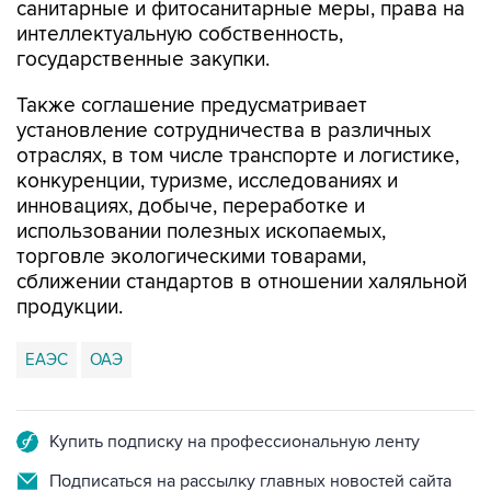
государственные закупки.
Также соглашение предусматривает
установление сотрудничества в различных
отраслях, в том числе транспорте и логистике,
конкуренции, туризме, исследованиях и
инновациях, добыче, переработке и
использовании полезных ископаемых,
торговле экологическими товарами,
сближении стандартов в отношении халяльной
продукции.
ЕАЭС
ОАЭ
Купить подписку на профессиональную ленту
Подписаться на рассылку главных новостей сайта
Получать оперативные новости в официальном