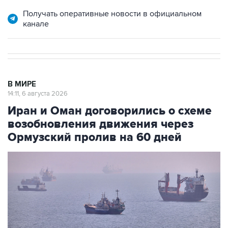
канале
В МИРЕ
14:11, 6 августа 2026
Иран и Оман договорились о схеме
возобновления движения через
Ормузский пролив на 60 дней