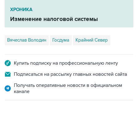
Изменение налоговой системы
Вячеслав Володин
Госдума
Крайний Север
Купить подписку на профессиональную ленту
Подписаться на рассылку главных новостей сайта
Получать оперативные новости в официальном
канале
15:54, 6 августа 2026