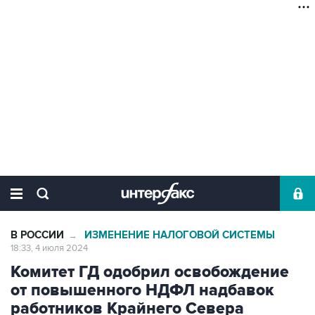
В РОССИИ
ИЗМЕНЕНИЕ НАЛОГОВОЙ СИСТЕМЫ
→
18:33, 4 июля 2024
Комитет ГД одобрил освобождение
от повышенного НДФЛ надбавок
работников Крайнего Севера