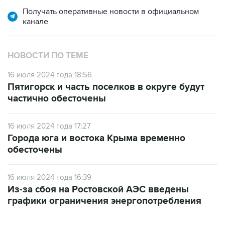
Получать оперативные новости в официальном
канале
НОВОСТИ ПО ТЕМЕ
16 июля 2024 года 18:56
Пятигорск и часть поселков в округе будут
частично обесточены
16 июля 2024 года 17:27
Города юга и востока Крыма временно
обесточены
16 июля 2024 года 16:39
Из-за сбоя на Ростовской АЭС введены
графики ограничения энергопотребления