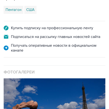
Пентагон
США
Купить подписку на профессиональную ленту
Подписаться на рассылку главных новостей сайта
Получать оперативные новости в официальном
канале
ФОТОГАЛЕРЕИ