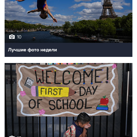
10
Лучшие фото недели