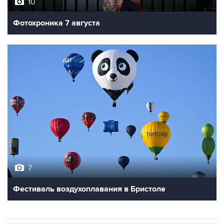
10
Фотохроника 7 августа
7
Фестиваль воздухоплавания в Бристоле