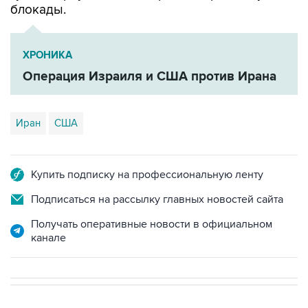
блокады.
ХРОНИКА
Операция Израиля и США против Ирана
Иран
США
Купить подписку на профессиональную ленту
Подписаться на рассылку главных новостей сайта
Получать оперативные новости в официальном
канале