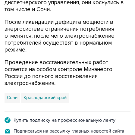
диспетчерского управления, они коснулись в
том числе и Сочи.
После ликвидации дефицита мощности в
энергосистеме ограничения потребления
отменятся, после чего электроснабжение
потребителей осуществят в нормальном
режиме.
Проведение восстановительных работ
остается на особом контроле Минэнерго
России до полного восстановления
электроснабжения.
Сочи
Краснодарский край
Купить подписку на профессиональную ленту
Подписаться на рассылку главных новостей сайта