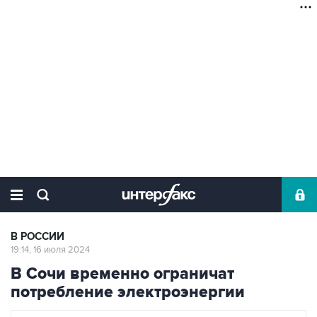
В РОССИИ
19:14, 16 июля 2024
В Сочи временно ограничат
потребление электроэнергии