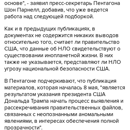
основе", - заявил пресс-секретарь Пентагона
Шон Парнелл, добавив, что уже ведется
работа над следующей подборкой.
Как и в предыдущих публикациях, в
документах не содержится никаких выводов
относительно того, считает ли правительство
США, что данные об НЛО свидетельствуют о
существовании инопланетной жизни. В них
также не указывается, представляют ли НЛО
угрозу национальной безопасности США.
В Пентагоне подчеркивают, что публикация
материалов, которая началась 8 мая, "является
результатом указания президента США
Дональда Трампа начать процесс выявления и
рассекречивания правительственных файлов,
связанных с неопознанными аномальными
явлениями, в интересах обеспечения полной
прозрачности".