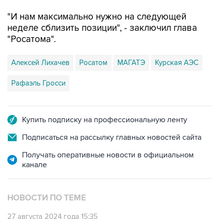
"И нам максимально нужно на следующей
неделе сблизить позиции", - заключил глава
"Росатома".
Алексей Лихачев
Росатом
МАГАТЭ
Курская АЭС
Рафаэль Гросси
Купить подписку на профессиональную ленту
Подписаться на рассылку главных новостей сайта
Получать оперативные новости в официальном
канале
НОВОСТИ ПО ТЕМЕ
27 августа 2024 года 15:35