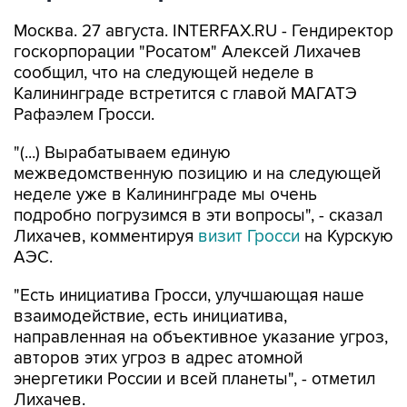
Москва. 27 августа. INTERFAX.RU - Гендиректор
госкорпорации "Росатом" Алексей Лихачев
сообщил, что на следующей неделе в
Калининграде встретится с главой МАГАТЭ
Рафаэлем Гросси.
"(...) Вырабатываем единую
межведомственную позицию и на следующей
неделе уже в Калининграде мы очень
подробно погрузимся в эти вопросы", - сказал
Лихачев, комментируя
визит Гросси
на Курскую
АЭС.
"Есть инициатива Гросси, улучшающая наше
взаимодействие, есть инициатива,
направленная на объективное указание угроз,
авторов этих угроз в адрес атомной
энергетики России и всей планеты", - отметил
Лихачев.