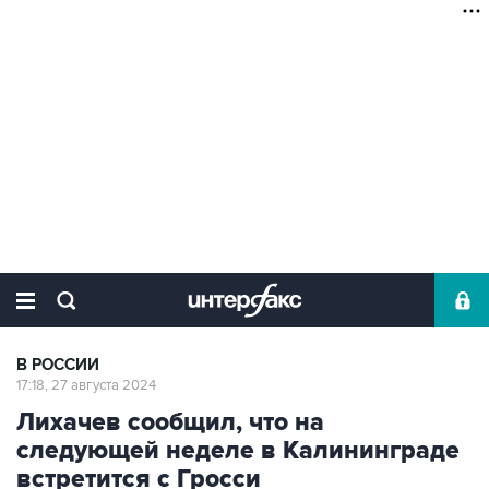
В РОССИИ
17:18, 27 августа 2024
Лихачев сообщил, что на
следующей неделе в Калининграде
встретится с Гросси