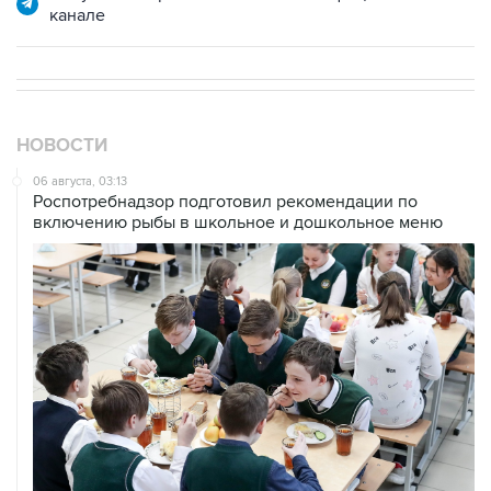
канале
НОВОСТИ
06 августа, 03:13
Роспотребнадзор подготовил рекомендации по
включению рыбы в школьное и дошкольное меню