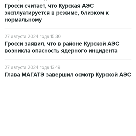
Гросси считает, что Курская АЭС
эксплуатируется в режиме, близком к
нормальному
27 августа 2024 года 15:30
Гросси заявил, что в районе Курской АЭС
возникла опасность ядерного инцидента
27 августа 2024 года 13:49
Глава МАГАТЭ завершил осмотр Курской АЭС
21:05, 5 августа 2026