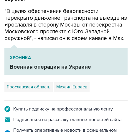
"В целях обеспечения безопасности
перекрыто движение транспорта на выезде из
Ярославля в сторону Москвы от перекрестка
Московского проспекта с Юго-Западной
окружной", - написал он в своем канале в Мах.
ХРОНИКА
Военная операция на Украине
Ярославская область
Михаил Евраев
Купить подписку на профессиональную ленту
Подписаться на рассылку главных новостей сайта
Получать оперативные новости в официальном