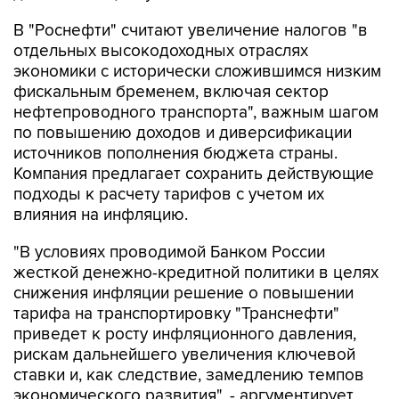
В "Роснефти" считают увеличение налогов "в
отдельных высокодоходных отраслях
экономики с исторически сложившимся низким
фискальным бременем, включая сектор
нефтепроводного транспорта", важным шагом
по повышению доходов и диверсификации
источников пополнения бюджета страны.
Компания предлагает сохранить действующие
подходы к расчету тарифов с учетом их
влияния на инфляцию.
"В условиях проводимой Банком России
жесткой денежно-кредитной политики в целях
снижения инфляции решение о повышении
тарифа на транспортировку "Транснефти"
приведет к росту инфляционного давления,
рискам дальнейшего увеличения ключевой
ставки и, как следствие, замедлению темпов
экономического развития", - аргументирует