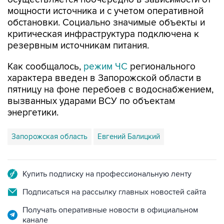
обстановки. Социально значимые объекты и
критическая инфраструктура подключена к
резервным источникам питания.
Как сообщалось,
режим ЧС
регионального
характера введен в Запорожской области в
пятницу на фоне перебоев с водоснабжением,
вызванных ударами ВСУ по объектам
энергетики.
Запорожская область
Евгений Балицкий
Купить подписку на профессиональную ленту
Подписаться на рассылку главных новостей сайта
Получать оперативные новости в официальном
канале