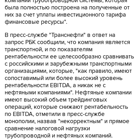
них за счет уплаты инвестиционного тарифа
финансовые ресурсы".
В пресс-службе "Транснефти" в ответ на
запрос РБК сообщили, что компания является
транспортной, и по показателям
рентабельности ее целесообразно сравнивать
с российскими и зарубежными транспортными
организациями, которые, "как правило, имеют
сопоставимый или более высокий уровень
рентабельности EBITDA, а никак не с
нефтяными компаниями". Нефтяные компании
имеют высокий объем трейдинговых
операций, которые снижают рентабельность
по EBITDA, отметили в пресс-службе
монополии, назвав "некорректным" и прямое
сравнение налоговой нагрузки
трубопроводной и нефтяных компаний.
Приведенные оценки аналитиков в пресс-