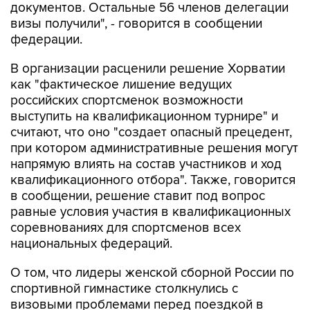
федерации.
В организации расценили решение Хорватии
как "фактическое лишение ведущих
российских спортсменок возможности
выступить на квалификационном турнире" и
считают, что оно "создает опасный прецедент,
при котором административные решения могут
напрямую влиять на состав участников и ход
квалификационного отбора". Также, говорится
в сообщении, решение ставит под вопрос
равные условия участия в квалификационных
соревнованиях для спортсменов всех
национальных федераций.
О том, что лидеры женской сборной России по
спортивной гимнастике столкнулись с
визовыми проблемами перед поездкой в
Хорватию, сообщалось ранее.