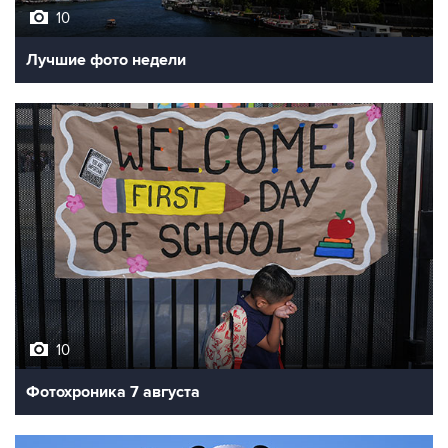
Лучшие фото недели
10
Фотохроника 7 августа