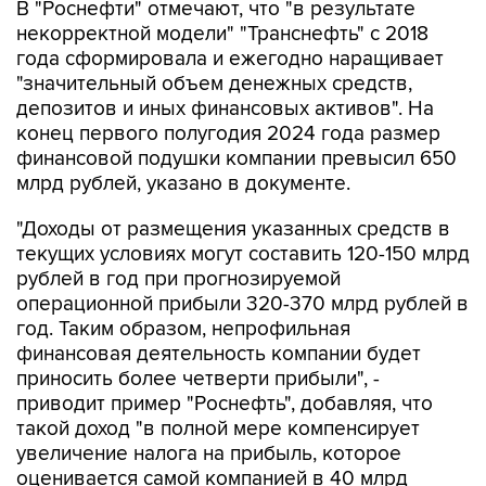
В "Роснефти" отмечают, что "в результате
некорректной модели" "Транснефть" с 2018
года сформировала и ежегодно наращивает
"значительный объем денежных средств,
депозитов и иных финансовых активов". На
конец первого полугодия 2024 года размер
финансовой подушки компании превысил 650
млрд рублей, указано в документе.
"Доходы от размещения указанных средств в
текущих условиях могут составить 120-150 млрд
рублей в год при прогнозируемой
операционной прибыли 320-370 млрд рублей в
год. Таким образом, непрофильная
финансовая деятельность компании будет
приносить более четверти прибыли", -
приводит пример "Роснефть", добавляя, что
такой доход "в полной мере компенсирует
увеличение налога на прибыль, которое
оценивается самой компанией в 40 млрд