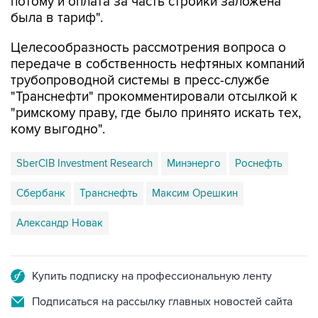
Целесообразность рассмотрения вопроса о
передаче в собственность нефтяных компаний
трубопроводной системы в пресс-службе
"Транснефти" прокомментировали отсылкой к
"римскому праву, где было принято искать тех,
кому выгодно".
SberCIB Investment Research
Минэнерго
Роснефть
Сбербанк
Транснефть
Максим Орешкин
Александр Новак
Купить подписку на профессиональную ленту
Подписаться на рассылку главных новостей сайта
Получать оперативные новости в официальном
канале