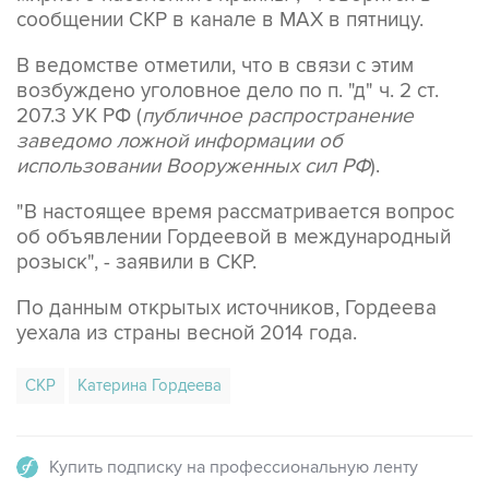
В ведомстве отметили, что в связи с этим
возбуждено уголовное дело по п. "д" ч. 2 ст.
207.3 УК РФ (
публичное распространение
заведомо ложной информации об
использовании Вооруженных сил РФ
).
"В настоящее время рассматривается вопрос
об объявлении Гордеевой в международный
розыск", - заявили в СКР.
По данным открытых источников, Гордеева
уехала из страны весной 2014 года.
СКР
Катерина Гордеева
Купить подписку на профессиональную ленту
Подписаться на рассылку главных новостей сайта