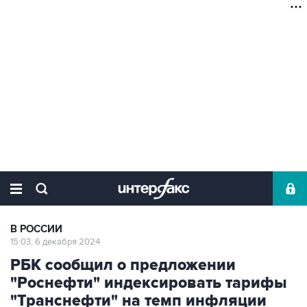
В РОССИИ
15:03, 6 декабря 2024
РБК сообщил о предложении
"Роснефти" индексировать тарифы
"Транснефти" на темп инфляции