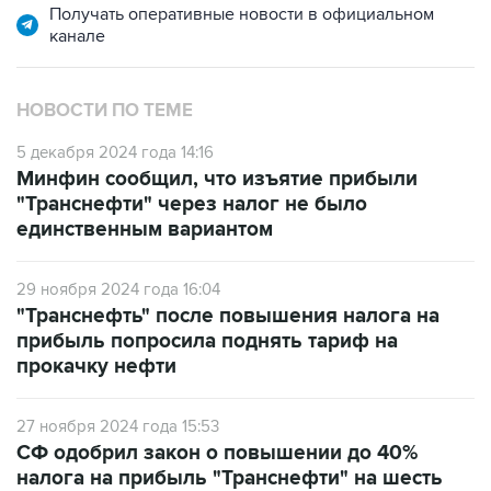
НОВОСТИ ПО ТЕМЕ
5 декабря 2024 года 14:16
Минфин сообщил, что изъятие прибыли
"Транснефти" через налог не было
единственным вариантом
29 ноября 2024 года 16:04
"Транснефть" после повышения налога на
прибыль попросила поднять тариф на
прокачку нефти
27 ноября 2024 года 15:53
СФ одобрил закон о повышении до 40%
налога на прибыль "Транснефти" на шесть
лет