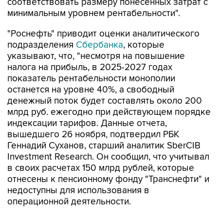
соответствовать размеру понесенных затрат с
минимальным уровнем рентабельности".
"Роснефть" приводит оценки аналитического
подразделения
Сбербанка
, которые
указывают, что, "несмотря на повышение
налога на прибыль, в 2025-2027 годах
показатель рентабельности монополии
останется на уровне 40%, а свободный
денежный поток будет составлять около 200
млрд руб. ежегодно при действующем порядке
индексации тарифов. Данные отчета,
вышедшего 26 ноября, подтвердил РБК
Геннадий Суханов, старший аналитик SberCIB
Investment Research. Он сообщил, что учитывал
в своих расчетах 150 млрд рублей, которые
отнесены к пенсионному фонду "Транснефти" и
недоступны для использования в
операционной деятельности.