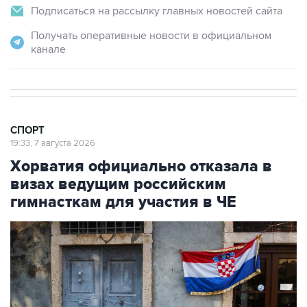
Получать оперативные новости в официальном
канале
СПОРТ
19:33, 7 августа 2026
Хорватия официально отказала в
визах ведущим российским
гимнасткам для участия в ЧЕ