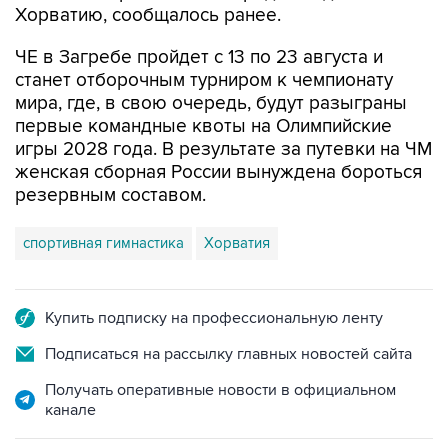
ЧЕ в Загребе пройдет с 13 по 23 августа и
станет отборочным турниром к чемпионату
мира, где, в свою очередь, будут разыграны
первые командные квоты на Олимпийские
игры 2028 года. В результате за путевки на ЧМ
женская сборная России вынуждена бороться
резервным составом.
спортивная гимнастика
Хорватия
Купить подписку на профессиональную ленту
Подписаться на рассылку главных новостей сайта
Получать оперативные новости в официальном
канале
НОВОСТИ ПО ТЕМЕ