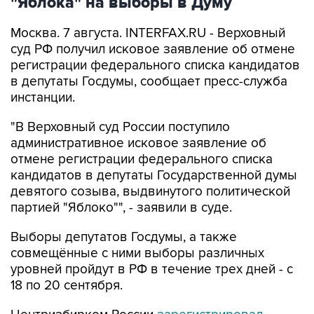
Москва. 7 августа. INTERFAX.RU - Верховный
суд РФ получил исковое заявление об отмене
регистрации федерального списка кандидатов
в депутаты Госдумы, сообщает пресс-служба
инстанции.
"В Верховный суд России поступило
административное исковое заявление об
отмене регистрации федерального списка
кандидатов в депутаты Государственной думы
девятого созыва, выдвинутого политической
партией "Яблоко"", - заявили в суде.
Выборы депутатов Госдумы, а также
совмещённые с ними выборы различных
уровней пройдут в РФ в течение трех дней - с
18 по 20 сентября.
Центризбирком России
зарегистрировал
федеральный список кандидатов партии