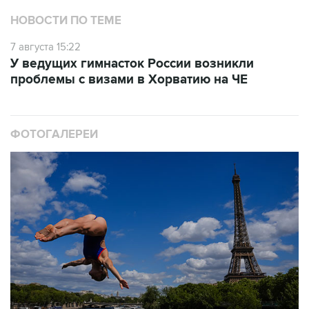
7 августа 15:22
У ведущих гимнасток России возникли
проблемы с визами в Хорватию на ЧЕ
ФОТОГАЛЕРЕИ
10