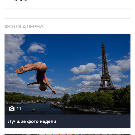
ФОТОГАЛЕРЕИ
10
Лучшие фото недели