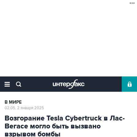
В МИРЕ
02:05, 2 января 2025
Возгорание Tesla Cybertruck в Лас-
Вегасе могло быть вызвано
взрывом бомбы