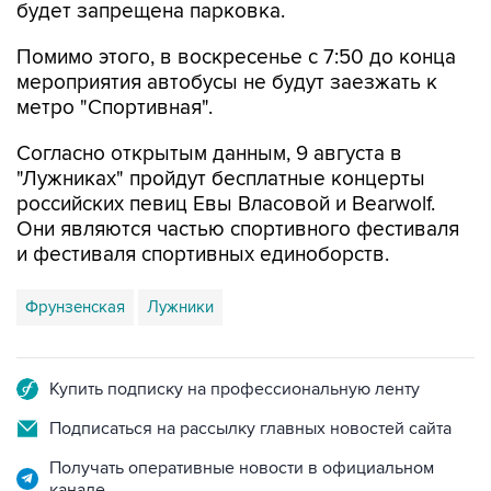
будет запрещена парковка.
Помимо этого, в воскресенье с 7:50 до конца
мероприятия автобусы не будут заезжать к
метро "Спортивная".
Согласно открытым данным, 9 августа в
"Лужниках" пройдут бесплатные концерты
российских певиц Евы Власовой и Bearwolf.
Они являются частью спортивного фестиваля
и фестиваля спортивных единоборств.
Фрунзенская
Лужники
Купить подписку на профессиональную ленту
Подписаться на рассылку главных новостей сайта
Получать оперативные новости в официальном
канале