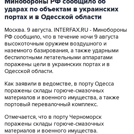
Минобороны РФ сообщило об
ударах по объектам в украинских
портах и в Одесской области
Москва. 9 августа. INTERFAX.RU - Минобороны
РФ сообщило, что в течение ночи 9 августа
высокоточным оружием воздушного и
наземного базирования, а также ударными
беспилотными летательными аппаратами
поражены цели в украинских портах и в
Одесской области.
Как заявили в ведомстве, в порту Одесса
поражены склады горюче-смазочных
материалов и военного имущества, а также
портовый перевалочный комплекс.
Отмечается, что в порту Черноморск
поражены склады горюче-смазочных
материалов и военного имущества.