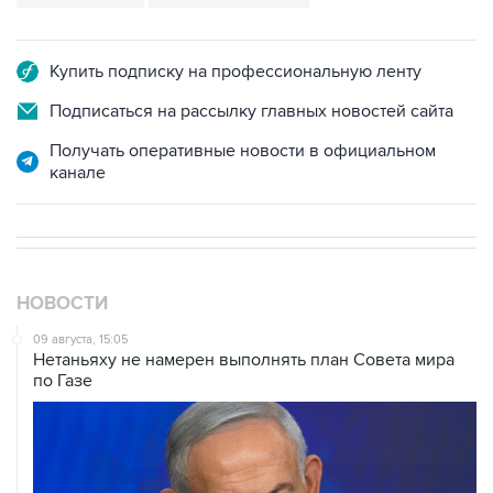
Купить подписку на профессиональную ленту
Подписаться на рассылку главных новостей сайта
Получать оперативные новости в официальном
канале
НОВОСТИ
09 августа, 15:05
Нетаньяху не намерен выполнять план Совета мира
по Газе