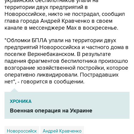
украинских беспилотников упали на
территории двух предприятий в
Новороссийске, никто не пострадал, сообщил
глава города Андрей Кравченко в своем
канале в мессенджере Max в воскресенье.
"Обломки БПЛА упали на территории двух
предприятий Новороссийска и частного дома в
поселке Верхнебаканском. В результате
падения фрагментов беспилотника произошло
возгорание хозяйственной постройки, которое
оперативно ликвидировали. Пострадавших
нет", - говорится в сообщении.
ХРОНИКА
Военная операция на Украине
Новороссийск
Андрей Кравченко