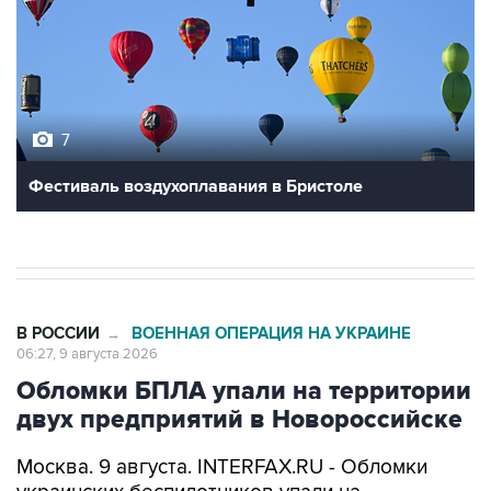
7
Фестиваль воздухоплавания в Бристоле
В РОССИИ
ВОЕННАЯ ОПЕРАЦИЯ НА УКРАИНЕ
→
06:27, 9 августа 2026
Обломки БПЛА упали на территории
двух предприятий в Новороссийске
Москва. 9 августа. INTERFAX.RU - Обломки