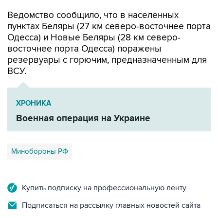
Ведомство сообщило, что в населенных
пунктах Беляры (27 км северо-восточнее порта
Одесса) и Новые Беляры (28 км северо-
восточнее порта Одесса) поражены
резервуары с горючим, предназначенным для
ВСУ.
ХРОНИКА
Военная операция на Украине
Минобороны РФ
Купить подписку на профессиональную ленту
Подписаться на рассылку главных новостей сайта