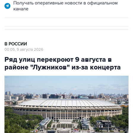
Получать оперативные новости в официальном
канале
В РОССИИ
00:05, 9 августа 2026
Ряд улиц перекроют 9 августа в
районе "Лужников" из-за концерта