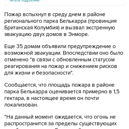
Читать подробнее
Пожар вспыхнул в среду днем в районе
регионального парка Белькарра (провинция
Британская Колумбия) и вызвал экстренную
эвакуацию двух домов в Энморе.
Еще 35 домам объявили предупреждение о
возможной эвакуации. Впоследствии оно было
отменено "в связи с обновленным статусом
реагирования на пожар и снижением рисков
для жизни и безопасности".
Сообщается, что площадь пожара в районе
парка Белькарра оценивается примерно в 1,5
гектара, в настоящее время он почти
локализован.
"На данный момент ожидается, что огонь не
распространится за пределы существующих