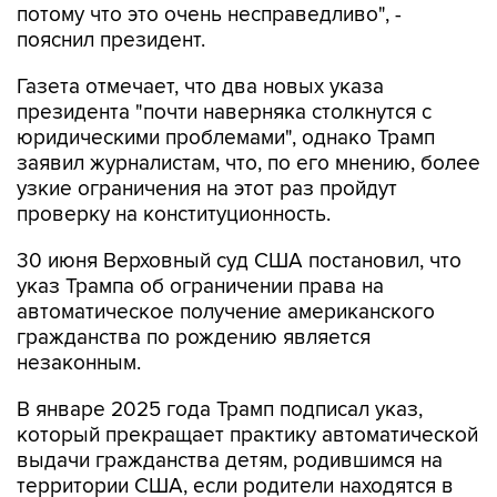
потому что это очень несправедливо", -
пояснил президент.
Газета отмечает, что два новых указа
президента "почти наверняка столкнутся с
юридическими проблемами", однако Трамп
заявил журналистам, что, по его мнению, более
узкие ограничения на этот раз пройдут
проверку на конституционность.
30 июня Верховный суд США постановил, что
указ Трампа об ограничении права на
автоматическое получение американского
гражданства по рождению является
незаконным.
В январе 2025 года Трамп подписал указ,
который прекращает практику автоматической
выдачи гражданства детям, родившимся на
территории США, если родители находятся в