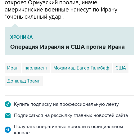
откроет Ормузский пролив, иначе
американские военные нанесут по Ирану
"очень сильный удар".
ХРОНИКА
Операция Израиля и США против Ирана
Иран
парламент
Мохаммад Багер Галибаф
США
Дональд Трамп
Купить подписку на профессиональную ленту
Подписаться на рассылку главных новостей сайта
Получать оперативные новости в официальном
канале