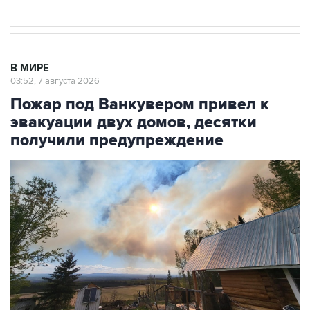
В МИРЕ
03:52, 7 августа 2026
Пожар под Ванкувером привел к
эвакуации двух домов, десятки
получили предупреждение