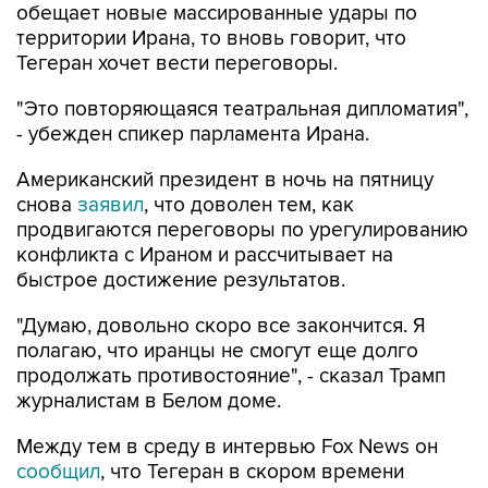
обещает новые массированные удары по
территории Ирана, то вновь говорит, что
Тегеран хочет вести переговоры.
"Это повторяющаяся театральная дипломатия",
- убежден спикер парламента Ирана.
Американский президент в ночь на пятницу
снова
заявил
, что доволен тем, как
продвигаются переговоры по урегулированию
конфликта с Ираном и рассчитывает на
быстрое достижение результатов.
"Думаю, довольно скоро все закончится. Я
полагаю, что иранцы не смогут еще долго
продолжать противостояние", - сказал Трамп
журналистам в Белом доме.
Между тем в среду в интервью Fox News он
сообщил
, что Тегеран в скором времени