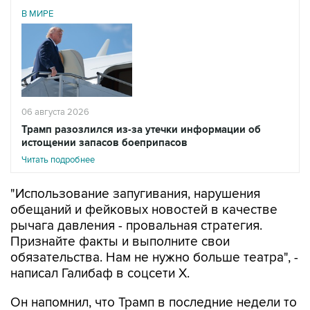
В МИРЕ
06 августа 2026
Трамп разозлился из-за утечки информации об
истощении запасов боеприпасов
Читать подробнее
"Использование запугивания, нарушения
обещаний и фейковых новостей в качестве
рычага давления - провальная стратегия.
Признайте факты и выполните свои
обязательства. Нам не нужно больше театра", -
написал Галибаф в соцсети X.
Он напомнил, что Трамп в последние недели то