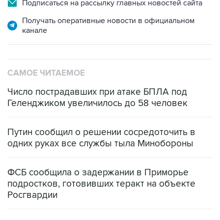
Подписаться на рассылку главных новостей сайта
Получать оперативные новости в официальном
канале
САМОЕ ЧИТАЕМОЕ
Число пострадавших при атаке БПЛА под
Геленджиком увеличилось до 58 человек
Путин сообщил о решении сосредоточить в
одних руках все службы тыла Минобороны
ФСБ сообщила о задержании в Приморье
подростков, готовивших теракт на объекте
Росгвардии