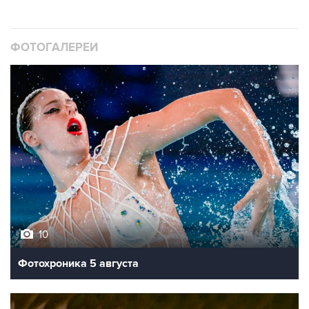
ФОТОГАЛЕРЕИ
10
Фотохроника 5 августа