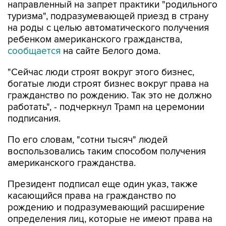
направленный на запрет практики "родильного
туризма", подразумевающей приезд в страну
на роды с целью автоматического получения
ребенком американского гражданства,
сообщается
на сайте Белого дома.
"Сейчас люди строят вокруг этого бизнес,
богатые люди строят бизнес вокруг права на
гражданство по рождению. Так это не должно
работать", - подчеркнул Трамп на церемонии
подписания.
По его словам, "сотни тысяч" людей
воспользовались таким способом получения
американского гражданства.
Президент подписал еще один указ, также
касающийся права на гражданство по
рождению и подразумевающий расширение
определения лиц, которые не имеют права на