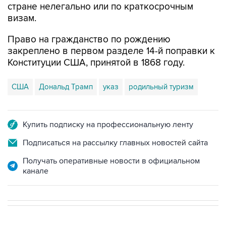
стране нелегально или по краткосрочным
визам.
Право на гражданство по рождению
закреплено в первом разделе 14-й поправки к
Конституции США, принятой в 1868 году.
США
Дональд Трамп
указ
родильный туризм
Купить подписку на профессиональную ленту
Подписаться на рассылку главных новостей сайта
Получать оперативные новости в официальном
канале