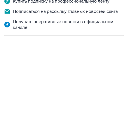
Купить подписку на профессиональную ленту
Подписаться на рассылку главных новостей сайта
Получать оперативные новости в официальном
канале
01:09, 7 августа 2026