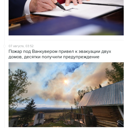
07 августа, 03:52
Пожар под Ванкувером привел к эвакуации двух
домов, десятки получили предупреждение