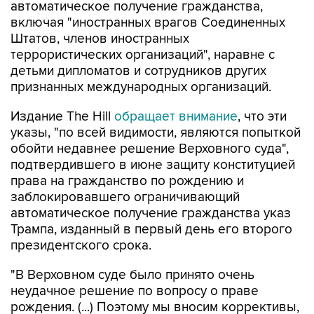
автоматическое получение гражданства,
включая "иностранных врагов Соединенных
Штатов, членов иностранных
террористических организаций", наравне с
детьми дипломатов и сотрудников других
признанных международных организаций.
Издание The Hill
обращает внимание
, что эти
указы, "по всей видимости, являются попыткой
обойти недавнее решение Верховного суда",
подтвердившего в июне защиту конституцией
права на гражданство по рождению и
заблокировавшего ограничивающий
автоматическое получение гражданства указ
Трампа, изданный в первый день его второго
президентского срока.
"В Верховном суде было принято очень
неудачное решение по вопросу о праве
рождения. (...) Поэтому мы вносим коррективы,