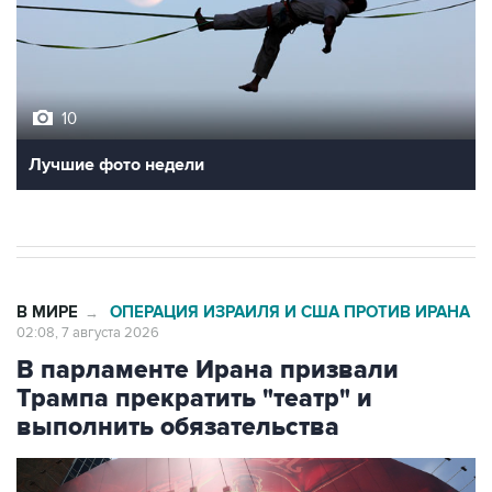
10
Лучшие фото недели
В МИРЕ
ОПЕРАЦИЯ ИЗРАИЛЯ И США ПРОТИВ ИРАНА
→
02:08, 7 августа 2026
В парламенте Ирана призвали
Трампа прекратить "театр" и
выполнить обязательства