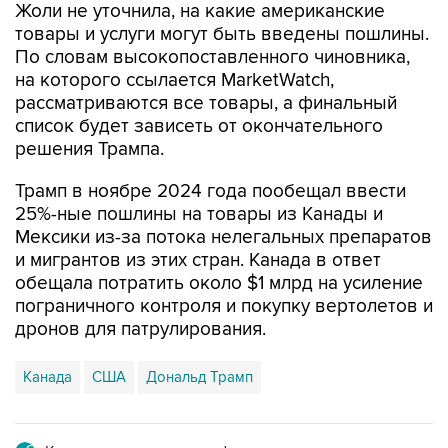
Жоли не уточнила, на какие американские
товары и услуги могут быть введены пошлины.
По словам высокопоставленного чиновника,
на которого ссылается MarketWatch,
рассматриваются все товары, а финальный
список будет зависеть от окончательного
решения Трампа.
Трамп в ноябре 2024 года пообещал ввести
25%-ные пошлины на товары из Канады и
Мексики из-за потока нелегальных препаратов
и мигрантов из этих стран. Канада в ответ
обещала потратить около $1 млрд на усиление
пограничного контроля и покупку вертолетов и
дронов для патрулирования.
Канада
США
Дональд Трамп