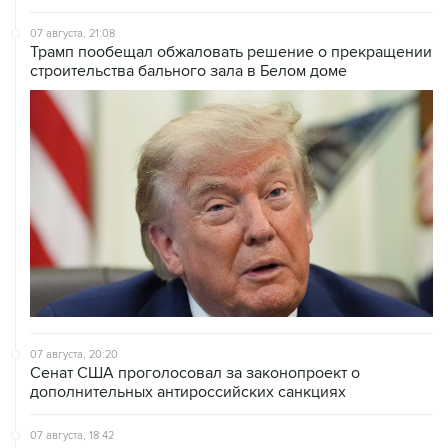
07 августа, 21:08
Трамп пообещал обжаловать решение о прекращении
строительства бального зала в Белом доме
07 августа, 20:20
Сенат США проголосовал за законопроект о
дополнительных антироссийских санкциях
07 августа, 18:42