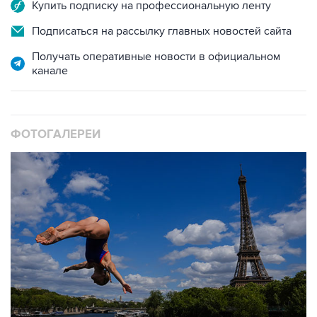
Купить подписку на профессиональную ленту
Подписаться на рассылку главных новостей сайта
Получать оперативные новости в официальном
канале
ФОТОГАЛЕРЕИ