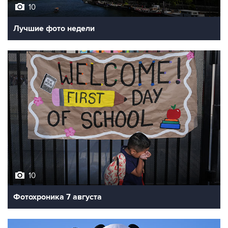
10
Лучшие фото недели
10
Фотохроника 7 августа