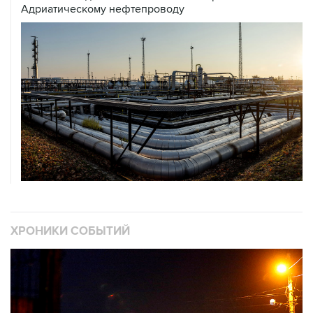
Адриатическому нефтепроводу
ХРОНИКИ СОБЫТИЙ