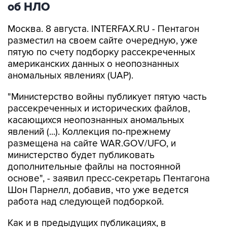
об НЛО
Москва. 8 августа. INTERFAX.RU - Пентагон
разместил на своем сайте очередную, уже
пятую по счету подборку рассекреченных
американских данных о неопознанных
аномальных явлениях (UAP).
"Министерство войны публикует пятую часть
рассекреченных и исторических файлов,
касающихся неопознанных аномальных
явлений (...). Коллекция по-прежнему
размещена на сайте WAR.GOV/UFO, и
министерство будет публиковать
дополнительные файлы на постоянной
основе", - заявил пресс-секретарь Пентагона
Шон Парнелл, добавив, что уже ведется
работа над следующей подборкой.
Как и в предыдущих публикациях, в