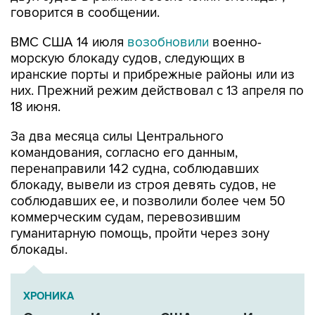
говорится в сообщении.
ВМС США 14 июля
возобновили
военно-
морскую блокаду судов, следующих в
иранские порты и прибрежные районы или из
них. Прежний режим действовал с 13 апреля по
18 июня.
За два месяца силы Центрального
командования, согласно его данным,
перенаправили 142 судна, соблюдавших
блокаду, вывели из строя девять судов, не
соблюдавших ее, и позволили более чем 50
коммерческим судам, перевозившим
гуманитарную помощь, пройти через зону
блокады.
ХРОНИКА