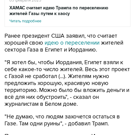
05 февраля 2025
ХАМАС считает идею Трампа по переселению
жителей Газы путем к хаосу
Читать подробнее
Ранее президент США заявил, что считает
хорошей свою
идею о переселении
жителей
сектора Газа в Египет и Иорданию.
"Я хотел бы, чтобы Иордания, Египет взяли к
себе какое-то число жителей. Весь этот проект
с Газой не сработал (...). Жителям нужно
предложить хорошую, красивую новую
территорию. Можно было бы вложить деньги и
всё для них обустроить", - сказал он
журналистам в Белом доме.
"Не думаю, что людям захочется остаться в
Газе. Там одни руины", - добавил Трамп.