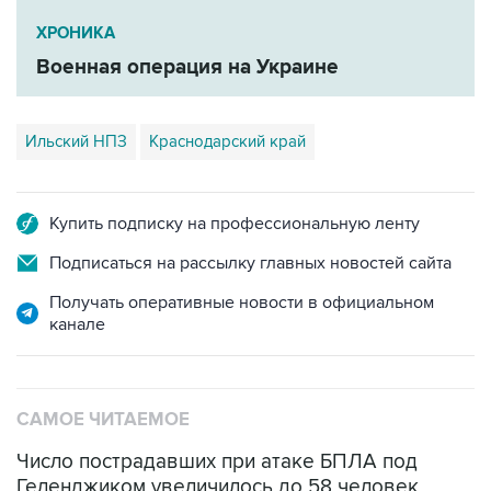
ХРОНИКА
Военная операция на Украине
Ильский НПЗ
Краснодарский край
Купить подписку на профессиональную ленту
Подписаться на рассылку главных новостей сайта
Получать оперативные новости в официальном
канале
САМОЕ ЧИТАЕМОЕ
Число пострадавших при атаке БПЛА под
Геленджиком увеличилось до 58 человек