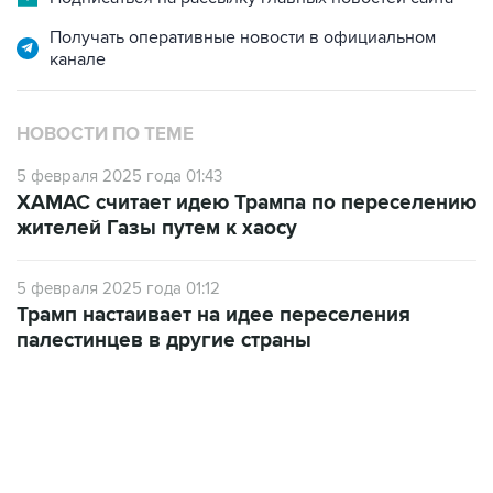
Получать оперативные новости в официальном
канале
НОВОСТИ ПО ТЕМЕ
5 февраля 2025 года 01:43
ХАМАС считает идею Трампа по переселению
жителей Газы путем к хаосу
5 февраля 2025 года 01:12
Трамп настаивает на идее переселения
палестинцев в другие страны
22:34, 7 августа 2026