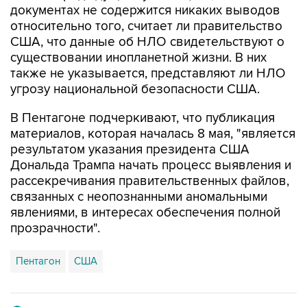
документах не содержится никаких выводов
относительно того, считает ли правительство
США, что данные об НЛО свидетельствуют о
существовании инопланетной жизни. В них
также не указывается, представляют ли НЛО
угрозу национальной безопасности США.
В Пентагоне подчеркивают, что публикация
материалов, которая началась 8 мая, "является
результатом указания президента США
Дональда Трампа начать процесс выявления и
рассекречивания правительственных файлов,
связанных с неопознанными аномальными
явлениями, в интересах обеспечения полной
прозрачности".
Пентагон
США