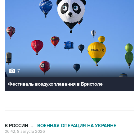
7
Фестиваль воздухоплавания в Бристоле
В РОССИИ
ВОЕННАЯ ОПЕРАЦИЯ НА УКРАИНЕ
→
06:42, 8 августа 2026