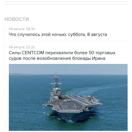
НОВОСТИ
08 августа, 08:30
Что случилось этой ночью: суббота, 8 августа
08 августа, 02:20
Силы CENTCOM перехватили более 50 торговых
судов после возобновления блокады Ирана