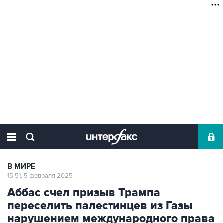
В МИРЕ
15:51, 5 февраля 2025
Аббас счел призыв Трампа
переселить палестинцев из Газы
нарушением международного права