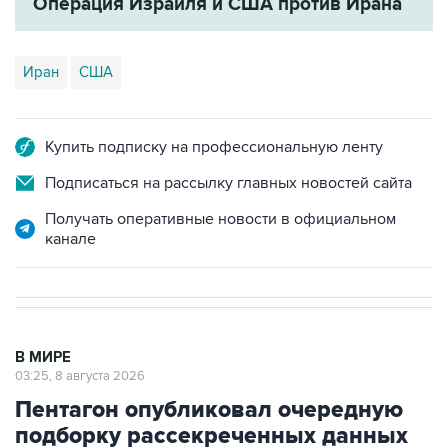
Операция Израиля и США против Ирана
Иран
США
Купить подписку на профессиональную ленту
Подписаться на рассылку главных новостей сайта
Получать оперативные новости в официальном
канале
В МИРЕ
03:25, 8 августа 2026
Пентагон опубликовал очередную
подборку рассекреченных данных