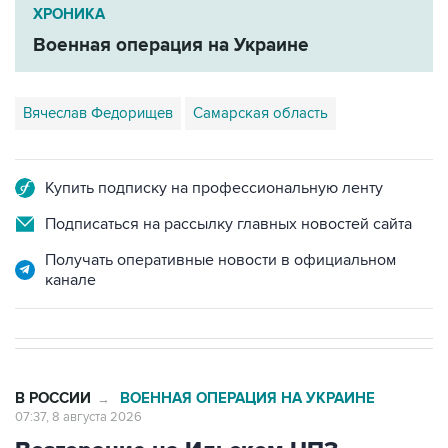
ХРОНИКА
Военная операция на Украине
Вячеслав Федорищев
Самарская область
Купить подписку на профессиональную ленту
Подписаться на рассылку главных новостей сайта
Получать оперативные новости в официальном
канале
В РОССИИ
ВОЕННАЯ ОПЕРАЦИЯ НА УКРАИНЕ
→
07:37, 8 августа 2026