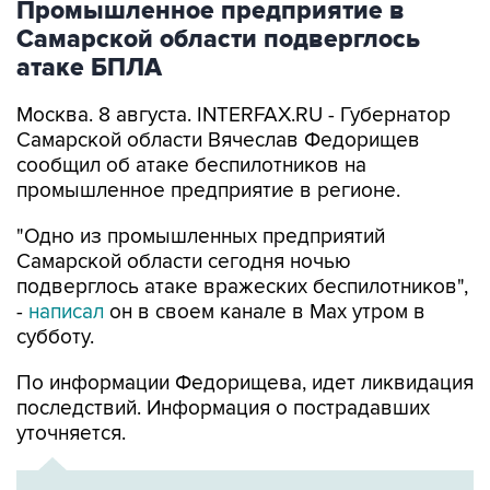
Промышленное предприятие в
Самарской области подверглось
атаке БПЛА
Москва. 8 августа. INTERFAX.RU - Губернатор
Самарской области Вячеслав Федорищев
сообщил об атаке беспилотников на
промышленное предприятие в регионе.
"Одно из промышленных предприятий
Самарской области сегодня ночью
подверглось атаке вражеских беспилотников",
-
написал
он в своем канале в Max утром в
субботу.
По информации Федорищева, идет ликвидация
последствий. Информация о пострадавших
уточняется.