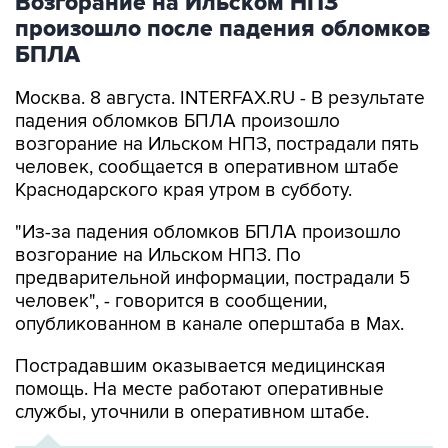
Возгорание на Ильском НПЗ
произошло после падения обломков
БПЛА
Москва. 8 августа. INTERFAX.RU - В результате
падения обломков БПЛА произошло
возгорание на Ильском НПЗ, пострадали пять
человек, сообщается в оперативном штабе
Краснодарского края утром в субботу.
"Из-за падения обломков БПЛА произошло
возгорание на Ильском НПЗ. По
предварительной информации, пострадали 5
человек", - говорится в сообщении,
опубликованном в канале оперштаба в Max.
Пострадавшим оказывается медицинская
помощь. На месте работают оперативные
службы, уточнили в оперативном штабе.