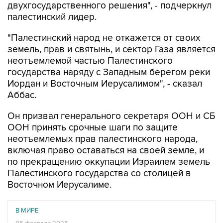
двухгосударственного решения", - подчеркнул
палестинский лидер.
"Палестинский народ не откажется от своих
земель, прав и святынь, и сектор Газа является
неотъемлемой частью Палестинского
государства наряду с Западным берегом реки
Иордан и Восточным Иерусалимом", - сказал
Аббас.
Он призвал генерального секретаря ООН и СБ
ООН принять срочные шаги по защите
неотъемлемых прав палестинского народа,
включая право оставаться на своей земле, и
по прекращению оккупации Израилем земель
Палестинского государства со столицей в
Восточном Иерусалиме.
В МИРЕ