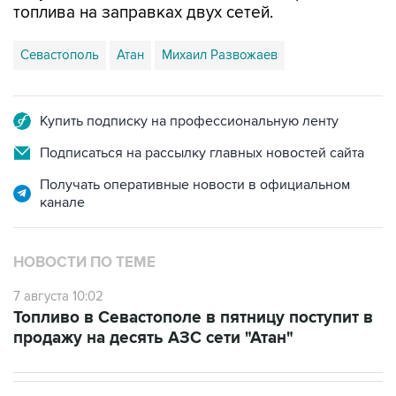
топлива на заправках двух сетей.
Севастополь
Атан
Михаил Развожаев
Купить подписку на профессиональную ленту
Подписаться на рассылку главных новостей сайта
Получать оперативные новости в официальном
канале
НОВОСТИ ПО ТЕМЕ
7 августа 10:02
Топливо в Севастополе в пятницу поступит в
продажу на десять АЗС сети "Атан"