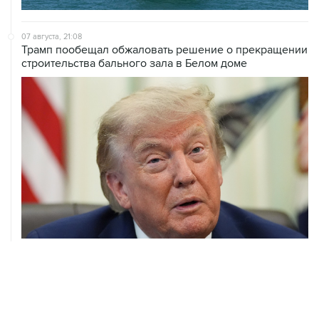
07 августа, 21:08
Трамп пообещал обжаловать решение о прекращении
строительства бального зала в Белом доме
07 августа, 20:20
Сенат США проголосовал за законопроект о
дополнительных антироссийских санкциях