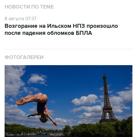
НОВОСТИ ПО ТЕМЕ
8 августа 07:37
Возгорание на Ильском НПЗ произошло
после падения обломков БПЛА
ФОТОГАЛЕРЕИ