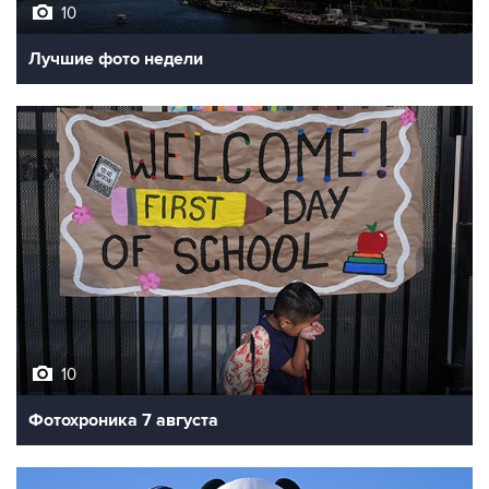
10
Лучшие фото недели
10
Фотохроника 7 августа