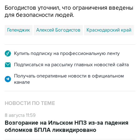
Богодистов уточнил, что ограничения введены
для безопасности людей.
Геленджик
Алексей Богодистов
Краснодарский край
Купить подписку на профессиональную ленту
Подписаться на рассылку главных новостей сайта
Получать оперативные новости в официальном
канале
НОВОСТИ ПО ТЕМЕ
8 августа 11:59
Возгорание на Ильском НПЗ из-за падения
обломков БПЛА ликвидировано