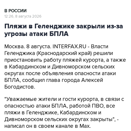
В РОССИИ
12:26, 8 августа 2026
Пляжи в Геленджике закрыли из-за
угрозы атаки БПЛА
Москва. 8 августа. INTERFAX.RU - Власти
Геленджика (Краснодарский край) решили
приостановить работу пляжей курорта, а также
в Кабардинском и Дивноморском сельских
округах после объявления опасности атаки
БПЛА, сообщил глава города Алексей
Богодистов.
"Уважаемые жители и гости курорта, в связи с
опасностью атаки БПЛА, работой ПВО, все
пляжи в Геленджике, Кабардинском и
Дивноморском сельских округах закрыты", -
написал он в своем канале в Max.