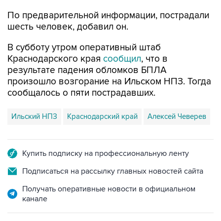
По предварительной информации, пострадали
шесть человек, добавил он.
В субботу утром оперативный штаб
Краснодарского края
сообщил
, что в
результате падения обломков БПЛА
произошло возгорание на Ильском НПЗ. Тогда
сообщалось о пяти пострадавших.
Ильский НПЗ
Краснодарский край
Алексей Чеверев
Купить подписку на профессиональную ленту
Подписаться на рассылку главных новостей сайта
Получать оперативные новости в официальном
канале