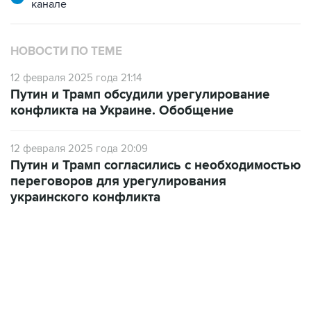
канале
НОВОСТИ ПО ТЕМЕ
12 февраля 2025 года 21:14
Путин и Трамп обсудили урегулирование
конфликта на Украине. Обобщение
12 февраля 2025 года 20:09
Путин и Трамп согласились с необходимостью
переговоров для урегулирования
украинского конфликта
06:42, 8 августа 2026