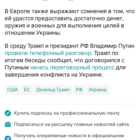
В Европе также выражают сомнения в том, что
ей удастся предоставить достаточно денег,
оружия и военных для выполнения целей в
отношении Украины.
В среду Трамп и президент РФ Владимир Путин
провели телефонный разговор
. Трамп по
итогам беседы сообщил, что договорился с
Путиным
начать переговорный процесс
для
завершения конфликта на Украине.
США
ЕС
Дональд Трамп
РФ
Украина
Купить подписку на профессиональную ленту
Подписаться на рассылку главных новостей сайта
Получать оперативные новости в официальном