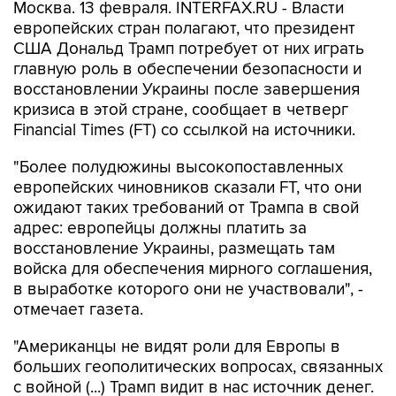
Москва. 13 февраля. INTERFAX.RU - Власти
европейских стран полагают, что президент
США Дональд Трамп потребует от них играть
главную роль в обеспечении безопасности и
восстановлении Украины после завершения
кризиса в этой стране, сообщает в четверг
Financial Times (FT) со ссылкой на источники.
"Более полудюжины высокопоставленных
европейских чиновников сказали FT, что они
ожидают таких требований от Трампа в свой
адрес: европейцы должны платить за
восстановление Украины, размещать там
войска для обеспечения мирного соглашения,
в выработке которого они не участвовали", -
отмечает газета.
"Американцы не видят роли для Европы в
больших геополитических вопросах, связанных
с войной (...) Трамп видит в нас источник денег.