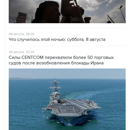
08 августа, 08:30
Что случилось этой ночью: суббота, 8 августа
08 августа, 02:20
Силы CENTCOM перехватили более 50 торговых
судов после возобновления блокады Ирана