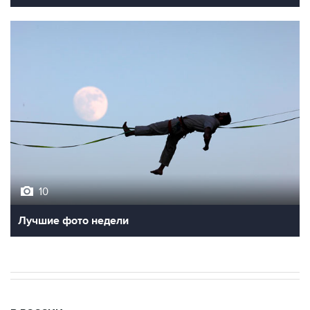
10
Лучшие фото недели
В РОССИИ
17:03, 6 августа 2026