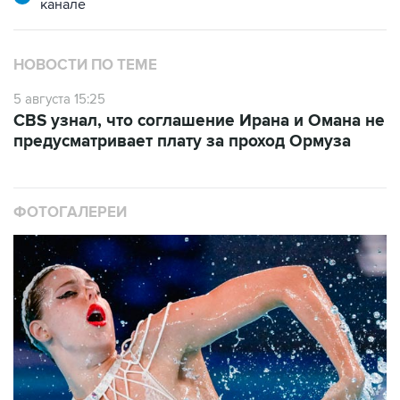
НОВОСТИ ПО ТЕМЕ
5 августа 15:25
CBS узнал, что соглашение Ирана и Омана не
предусматривает плату за проход Ормуза
ФОТОГАЛЕРЕИ