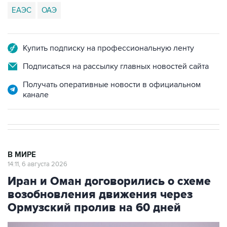
Купить подписку на профессиональную ленту
Подписаться на рассылку главных новостей сайта
Получать оперативные новости в официальном
канале
В МИРЕ
14:11, 6 августа 2026
Иран и Оман договорились о схеме
возобновления движения через
Ормузский пролив на 60 дней