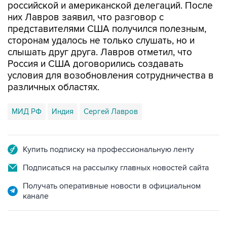
представителями США получился полезным,
сторонам удалось не только слушать, но и
слышать друг друга. Лавров отметил, что
Россия и США договорились создавать
условия для возобновления сотрудничества в
различных областях.
МИД РФ
Индия
Сергей Лавров
Купить подписку на профессиональную ленту
Подписаться на рассылку главных новостей сайта
Получать оперативные новости в официальном
канале