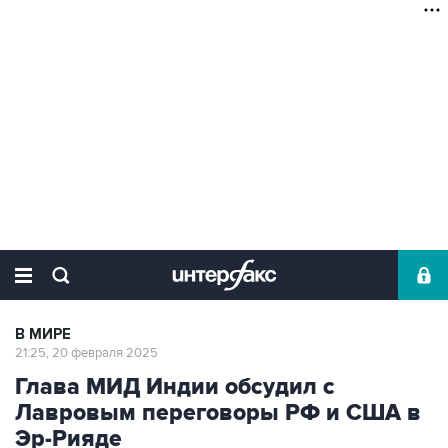
В МИРЕ
21:25, 20 февраля 2025
Глава МИД Индии обсудил с
Лавровым переговоры РФ и США в
Эр-Рияде