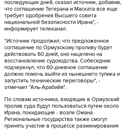
требует одобрения Высшего совета
национальной безопасности Ирана", -
информирует телеканал.
"Источник продолжил, что предложенное
соглашение по Ормузскому проливу будет
действовать 60 дней, оно нацелено на
восстановление судоходства. Собеседник
подчеркнул, что 60-дневное соглашение
должно помочь выйти из нынешнего тупика и
запустить технические переговоры", -
отмечает "Аль-Арабийя".
По словам источника, входящие в Ормузский
пролив суда будут пользоваться путем около
Ирана, покидающие - возле Омана.
Региональные государства также смогут
принять участие в процессе разминирования
пролива.