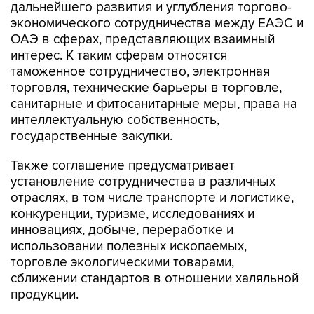
ОАЭ в сферах, представляющих взаимный
интерес. К таким сферам относятся
таможенное сотрудничество, электронная
торговля, технические барьеры в торговле,
санитарные и фитосанитарные меры, права на
интеллектуальную собственность,
государственные закупки.
Также соглашение предусматривает
установление сотрудничества в различных
отраслях, в том числе транспорте и логистике,
конкуренции, туризме, исследованиях и
инновациях, добыче, переработке и
использовании полезных ископаемых,
торговле экологическими товарами,
сближении стандартов в отношении халяльной
продукции.
ЕАЭС
ОАЭ