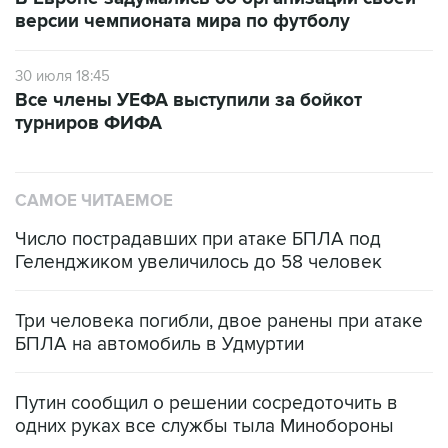
30 июля 18:45
Все члены УЕФА выступили за бойкот
турниров ФИФА
САМОЕ ЧИТАЕМОЕ
Число пострадавших при атаке БПЛА под
Геленджиком увеличилось до 58 человек
Три человека погибли, двое ранены при атаке
БПЛА на автомобиль в Удмуртии
Путин сообщил о решении сосредоточить в
одних руках все службы тыла Минобороны
Как российские медицинские технологии