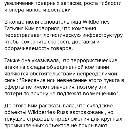
В конце июля основательница Wildberries
Татьяна Ким говорила, что компания
перестраивает логистическую инфраструктуру,
чтобы сохранить скорость доставки и
оборачиваемость товаров.
Также она указывала, что террористические
атаки на склады объединенной компании
являются обстоятельствами непреодолимой
силы: "Внесение или невнесение этого пункта в
оферты не имеют значения, поэтому эти
потери по закону не подлежат возмещению".
До этого Ким рассказывала, что складские
объекты Wildberries-Russ застрахованы, но
текущие страховые предложения для крупных
промышленных объектов не покрывают
террористические риски и риски атак БПЛА.