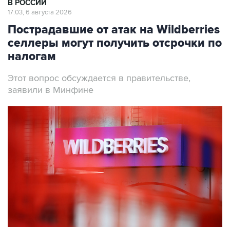
Пострадавшие от атак на Wildberries
селлеры могут получить отсрочки по
налогам
Этот вопрос обсуждается в правительстве,
заявили в Минфине
Фото: Андрей Гордеев/Ведомости/ТАСС