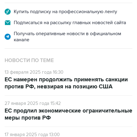
Подписаться на рассылку главных новостей сайта
Получать оперативные новости в официальном
канале
НОВОСТИ ПО ТЕМЕ
13 февраля 2025 года 16:30
ЕС намерен продолжить применять санкции
против РФ, невзирая на позицию США
27 января 2025 года 15:42
ЕС продлил экономические ограничительные
меры против РФ
17 января 2025 года 13:00
Орбан призвал ЕС отменить санкции против
России