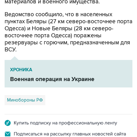
Ведомство сообщило, что в населенных
пунктах Беляры (27 км северо-восточнее порта
Одесса) и Новые Беляры (28 км северо-
восточнее порта Одесса) поражены
резервуары с горючим, предназначенным для
ВСУ.
ХРОНИКА
Военная операция на Украине
Минобороны РФ
Купить подписку на профессиональную ленту
Подписаться на рассылку главных новостей сайта
Получать оперативные новости в официальном