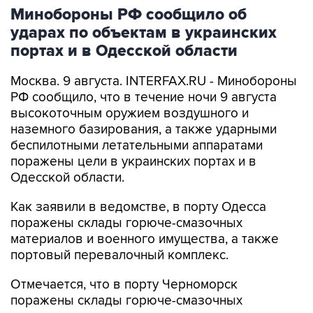
ударах по объектам в украинских
портах и в Одесской области
Москва. 9 августа. INTERFAX.RU - Минобороны
РФ сообщило, что в течение ночи 9 августа
высокоточным оружием воздушного и
наземного базирования, а также ударными
беспилотными летательными аппаратами
поражены цели в украинских портах и в
Одесской области.
Как заявили в ведомстве, в порту Одесса
поражены склады горюче-смазочных
материалов и военного имущества, а также
портовый перевалочный комплекс.
Отмечается, что в порту Черноморск
поражены склады горюче-смазочных
материалов и военного имущества.