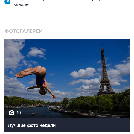
ФОТОГАЛЕРЕИ
10
Лучшие фото недели