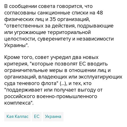
согласованы санкционные списки на 48
физических лиц и 35 организаций,
"ответственных за действия, подрывающие
или угрожающие территориальной
целостности, суверенитету и независимости
Украины".
Кроме того, совет учредил два новых
критерия, "которые позволят ЕС вводить
ограничительные меры в отношении лиц и
организаций, владеющих или эксплуатирующих
суда теневого флота" (...), и тех, кто
"поддерживает или получает выгоду от
российского военно-промышленного
комплекса".
Кая Каллас
ЕС
Украина
Купить подписку на профессиональную ленту