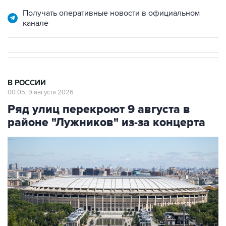
канале
В РОССИИ
00:05, 9 августа 2026
Ряд улиц перекроют 9 августа в
районе "Лужников" из-за концерта