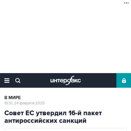
В МИРЕ
10:51, 24 февраля 2025
Совет ЕС утвердил 16-й пакет
антироссийских санкций