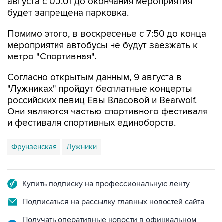
Помимо этого, в воскресенье с 7:50 до конца
мероприятия автобусы не будут заезжать к
метро "Спортивная".
Согласно открытым данным, 9 августа в
"Лужниках" пройдут бесплатные концерты
российских певиц Евы Власовой и Bearwolf.
Они являются частью спортивного фестиваля
и фестиваля спортивных единоборств.
Фрунзенская
Лужники
Купить подписку на профессиональную ленту
Подписаться на рассылку главных новостей сайта
Получать оперативные новости в официальном
канале