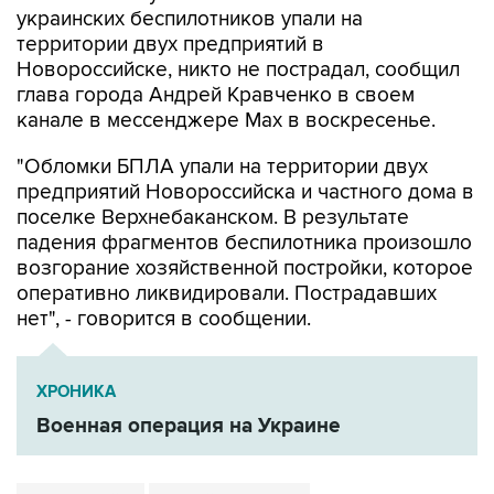
Новороссийске, никто не пострадал, сообщил
глава города Андрей Кравченко в своем
канале в мессенджере Max в воскресенье.
"Обломки БПЛА упали на территории двух
предприятий Новороссийска и частного дома в
поселке Верхнебаканском. В результате
падения фрагментов беспилотника произошло
возгорание хозяйственной постройки, которое
оперативно ликвидировали. Пострадавших
нет", - говорится в сообщении.
ХРОНИКА
Военная операция на Украине
Новороссийск
Андрей Кравченко