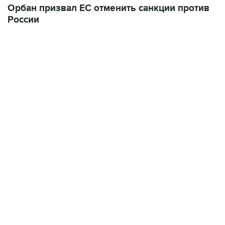
12:56, 9 августа 2026