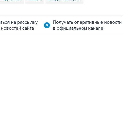
ться на рассылку
Получать оперативные новости
 новостей сайта
в официальном канале
22:34, 7 августа 2026