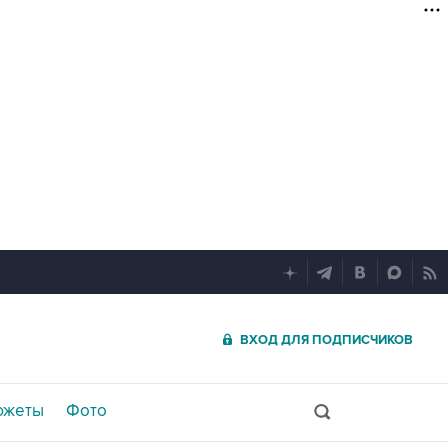
ВХОД ДЛЯ ПОДПИСЧИКОВ
южеты
Фото