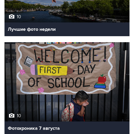
10
Лучшие фото недели
10
Фотохроника 7 августа