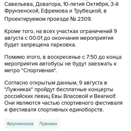
Савельева, Доватора, 10-летия Октября, 3-й
Фрунзенской, Ефремова и Трубецкой, в
Проектируемом проезде № 2309.
Кроме того, на всех участках ограничений 9
августа с 00:01 до окончания мероприятия
будет запрещена парковка.
Помимо этого, в воскресенье с 7:50 до конца
мероприятия автобусы не будут заезжать к
метро "Спортивная".
Согласно открытым данным, 9 августа в
"Лужниках" пройдут бесплатные концерты
российских певиц Евы Власовой и Bearwolf.
Они являются частью спортивного фестиваля
и фестиваля спортивных единоборств.
Фрунзенская
Лужники