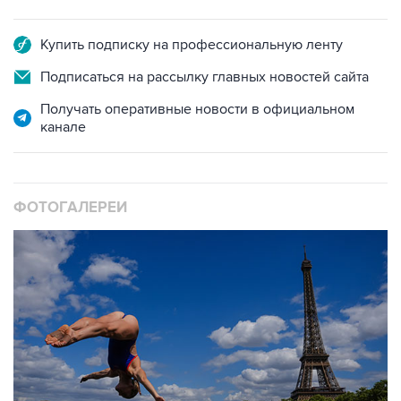
Купить подписку на профессиональную ленту
Подписаться на рассылку главных новостей сайта
Получать оперативные новости в официальном
канале
ФОТОГАЛЕРЕИ