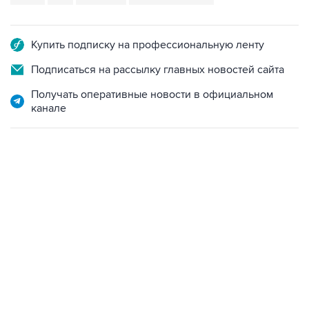
Купить подписку на профессиональную ленту
Подписаться на рассылку главных новостей сайта
Получать оперативные новости в официальном
канале
12:56, 9 августа 2026