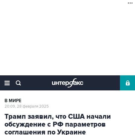
В МИРЕ
20:09, 28 февраля 2025
Трамп заявил, что США начали
обсуждение с РФ параметров
соглашения по Украине