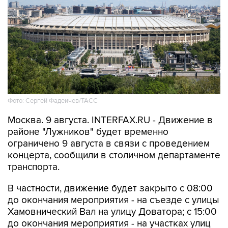
Фото: Сергей Фадеичев/ТАСС
Москва. 9 августа. INTERFAX.RU - Движение в
районе "Лужников" будет временно
ограничено 9 августа в связи с проведением
концерта, сообщили в столичном департаменте
транспорта.
В частности, движение будет закрыто с 08:00
до окончания мероприятия - на съезде с улицы
Хамовнический Вал на улицу Доватора; с 15:00
до окончания мероприятия - на участках улиц