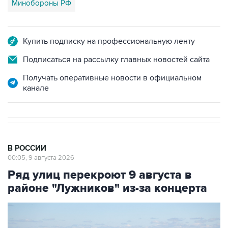
Минобороны РФ
Купить подписку на профессиональную ленту
Подписаться на рассылку главных новостей сайта
Получать оперативные новости в официальном
канале
В РОССИИ
00:05, 9 августа 2026
Ряд улиц перекроют 9 августа в
районе "Лужников" из-за концерта