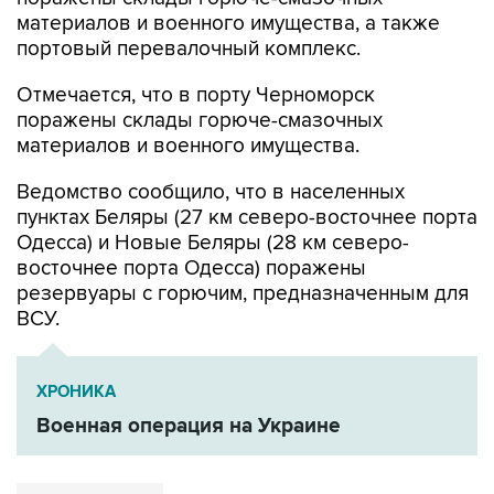
материалов и военного имущества, а также
портовый перевалочный комплекс.
Отмечается, что в порту Черноморск
поражены склады горюче-смазочных
материалов и военного имущества.
Ведомство сообщило, что в населенных
пунктах Беляры (27 км северо-восточнее порта
Одесса) и Новые Беляры (28 км северо-
восточнее порта Одесса) поражены
резервуары с горючим, предназначенным для
ВСУ.
ХРОНИКА
Военная операция на Украине