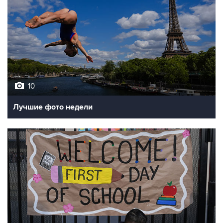
10
Лучшие фото недели