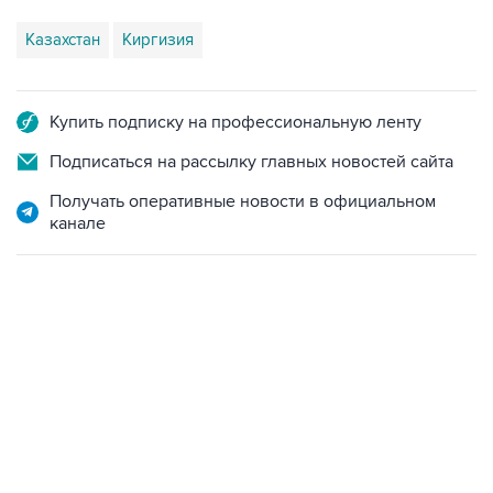
Казахстан
Киргизия
Купить подписку на профессиональную ленту
Подписаться на рассылку главных новостей сайта
Получать оперативные новости в официальном
канале
17:05, 8 августа 2026