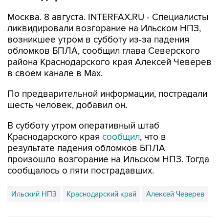
Москва. 8 августа. INTERFAX.RU - Специалисты
ликвидировали возгорание на Ильском НПЗ,
возникшее утром в субботу из-за падения
обломков БПЛА, сообщил глава Северского
района Краснодарского края Алексей Чеверев
в своем канале в Max.
По предварительной информации, пострадали
шесть человек, добавил он.
В субботу утром оперативный штаб
Краснодарского края
сообщил
, что в
результате падения обломков БПЛА
произошло возгорание на Ильском НПЗ. Тогда
сообщалось о пяти пострадавших.
Ильский НПЗ
Краснодарский край
Алексей Чеверев