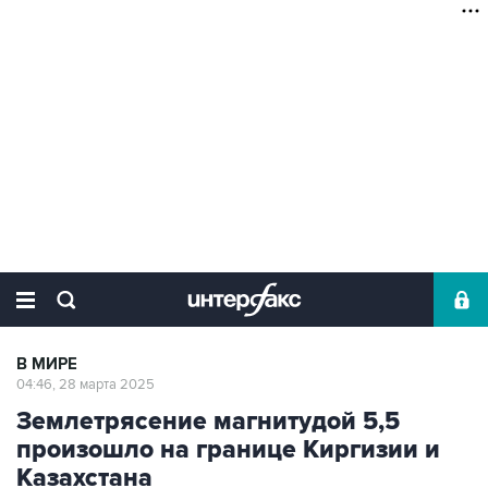
В МИРЕ
04:46, 28 марта 2025
Землетрясение магнитудой 5,5
произошло на границе Киргизии и
Казахстана