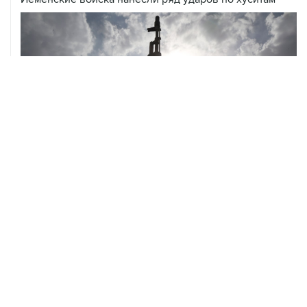
ХРОНИКИ СОБЫТИЙ