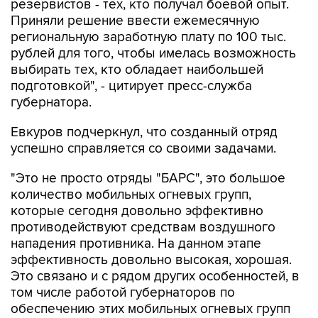
резервистов - тех, кто получал боевой опыт.
Приняли решение ввести ежемесячную
региональную заработную плату по 100 тыс.
рублей для того, чтобы имелась возможность
выбирать тех, кто обладает наибольшей
подготовкой", - цитирует пресс-служба
губернатора.
Евкуров подчеркнул, что созданный отряд
успешно справляется со своими задачами.
"Это не просто отряды "БАРС", это большое
количество мобильных огневых групп,
которые сегодня довольно эффективно
противодействуют средствам воздушного
нападения противника. На данном этапе
эффективность довольно высокая, хорошая.
Это связано и с рядом других особенностей, в
том числе работой губернаторов по
обеспечению этих мобильных огневых групп