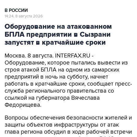
В РОССИИ
14:24, 8 августа 2026
Оборудование на атакованном
БПЛА предприятии в Сызрани
запустят в кратчайшие сроки
Москва. 8 августа. INTERFAX.RU -
Оборудование, которое пытались вывести из
строя атакой БПЛА на одном из самарских
предприятий в ночь на субботу, начнет
работать в кратчайшие сроки, сообщает пресс-
служба регионального правительства со
ссылкой на губернатора Вячеслава
Федорищева.
Вопросы обеспечения безопасности жителей и
защиты объектов инфраструктуры от атак
глава региона обсудил в ходе рабочей встречи