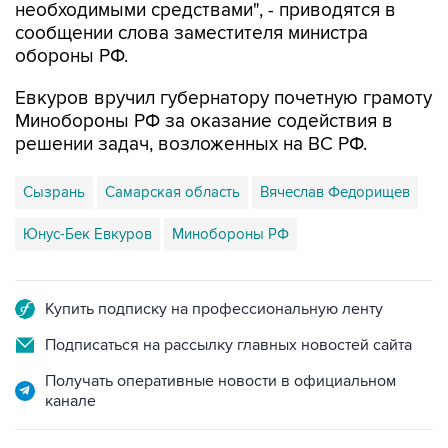
необходимыми средствами", - приводятся в
сообщении слова заместителя министра
обороны РФ.
Евкуров вручил губернатору почетную грамоту
Минобороны РФ за оказание содействия в
решении задач, возложенных на ВС РФ.
Сызрань
Самарская область
Вячеслав Федорищев
Юнус-Бек Евкуров
Минобороны РФ
Купить подписку на профессиональную ленту
Подписаться на рассылку главных новостей сайта
Получать оперативные новости в официальном
канале