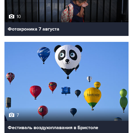
10
Фотохроника 7 августа
7
Фестиваль воздухоплавания в Бристоле