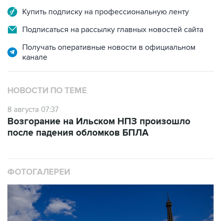
Купить подписку на профессиональную ленту
Подписаться на рассылку главных новостей сайта
Получать оперативные новости в официальном
канале
НОВОСТИ ПО ТЕМЕ
8 августа 07:37
Возгорание на Ильском НПЗ произошло
после падения обломков БПЛА
ФОТОГАЛЕРЕИ