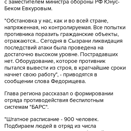
с заместителем министра обороны РФ Юнус-
Беком Евкуровым.
"Обстановка у нас, как и во всей стране,
напряженная, но контролируемая. Все попытки
противника поразить гражданские объекты,
отражаются... Сегодня в Сызрани ликвидация
последствий атаки была проведена на
достаточно высоком уровне. Пострадавших
нет. Оборудование, которое противник
пытался вывести из строя, в кратчайшие сроки
начнет свою работу", - приводятся в
сообщении слова Федорищева.
Глава региона рассказал о формировании
отряда противодействия беспилотным
системам "БАРС".
"Штатное расписание - 900 человек.
Подбираем людей в отряд из числа