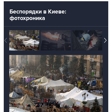
Беспорядки в Киеве:
фотохроника