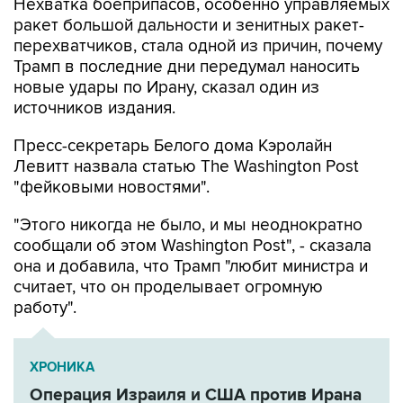
перехватчиков, стала одной из причин, почему
Трамп в последние дни передумал наносить
новые удары по Ирану, сказал один из
источников издания.
Пресс-секретарь Белого дома Кэролайн
Левитт назвала статью The Washington Post
"фейковыми новостями".
"Этого никогда не было, и мы неоднократно
сообщали об этом Washington Post", - сказала
она и добавила, что Трамп "любит министра и
считает, что он проделывает огромную
работу".
ХРОНИКА
Операция Израиля и США против Ирана