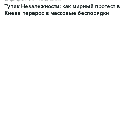
Киеве перерос в массовые беспорядки
09:49, 6 августа 2026