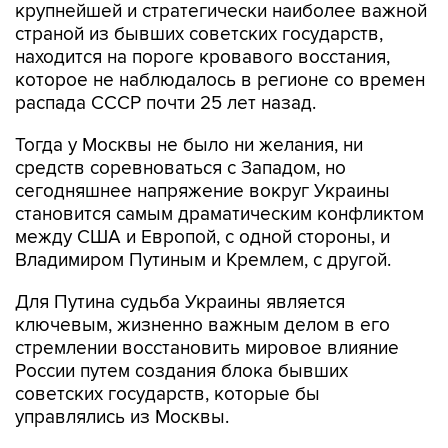
крупнейшей и стратегически наиболее важной
страной из бывших советских государств,
находится на пороге кровавого восстания,
которое не наблюдалось в регионе со времен
распада СССР почти 25 лет назад.
Тогда у Москвы не было ни желания, ни
средств соревноваться с Западом, но
сегодняшнее напряжение вокруг Украины
становится самым драматическим конфликтом
между США и Европой, с одной стороны, и
Владимиром Путиным и Кремлем, с другой.
Для Путина судьба Украины является
ключевым, жизненно важным делом в его
стремлении восстановить мировое влияние
России путем создания блока бывших
советских государств, которые бы
управлялись из Москвы.