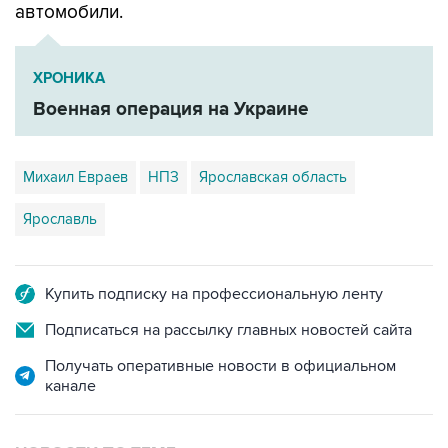
ХРОНИКА
Военная операция на Украине
Михаил Евраев
НПЗ
Ярославская область
Ярославль
Купить подписку на профессиональную ленту
Подписаться на рассылку главных новостей сайта
Получать оперативные новости в официальном
канале
НОВОСТИ ПО ТЕМЕ