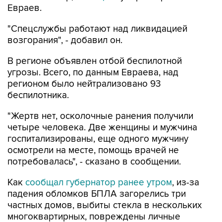
"Спецслужбы работают над ликвидацией
возгорания", - добавил он.
В регионе объявлен отбой беспилотной
угрозы. Всего, по данным Евраева, над
регионом было нейтрализовано 93
беспилотника.
"Жертв нет, осколочные ранения получили
четыре человека. Две женщины и мужчина
госпитализированы, еще одного мужчину
осмотрели на месте, помощь врачей не
потребовалась", - сказано в сообщении.
Как
сообщал губернатор ранее утром
, из-за
падения обломков БПЛА загорелись три
частных домов, выбиты стекла в нескольких
многоквартирных, повреждены личные
автомобили.