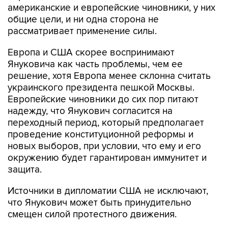
рассматривает применение силы.
Европа и США скорее воспринимают
Януковича как часть проблемы, чем ее
решение, хотя Европа менее склонна считать
украинского президента пешкой Москвы.
Европейские чиновники до сих пор питают
надежду, что Янукович согласится на
переходный период, который предполагает
проведение конституционной реформы и
новых выборов, при условии, что ему и его
окружению будет гарантирован иммунитет и
защита.
Источники в дипломатии США не исключают,
что Янукович может быть принудительно
смещен силой протестного движения.