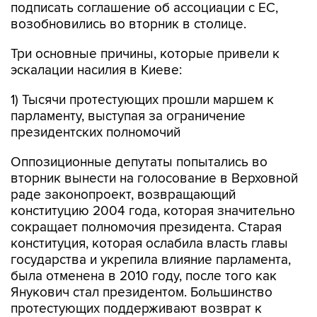
подписать соглашение об ассоциации с ЕС,
возобновились во вторник в столице.
Три основные причины, которые привели к
эскалации насилия в Киеве:
1) Тысячи протестующих прошли маршем к
парламенту, выступая за ограничение
президентских полномочий
Оппозиционные депутаты попытались во
вторник вынести на голосование в Верховной
раде законопроект, возвращающий
конституцию 2004 года, которая значительно
сокращает полномочия президента. Старая
конституция, которая ослабила власть главы
государства и укрепила влияние парламента,
была отменена в 2010 году, после того как
Янукович стал президентом. Большинство
протестующих поддерживают возврат к