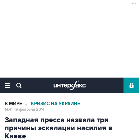
В МИРЕ
КРИЗИС НА УКРАИНЕ
→
14:41, 19 февраля 2014
Западная пресса назвала три
причины эскалации насилия в
Киеве