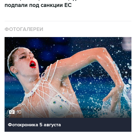
ФОТОГАЛЕРЕИ
10
Фотохроника 5 августа