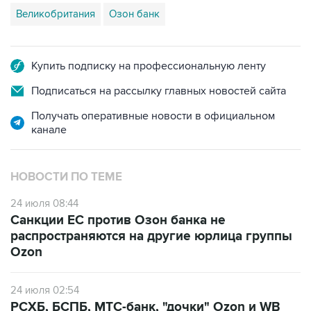
Купить подписку на профессиональную ленту
Подписаться на рассылку главных новостей сайта
Получать оперативные новости в официальном
канале
НОВОСТИ ПО ТЕМЕ
24 июля 08:44
Санкции ЕС против Озон банка не
распространяются на другие юрлица группы
Ozon
24 июля 02:54
РСХБ, БСПБ, МТС-банк, "дочки" Ozon и WB
подпали под санкции ЕС