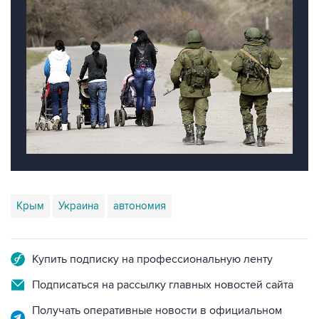
Крым
Украина
автономия
Купить подписку на профессиональную ленту
Подписаться на рассылку главных новостей сайта
Получать оперативные новости в официальном
канале