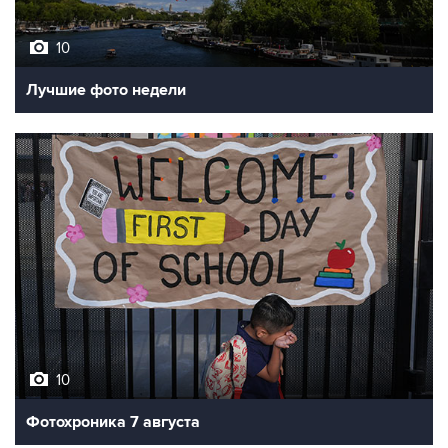
10
Лучшие фото недели
10
Фотохроника 7 августа