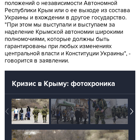
Украины и вхождении в другое государство.
"При этом мы выступали и выступаем за
наделение Крымской автономии широкими
полномочиями, которые должны быть
гарантированы при любых изменениях
центральной власти и Конституции Украины", -
говорится в заявлении.
Кризис в Крыму: фотохроника