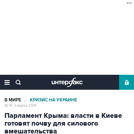
В МИРЕ
КРИЗИС НА УКРАИНЕ
→
16:14, 3 марта 2014
Парламент Крыма: власти в Киеве
готовят почву для силового
вмешательства