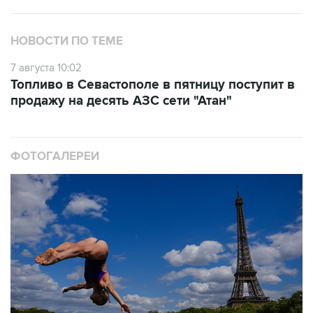
НОВОСТИ ПО ТЕМЕ
7 августа 10:02
Топливо в Севастополе в пятницу поступит в
продажу на десять АЗС сети "Атан"
ФОТОГАЛЕРЕИ