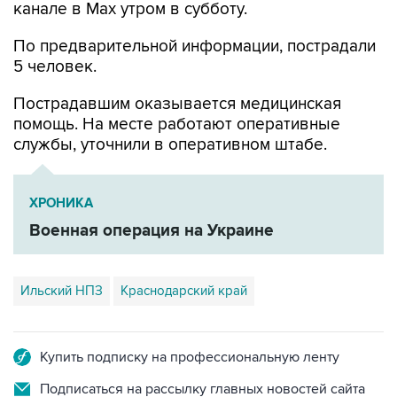
По предварительной информации, пострадали
5 человек.
Пострадавшим оказывается медицинская
помощь. На месте работают оперативные
службы, уточнили в оперативном штабе.
ХРОНИКА
Военная операция на Украине
Ильский НПЗ
Краснодарский край
Купить подписку на профессиональную ленту
Подписаться на рассылку главных новостей сайта
Получать оперативные новости в официальном