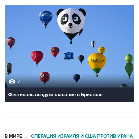
7
Фестиваль воздухоплавания в Бристоле
В МИРЕ
ОПЕРАЦИЯ ИЗРАИЛЯ И США ПРОТИВ ИРАНА
→
02:20, 8 августа 2026