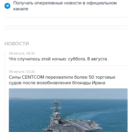
НОВОСТИ
08 августа, 08:30
Что случилось этой ночью: суббота, 8 августа
08 августа, 02:20
Силы CENTCOM перехватили более 50 торговых
судов после возобновления блокады Ирана