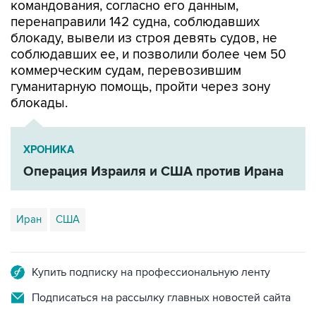
блокаду, вывели из строя девять судов, не
соблюдавших ее, и позволили более чем 50
коммерческим судам, перевозившим
гуманитарную помощь, пройти через зону
блокады.
ХРОНИКА
Операция Израиля и США против Ирана
Иран
США
Купить подписку на профессиональную ленту
Подписаться на рассылку главных новостей сайта
Получать оперативные новости в официальном
канале