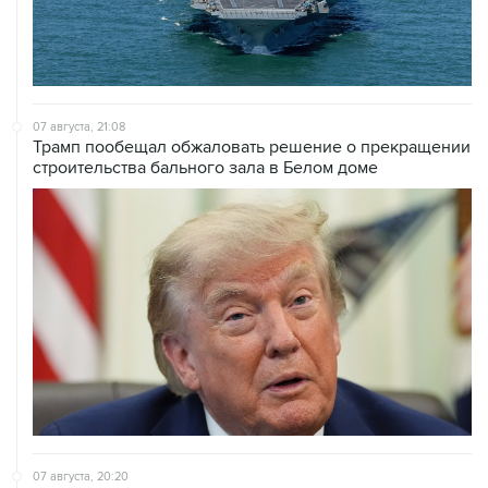
07 августа, 21:08
Трамп пообещал обжаловать решение о прекращении
строительства бального зала в Белом доме
07 августа, 20:20
Сенат США проголосовал за законопроект о
дополнительных антироссийских санкциях