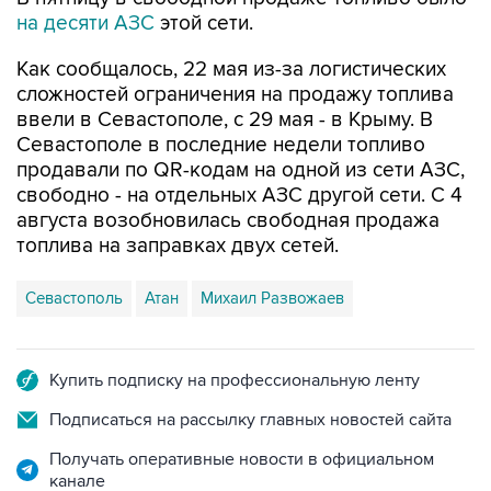
Как сообщалось, 22 мая из-за логистических
сложностей ограничения на продажу топлива
ввели в Севастополе, с 29 мая - в Крыму. В
Севастополе в последние недели топливо
продавали по QR-кодам на одной из сети АЗС,
свободно - на отдельных АЗС другой сети. С 4
августа возобновилась свободная продажа
топлива на заправках двух сетей.
Севастополь
Атан
Михаил Развожаев
Купить подписку на профессиональную ленту
Подписаться на рассылку главных новостей сайта
Получать оперативные новости в официальном
канале