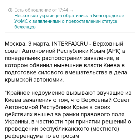
Есть обновление от 17:44
→
Несколько украинцев обратились в Белгородское
УФМС с заявлениями о предоставлении статуса
беженцев
Москва. 3 марта. INTERFAX.RU - Верховный
совет Автономной Республики Крым (АРК) в
понедельник распространил заявление, в
котором обвинил нынешние власти Киева в
подготовке силового вмешательства в дела
крымской автономии.
"Крайнее недоумение вызывают звучащие из
Киева заявления о том, что Верховный Совет
Автономной Республики Крым в своих
действиях вышел за рамки правового поля
Украины, в частности при принятии решений о
проведении республиканского (местного)
референдума по вопросам