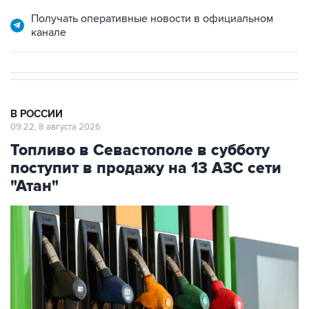
канале
В РОССИИ
09:22, 8 августа 2026
Топливо в Севастополе в субботу
поступит в продажу на 13 АЗС сети
"Атан"