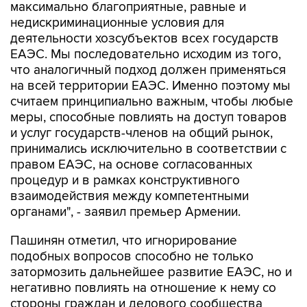
максимально благоприятные, равные и
недискриминационные условия для
деятельности хозсубъектов всех государств
ЕАЭС. Мы последовательно исходим из того,
что аналогичный подход должен применяться
на всей территории ЕАЭС. Именно поэтому мы
считаем принципиально важным, чтобы любые
меры, способные повлиять на доступ товаров
и услуг государств-членов на общий рынок,
принимались исключительно в соответствии с
правом ЕАЭС, на основе согласованных
процедур и в рамках конструктивного
взаимодействия между компетентными
органами", - заявил премьер Армении.
Пашинян отметил, что игнорирование
подобных вопросов способно не только
затормозить дальнейшее развитие ЕАЭС, но и
негативно повлиять на отношение к нему со
стороны граждан и делового сообщества