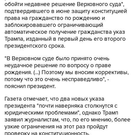
обойти недавнее решение Верховного суда",
подтвердившего в июне защиту конституцией
права на гражданство по рождению и
заблокировавшего ограничивающий
автоматическое получение гражданства указ
Трампа, изданный в первый день его второго
президентского срока.
"В Верховном суде было принято очень
неудачное решение по вопросу о праве
рождения. (...) Поэтому мы вносим коррективы,
потому что это очень несправедливо", -
пояснил президент.
Газета отмечает, что два новых указа
президента "почти наверняка столкнутся с
юридическими проблемами", однако Трамп
заявил журналистам, что, по его мнению, более
узкие ограничения на этот раз пройдут
проверку на конституционность.