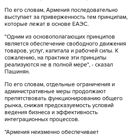
По его словам, Армения последовательно
выступает за приверженность тем принципам,
которые лежат в основе ЕАЭС.
"Одним из основополагающих принципов
является обеспечение свободного движения
товаров, услуг, капитала и рабочей силы. К
сожалению, на практике эти принципы
реализуются не в полной мере", - сказал
Пашинян.
По его словам, отдельные ограничения и
административные меры продолжают
препятствовать функционированию общего
рынка, снижая предсказуемость условий
ведения бизнеса и эффективность
интеграционных процессов.
"Армения неизменно обеспечивает