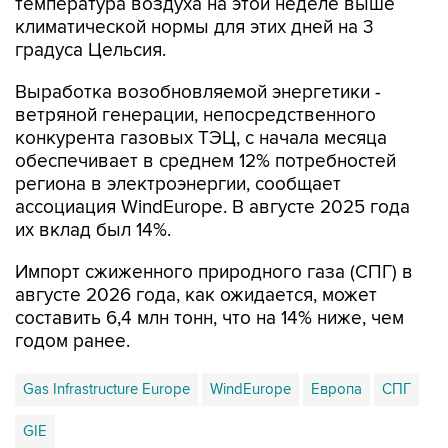
температура воздуха на этой неделе выше
климатической нормы для этих дней на 3
градуса Цельсия.
Выработка возобновляемой энергетики -
ветряной генерации, непосредственного
конкурента газовых ТЭЦ, с начала месяца
обеспечивает в среднем 12% потребностей
региона в электроэнергии, сообщает
ассоциация WindEurope. В августе 2025 года
их вклад был 14%.
Импорт сжиженного природного газа (СПГ) в
августе 2026 года, как ожидается, может
составить 6,4 млн тонн, что на 14% ниже, чем
годом ранее.
Gas Infrastructure Europe
WindEurope
Европа
СПГ
GIE