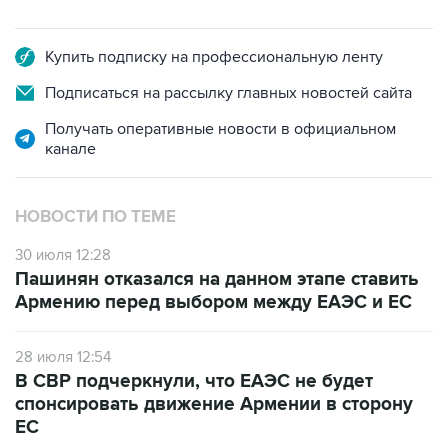
Купить подписку на профессиональную ленту
Подписаться на рассылку главных новостей сайта
Получать оперативные новости в официальном
канале
НОВОСТИ ПО ТЕМЕ
30 июля 12:28
Пашинян отказался на данном этапе ставить
Армению перед выбором между ЕАЭС и ЕС
28 июля 12:54
В СВР подчеркнули, что ЕАЭС не будет
спонсировать движение Армении в сторону
ЕС