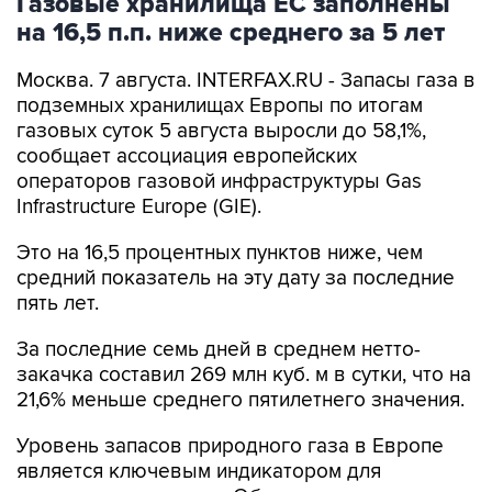
Газовые хранилища ЕС заполнены
на 16,5 п.п. ниже среднего за 5 лет
Москва. 7 августа. INTERFAX.RU - Запасы газа в
подземных хранилищах Европы по итогам
газовых суток 5 августа выросли до 58,1%,
сообщает ассоциация европейских
операторов газовой инфраструктуры Gas
Infrastructure Europe (GIE).
Это на 16,5 процентных пунктов ниже, чем
средний показатель на эту дату за последние
пять лет.
За последние семь дней в среднем нетто-
закачка составил 269 млн куб. м в сутки, что на
21,6% меньше среднего пятилетнего значения.
Уровень запасов природного газа в Европе
является ключевым индикатором для