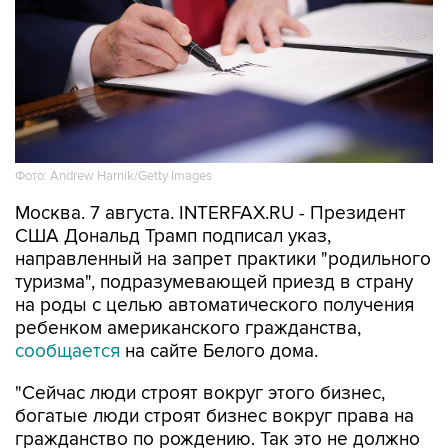
Фото: Andrew Harnik/Getty Images
Москва. 7 августа. INTERFAX.RU - Президент
США Дональд Трамп подписал указ,
направленный на запрет практики "родильного
туризма", подразумевающей приезд в страну
на роды с целью автоматического получения
ребенком американского гражданства,
сообщается
на сайте Белого дома.
"Сейчас люди строят вокруг этого бизнес,
богатые люди строят бизнес вокруг права на
гражданство по рождению. Так это не должно