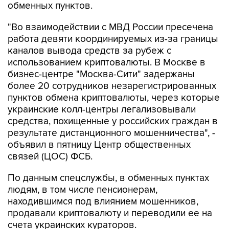
обменных пунктов.
"Во взаимодействии с МВД России пресечена
работа девяти координируемых из-за границы
каналов вывода средств за рубеж с
использованием криптовалюты. В Москве в
бизнес-центре "Москва-Сити" задержаны
более 20 сотрудников незарегистрированных
пунктов обмена криптовалюты, через которые
украинские колл-центры легализовывали
средства, похищенные у российских граждан в
результате дистанционного мошенничества", -
объявил в пятницу Центр общественных
связей (ЦОС) ФСБ.
По данным спецслужбы, в обменных пунктах
людям, в том числе пенсионерам,
находившимся под влиянием мошенников,
продавали криптовалюту и переводили ее на
счета украинских кураторов.