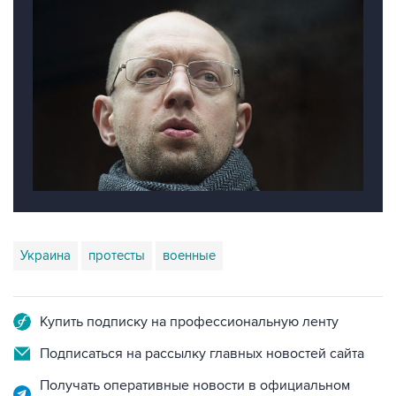
Украина
протесты
военные
Купить подписку на профессиональную ленту
Подписаться на рассылку главных новостей сайта
Получать оперативные новости в официальном