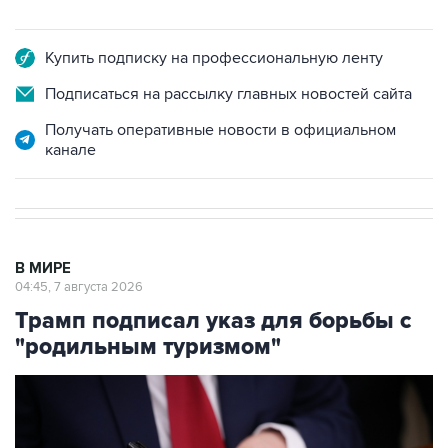
Купить подписку на профессиональную ленту
Подписаться на рассылку главных новостей сайта
Получать оперативные новости в официальном
канале
В МИРЕ
04:45, 7 августа 2026
Трамп подписал указ для борьбы с
"родильным туризмом"