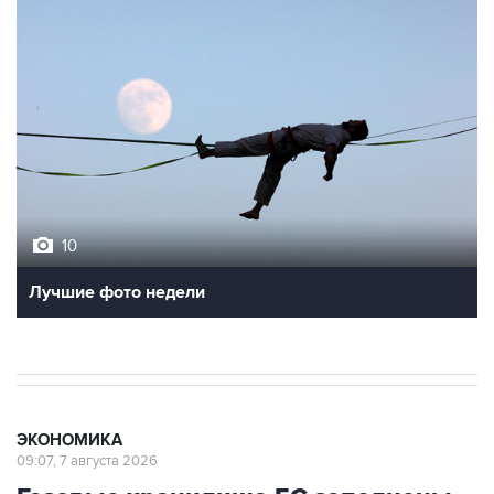
10
Лучшие фото недели
ЭКОНОМИКА
09:07, 7 августа 2026