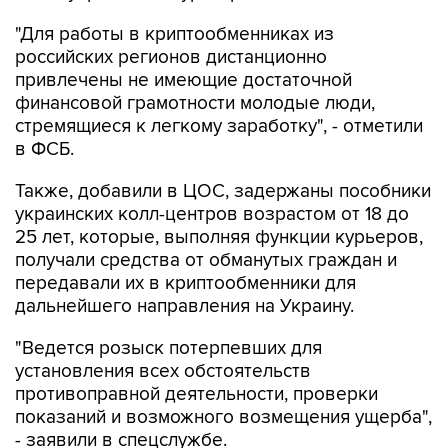
"Для работы в криптообменниках из
российских регионов дистанционно
привлечены не имеющие достаточной
финансовой грамотности молодые люди,
стремящиеся к легкому заработку", - отметили
в ФСБ.
Также, добавили в ЦОС, задержаны пособники
украинских колл-центров возрастом от 18 до
25 лет, которые, выполняя функции курьеров,
получали средства от обманутых граждан и
передавали их в криптообменники для
дальнейшего направления на Украину.
"Ведется розыск потерпевших для
установления всех обстоятельств
противоправной деятельности, проверки
показаний и возможного возмещения ущерба",
- заявили в спецслужбе.