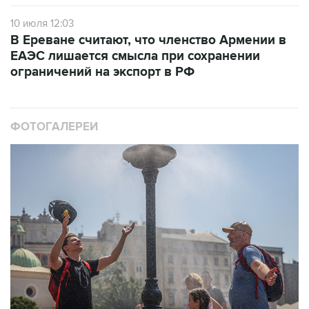
10 июля 12:03
В Ереване считают, что членство Армении в
ЕАЭС лишается смысла при сохранении
ограничений на экспорт в РФ
ФОТОГАЛЕРЕИ