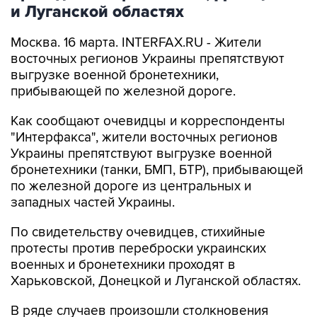
и Луганской областях
Москва. 16 марта. INTERFAX.RU - Жители
восточных регионов Украины препятствуют
выгрузке военной бронетехники,
прибывающей по железной дороге.
Как сообщают очевидцы и корреспонденты
"Интерфакса", жители восточных регионов
Украины препятствуют выгрузке военной
бронетехники (танки, БМП, БТР), прибывающей
по железной дороге из центральных и
западных частей Украины.
По свидетельству очевидцев, стихийные
протесты против переброски украинских
военных и бронетехники проходят в
Харьковской, Донецкой и Луганской областях.
В ряде случаев произошли столкновения