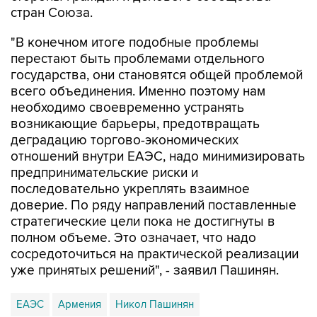
стран Союза.
"В конечном итоге подобные проблемы
перестают быть проблемами отдельного
государства, они становятся общей проблемой
всего объединения. Именно поэтому нам
необходимо своевременно устранять
возникающие барьеры, предотвращать
деградацию торгово-экономических
отношений внутри ЕАЭС, надо минимизировать
предпринимательские риски и
последовательно укреплять взаимное
доверие. По ряду направлений поставленные
стратегические цели пока не достигнуты в
полном объеме. Это означает, что надо
сосредоточиться на практической реализации
уже принятых решений", - заявил Пашинян.
ЕАЭС
Армения
Никол Пашинян