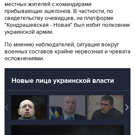
местных жителей с командирами
прибывающих эшелонов. В частности, по
свидетельству очевидцев, на платформе
"Кондрашевская - Новая" был избит полковник
украинской армии.
По мнению наблюдателей, ситуация вокруг
военных составов крайне нервозная и чревата
осложнениями.
Новые лица украинской власти