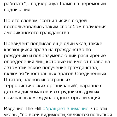
работать", - подчеркнул Трамп на церемонии
подписания.
По его словам, "сотни тысяч" людей
воспользовались таким способом получения
американского гражданства.
Президент подписал еще один указ, также
касающийся права на гражданство по
рождению и подразумевающий расширение
определения лиц, которые не имеют права на
автоматическое получение гражданства,
включая "иностранных врагов Соединенных
Штатов, членов иностранных
террористических организаций", наравне с
детьми дипломатов и сотрудников других
признанных международных организаций.
Издание The Hill
обращает внимание
, что эти
указы, "по всей видимости, являются попыткой