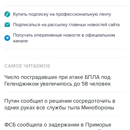
Купить подписку на профессиональную ленту
Подписаться на рассылку главных новостей сайта
Получать оперативные новости в официальном
канале
САМОЕ ЧИТАЕМОЕ
Число пострадавших при атаке БПЛА под
Геленджиком увеличилось до 58 человек
Путин сообщил о решении сосредоточить в
одних руках все службы тыла Минобороны
ФСБ сообщила о задержании в Приморье