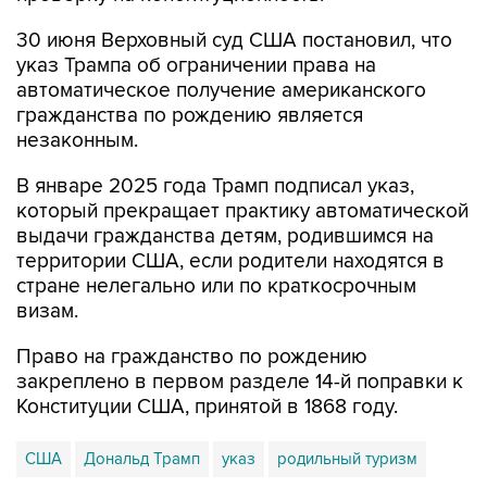
30 июня Верховный суд США постановил, что
указ Трампа об ограничении права на
автоматическое получение американского
гражданства по рождению является
незаконным.
В январе 2025 года Трамп подписал указ,
который прекращает практику автоматической
выдачи гражданства детям, родившимся на
территории США, если родители находятся в
стране нелегально или по краткосрочным
визам.
Право на гражданство по рождению
закреплено в первом разделе 14-й поправки к
Конституции США, принятой в 1868 году.
США
Дональд Трамп
указ
родильный туризм