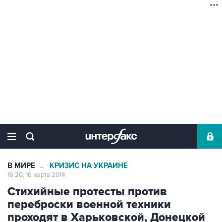
В МИРЕ
КРИЗИС НА УКРАИНЕ
→
16:20, 16 марта 2014
Стихийные протесты против
переброски военной техники
проходят в Харьковской, Донецкой