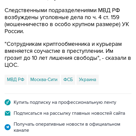
Следственными подразделениями МВД РФ
возбуждены уголовные дела по ч. 4 ст. 159
(мошенничество в особо крупном размере) УК
России.
"Сотрудникам криптообменника и курьерам
вменяется соучастие в преступлении. Им
грозит до 10 лет лишения свободы", - сказали в
ЦОС.
МВД РФ
Москва-Сити
ФСБ
Украина
Купить подписку на профессиональную ленту
Подписаться на рассылку главных новостей сайта
Получать оперативные новости в официальном
канале