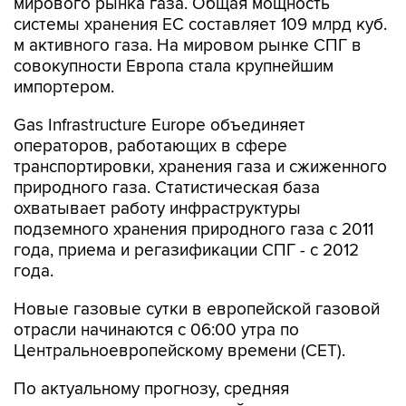
мирового рынка газа. Общая мощность
системы хранения ЕС составляет 109 млрд куб.
м активного газа. На мировом рынке СПГ в
совокупности Европа стала крупнейшим
импортером.
Gas Infrastructure Europe объединяет
операторов, работающих в сфере
транспортировки, хранения газа и сжиженного
природного газа. Статистическая база
охватывает работу инфраструктуры
подземного хранения природного газа с 2011
года, приема и регазификации СПГ - с 2012
года.
Новые газовые сутки в европейской газовой
отрасли начинаются c 06:00 утра по
Центральноевропейскому времени (CET).
По актуальному прогнозу, средняя