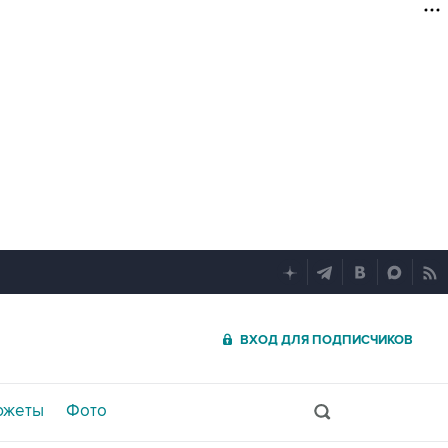
ВХОД ДЛЯ ПОДПИСЧИКОВ
южеты
Фото