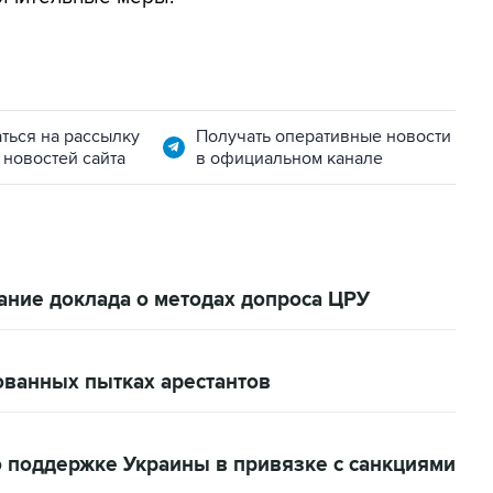
ться на рассылку
Получать оперативные новости
 новостей сайта
в официальном канале
ние доклада о методах допроса ЦРУ
ванных пытках арестантов
о поддержке Украины в привязке с санкциями