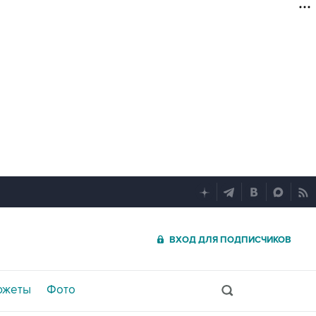
ВХОД ДЛЯ ПОДПИСЧИКОВ
южеты
Фото