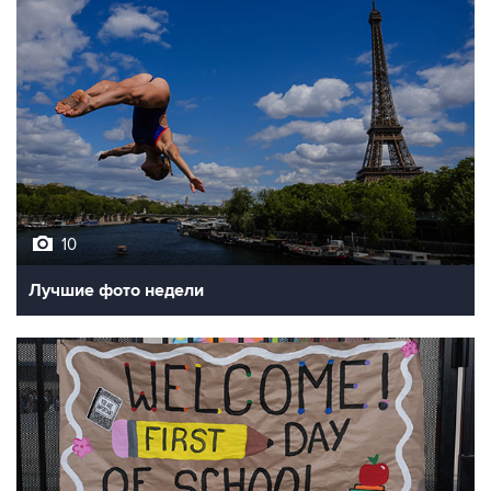
10
Лучшие фото недели