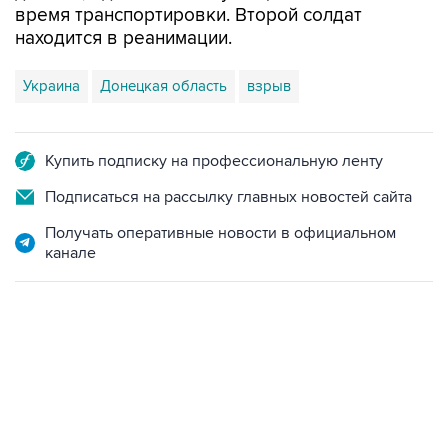
время транспортировки. Второй солдат
находится в реанимации.
Украина
Донецкая область
взрыв
Купить подписку на профессиональную ленту
Подписаться на рассылку главных новостей сайта
Получать оперативные новости в официальном
канале
17:05, 8 августа 2026