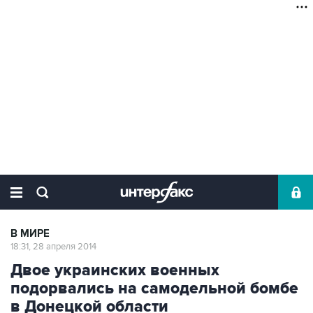
В МИРЕ
18:31, 28 апреля 2014
Двое украинских военных
подорвались на самодельной бомбе
в Донецкой области