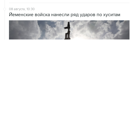
08 августа, 10:30
Йеменские войска нанесли ряд ударов по хуситам
ХРОНИКИ СОБЫТИЙ