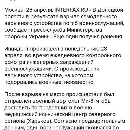
Москва. 28 апреля. INTERFAX.RU - В Донецкой
области в результате взрыва самодельного
взрывного устройства погиб военнослужащий,
сообщает пресс-служба Министерства
обороны Украины. Еще один получил ранения.
Инцидент произошел в понедельник, 28
апреля, во время ежедневного контрольного
осмотра инженерных заграждений
военнослужащими. О происхождении
взрывного устройства, на котором
подорвались военные, неизвестно.
После взрыва на место происшествия был
отправлен военный вертолет Ми-8, чтобы
доставить пострадавших в военно-
медицинский клинический центр северного
региона (Харьков). Согласно предварительным
данным, один военнослужащий скончался во