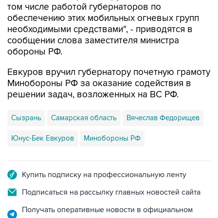
том числе работой губернаторов по
обеспечению этих мобильных огневых групп
необходимыми средствами", - приводятся в
сообщении слова заместителя министра
обороны РФ.
Евкуров вручил губернатору почетную грамоту
Минобороны РФ за оказание содействия в
решении задач, возложенных на ВС РФ.
Сызрань
Самарская область
Вячеслав Федорищев
Юнус-Бек Евкуров
Минобороны РФ
Купить подписку на профессиональную ленту
Подписаться на рассылку главных новостей сайта
Получать оперативные новости в официальном