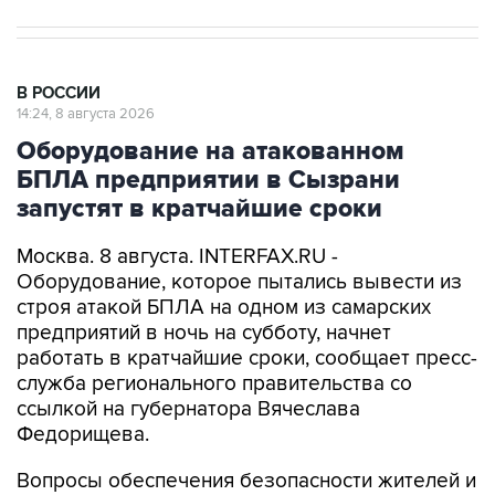
В РОССИИ
14:24, 8 августа 2026
Оборудование на атакованном
БПЛА предприятии в Сызрани
запустят в кратчайшие сроки
Москва. 8 августа. INTERFAX.RU -
Оборудование, которое пытались вывести из
строя атакой БПЛА на одном из самарских
предприятий в ночь на субботу, начнет
работать в кратчайшие сроки, сообщает пресс-
служба регионального правительства со
ссылкой на губернатора Вячеслава
Федорищева.
Вопросы обеспечения безопасности жителей и