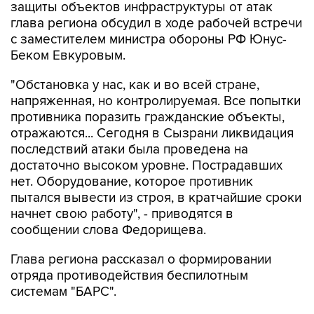
защиты объектов инфраструктуры от атак
глава региона обсудил в ходе рабочей встречи
с заместителем министра обороны РФ Юнус-
Беком Евкуровым.
"Обстановка у нас, как и во всей стране,
напряженная, но контролируемая. Все попытки
противника поразить гражданские объекты,
отражаются... Сегодня в Сызрани ликвидация
последствий атаки была проведена на
достаточно высоком уровне. Пострадавших
нет. Оборудование, которое противник
пытался вывести из строя, в кратчайшие сроки
начнет свою работу", - приводятся в
сообщении слова Федорищева.
Глава региона рассказал о формировании
отряда противодействия беспилотным
системам "БАРС".