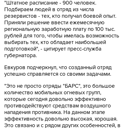
"Штатное расписание - 900 человек.
Подбираем людей в отряд из числа
резервистов - тех, кто получал боевой опыт.
Приняли решение ввести ежемесячную
региональную заработную плату по 100 тыс.
рублей для того, чтобы имелась возможность
выбирать тех, кто обладает наибольшей
подготовкой", - цитирует пресс-служба
губернатора.
Евкуров подчеркнул, что созданный отряд
успешно справляется со своими задачами.
"Это не просто отряды "БАРС", это большое
количество мобильных огневых групп,
которые сегодня довольно эффективно
противодействуют средствам воздушного
нападения противника. На данном этапе
эффективность довольно высокая, хорошая.
Это связано и с рядом других особенностей, в