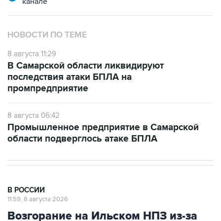
канале
НОВОСТИ ПО ТЕМЕ
8 августа 11:29
В Самарской области ликвидируют
последствия атаки БПЛА на
промпредприятие
8 августа 06:42
Промышленное предприятие в Самарской
области подверглось атаке БПЛА
В РОССИИ
11:59, 8 августа 2026
Возгорание на Ильском НПЗ из-за