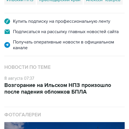
Купить подписку на профессиональную ленту
Подписаться на рассылку главных новостей сайта
Получать оперативные новости в официальном
канале
НОВОСТИ ПО ТЕМЕ
8 августа 07:37
Возгорание на Ильском НПЗ произошло
после падения обломков БПЛА
ФОТОГАЛЕРЕИ