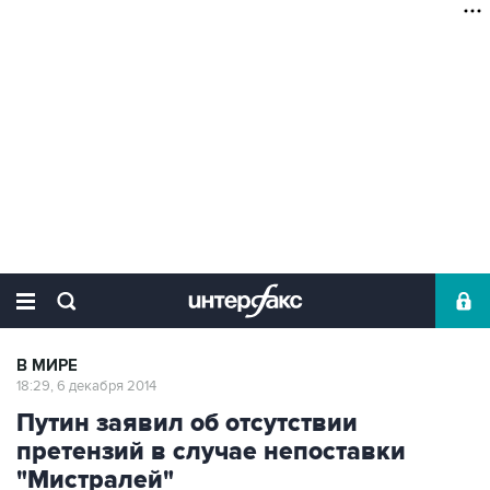
В МИРЕ
18:29, 6 декабря 2014
Путин заявил об отсутствии
претензий в случае непоставки
"Мистралей"