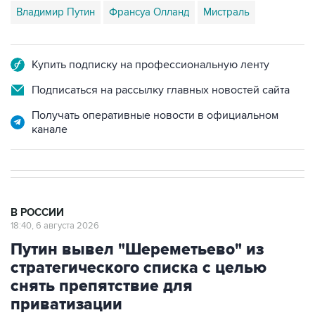
Купить подписку на профессиональную ленту
Подписаться на рассылку главных новостей сайта
Получать оперативные новости в официальном
канале
В РОССИИ
18:40, 6 августа 2026
Путин вывел "Шереметьево" из
стратегического списка с целью
снять препятствие для
приватизации