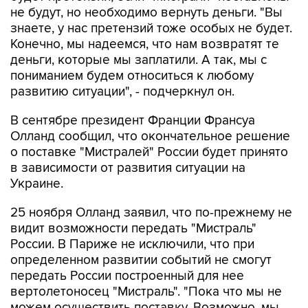
не будут, но необходимо вернуть деньги. "Вы
знаете, у нас претензий тоже особых не будет.
Конечно, мы надеемся, что нам возвратят те
деньги, которые мы заплатили. А так, мы с
пониманием будем относиться к любому
развитию ситуации", - подчеркнул он.
В сентябре президент Франции Франсуа
Олланд сообщил, что окончательное решение
о поставке "Мистралей" России будет принято
в зависимости от развития ситуации на
Украине.
25 ноября Олланд заявил, что по-прежнему не
видит возможности передать "Мистраль"
России. В Париже не исключили, что при
определенном развитии событий не смогут
передать России построенный для нее
вертолетоносец "Мистраль". "Пока что мы не
можем осуществить поставку. Возможно, мы