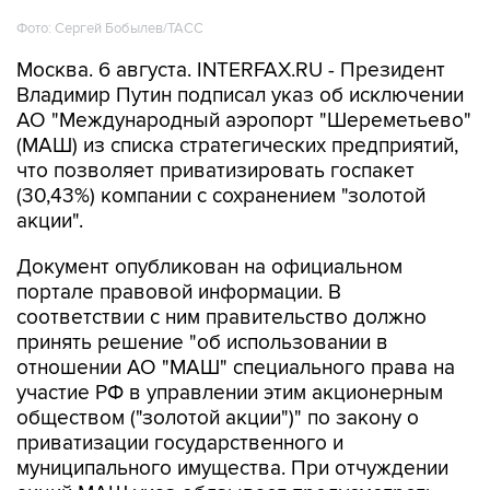
Фото: Сергей Бобылев/ТАСС
Москва. 6 августа. INTERFAX.RU - Президент
Владимир Путин подписал указ об исключении
АО "Международный аэропорт "Шереметьево"
(МАШ) из списка стратегических предприятий,
что позволяет приватизировать госпакет
(30,43%) компании с сохранением "золотой
акции".
Документ опубликован на официальном