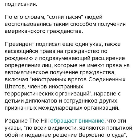
подписания.
По его словам, "сотни тысяч" людей
воспользовались таким способом получения
американского гражданства.
Президент подписал еще один указ, также
касающийся права на гражданство по
рождению и подразумевающий расширение
определения лиц, которые не имеют права на
автоматическое получение гражданства,
включая "иностранных врагов Соединенных
Штатов, членов иностранных
террористических организаций", наравне с
детьми дипломатов и сотрудников других
признанных международных организаций.
Издание The Hill
обращает внимание
, что эти
указы, "по всей видимости, являются попыткой
обойти недавнее решение Верховного суда",