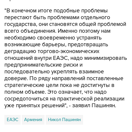
"В конечном итоге подобные проблемы
перестают быть проблемами отдельного
государства, они становятся общей проблемой
всего объединения. Именно поэтому нам
необходимо своевременно устранять
возникающие барьеры, предотвращать
деградацию торгово-экономических
отношений внутри ЕАЭС, надо минимизировать
предпринимательские риски и
последовательно укреплять взаимное
доверие. По ряду направлений поставленные
стратегические цели пока не достигнуты в
полном объеме. Это означает, что надо
сосредоточиться на практической реализации
уже принятых решений", - заявил Пашинян.
ЕАЭС
Армения
Никол Пашинян