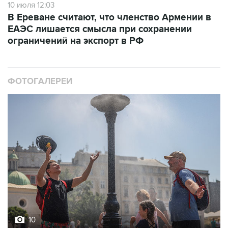
10 июля 12:03
В Ереване считают, что членство Армении в
ЕАЭС лишается смысла при сохранении
ограничений на экспорт в РФ
ФОТОГАЛЕРЕИ
10