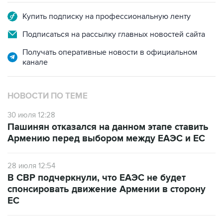
Купить подписку на профессиональную ленту
Подписаться на рассылку главных новостей сайта
Получать оперативные новости в официальном
канале
НОВОСТИ ПО ТЕМЕ
30 июля 12:28
Пашинян отказался на данном этапе ставить
Армению перед выбором между ЕАЭС и ЕС
28 июля 12:54
В СВР подчеркнули, что ЕАЭС не будет
спонсировать движение Армении в сторону
ЕС