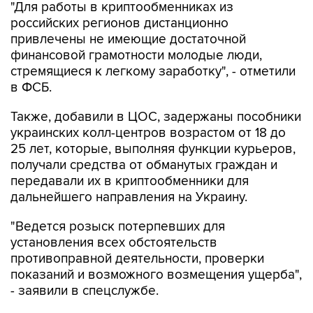
"Для работы в криптообменниках из
российских регионов дистанционно
привлечены не имеющие достаточной
финансовой грамотности молодые люди,
стремящиеся к легкому заработку", - отметили
в ФСБ.
Также, добавили в ЦОС, задержаны пособники
украинских колл-центров возрастом от 18 до
25 лет, которые, выполняя функции курьеров,
получали средства от обманутых граждан и
передавали их в криптообменники для
дальнейшего направления на Украину.
"Ведется розыск потерпевших для
установления всех обстоятельств
противоправной деятельности, проверки
показаний и возможного возмещения ущерба",
- заявили в спецслужбе.