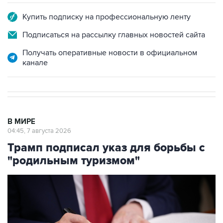
Купить подписку на профессиональную ленту
Подписаться на рассылку главных новостей сайта
Получать оперативные новости в официальном
канале
В МИРЕ
04:45, 7 августа 2026
Трамп подписал указ для борьбы с
"родильным туризмом"