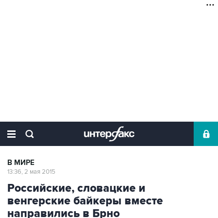
В МИРЕ
13:36, 2 мая 2015
Российские, словацкие и
венгерские байкеры вместе
направились в Брно