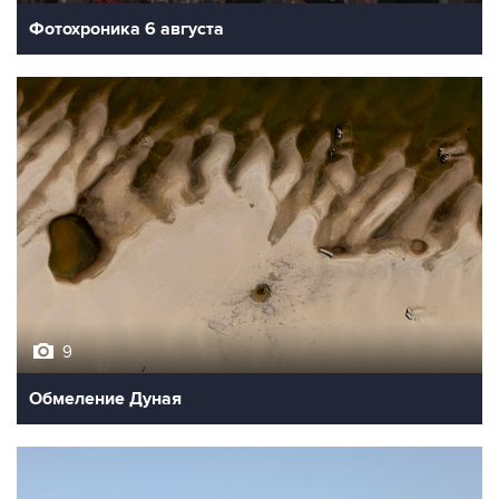
Фотохроника 6 августа
9
Обмеление Дуная