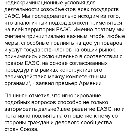
недискриминационные условия для
деятельности хозсубъектов всех государств
ЕАЭС. Мы последовательно исходим из того,
что аналогичный подход должен применяться
на всей территории ЕАЭС. Именно поэтому мы
считаем принципиально важным, чтобы любые
меры, способные повлиять на доступ товаров
и услуг государств-членов на общий рынок,
принимались исключительно в соответствии с
правом ЕАЭС, на основе согласованных
процедур и в рамках конструктивного
взаимодействия между компетентными
органами", - заявил премьер Армении.
Пашинян отметил, что игнорирование
подобных вопросов способно не только
затормозить дальнейшее развитие ЕАЭС, но и
негативно повлиять на отношение к нему со
стороны граждан и делового сообщества
стран Союза.