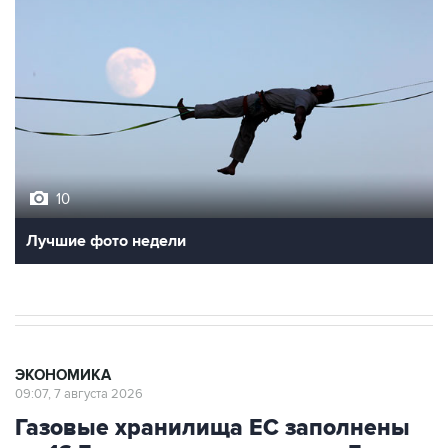
10
Лучшие фото недели
ЭКОНОМИКА
09:07, 7 августа 2026
Газовые хранилища ЕС заполнены