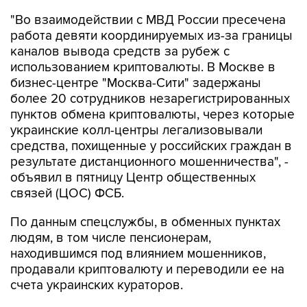
"Во взаимодействии с МВД России пресечена
работа девяти координируемых из-за границы
каналов вывода средств за рубеж с
использованием криптовалюты. В Москве в
бизнес-центре "Москва-Сити" задержаны
более 20 сотрудников незарегистрированных
пунктов обмена криптовалюты, через которые
украинские колл-центры легализовывали
средства, похищенные у российских граждан в
результате дистанционного мошенничества", -
объявил в пятницу Центр общественных
связей (ЦОС) ФСБ.
По данным спецслужбы, в обменных пунктах
людям, в том числе пенсионерам,
находившимся под влиянием мошенников,
продавали криптовалюту и переводили ее на
счета украинских кураторов.