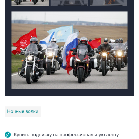
Ночные волки
Купить подписку на профессиональную ленту