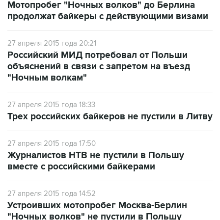
Мотопробег "Ночных волков" до Берлина
продолжат байкеры с действующими визами
27 апреля 2015 года 20:21
Российский МИД потребовал от Польши
объяснений в связи с запретом на въезд
"Ночным волкам"
27 апреля 2015 года 18:33
Трех российских байкеров не пустили в Литву
27 апреля 2015 года 17:50
Журналистов НТВ не пустили в Польшу
вместе с российскими байкерами
27 апреля 2015 года 14:52
Устроивших мотопробег Москва-Берлин
"Ночных волков" не пустили в Польшу