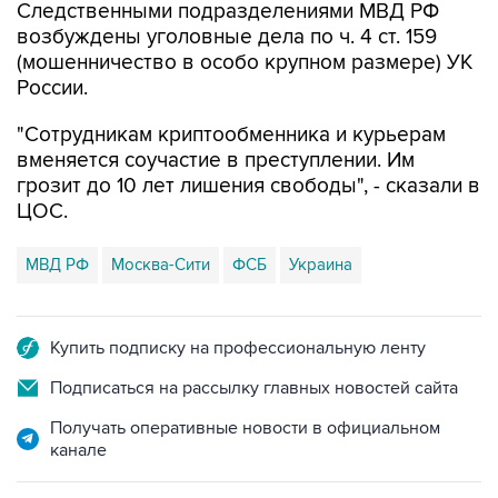
Следственными подразделениями МВД РФ
возбуждены уголовные дела по ч. 4 ст. 159
(мошенничество в особо крупном размере) УК
России.
"Сотрудникам криптообменника и курьерам
вменяется соучастие в преступлении. Им
грозит до 10 лет лишения свободы", - сказали в
ЦОС.
МВД РФ
Москва-Сити
ФСБ
Украина
Купить подписку на профессиональную ленту
Подписаться на рассылку главных новостей сайта
Получать оперативные новости в официальном
канале