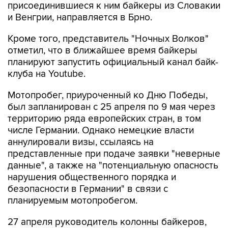
присоединившиеся к ним байкеры из Словакии
и Венгрии, направляется в Брно.
Кроме того, представитель "Ночных Волков"
отметил, что в ближайшее время байкеры
планируют запустить официальный канал байк-
клуба на Youtube.
Мотопробег, приуроченный ко Дню Победы,
был запланирован с 25 апреля по 9 мая через
территорию ряда европейских стран, в том
числе Германии. Однако немецкие власти
аннулировали визы, ссылаясь на
представленные при подаче заявки "неверные
данные", а также на "потенциальную опасность
нарушения общественного порядка и
безопасности в Германии" в связи с
планируемым мотопробегом.
27 апреля руководитель колонны байкеров,