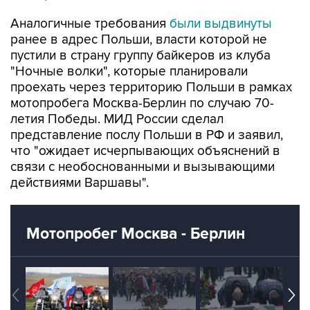
Аналогичные требования
были выдвинуты
ранее в адрес Польши, власти которой не
пустили в страну группу байкеров из клуба
"Ночные волки", которые планировали
проехать через территорию Польши в рамках
мотопробега Москва-Берлин по случаю 70-
летия Победы. МИД России сделал
представление послу Польши в РФ и заявил,
что "ожидает исчерпывающих объяснений в
связи с необоснованными и вызывающими
действиями Варшавы".
Мотопробег Москва - Берлин