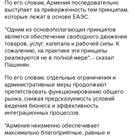
По его словам, Армения последовательно
выступает за приверженность тем принципам,
которые лежат в основе ЕАЭС.
"Одним из основополагающих принципов
является обеспечение свободного движения
товаров, услуг, капитала и рабочей силы. К
сожалению, на практике эти принципы
реализуются не в полной мере", - сказал
Пашинян.
По его словам, отдельные ограничения и
административные меры продолжают
препятствовать функционированию общего
рынка, снижая предсказуемость условий
ведения бизнеса и эффективность
интеграционных процессов.
"Армения неизменно обеспечивает
максимально благоприятные, равные и