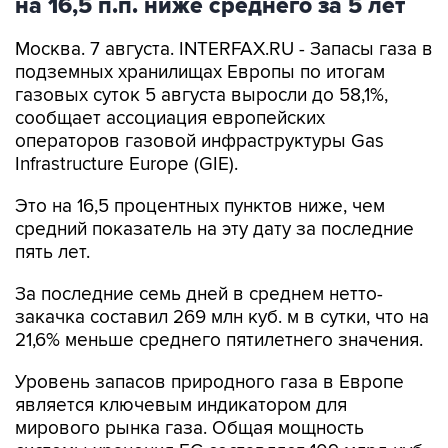
на 16,5 п.п. ниже среднего за 5 лет
Москва. 7 августа. INTERFAX.RU - Запасы газа в
подземных хранилищах Европы по итогам
газовых суток 5 августа выросли до 58,1%,
сообщает ассоциация европейских
операторов газовой инфраструктуры Gas
Infrastructure Europe (GIE).
Это на 16,5 процентных пунктов ниже, чем
средний показатель на эту дату за последние
пять лет.
За последние семь дней в среднем нетто-
закачка составил 269 млн куб. м в сутки, что на
21,6% меньше среднего пятилетнего значения.
Уровень запасов природного газа в Европе
является ключевым индикатором для
мирового рынка газа. Общая мощность