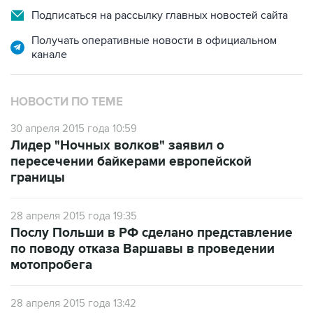
Подписаться на рассылку главных новостей сайта
Получать оперативные новости в официальном
канале
НОВОСТИ ПО ТЕМЕ
30 апреля 2015 года 10:59
Лидер "Ночных волков" заявил о
пересечении байкерами европейской
границы
28 апреля 2015 года 19:35
Послу Польши в РФ сделано представление
по поводу отказа Варшавы в проведении
мотопробега
28 апреля 2015 года 13:42