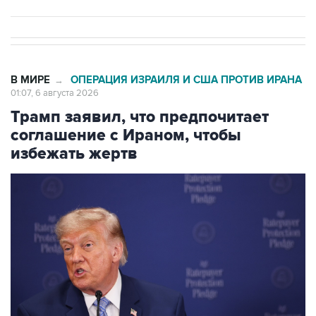
В МИРЕ
ОПЕРАЦИЯ ИЗРАИЛЯ И США ПРОТИВ ИРАНА
→
01:07, 6 августа 2026
Трамп заявил, что предпочитает
соглашение с Ираном, чтобы
избежать жертв