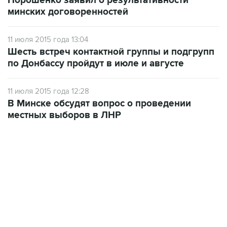
Порошенко заявил о результативности
минских договоренностей
11 июля 2015 года 13:04
Шесть встреч контактной группы и подгрупп
по Донбассу пройдут в июле и августе
11 июля 2015 года 12:28
В Минске обсудят вопрос о проведении
местных выборов в ЛНР
21:05, 5 августа 2026