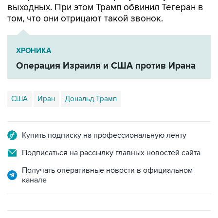
выходных. При этом Трамп обвинил Тегеран в
том, что они отрицают такой звонок.
ХРОНИКА
Операция Израиля и США против Ирана
США
Иран
Дональд Трамп
Купить подписку на профессиональную ленту
Подписаться на рассылку главных новостей сайта
Получать оперативные новости в официальном
канале