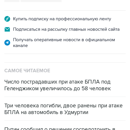
Купить подписку на профессиональную ленту
Подписаться на рассылку главных новостей сайта
Получать оперативные новости в официальном
канале
САМОЕ ЧИТАЕМОЕ
Число пострадавших при атаке БПЛА под
Геленджиком увеличилось до 58 человек
Три человека погибли, двое ранены при атаке
БПЛА на автомобиль в Удмуртии
Путин сообщил о решении сосредоточить в