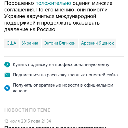
Порошенко
положительно
оценил минские
соглашения. По его мнению, они помогли
Украине заручиться международной
поддержкой и продолжать оказывать
давление на Россию.
США
Украина
Энтони Блинкен
Арсений Яценюк
Купить подписку на профессиональную ленту
Подписаться на рассылку главных новостей сайта
Получать оперативные новости в официальном
канале
НОВОСТИ ПО ТЕМЕ
12 июля 2015 года 21:34