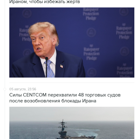
Ираном, чтобы избежать жертв
05 августа, 23:56
Силы CENTCOM перехватили 48 торговых судов
после возобновления блокады Ирана