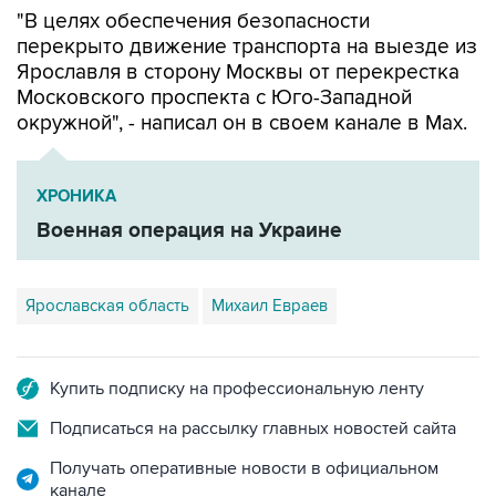
"В целях обеспечения безопасности
перекрыто движение транспорта на выезде из
Ярославля в сторону Москвы от перекрестка
Московского проспекта с Юго-Западной
окружной", - написал он в своем канале в Мах.
ХРОНИКА
Военная операция на Украине
Ярославская область
Михаил Евраев
Купить подписку на профессиональную ленту
Подписаться на рассылку главных новостей сайта
Получать оперативные новости в официальном
канале