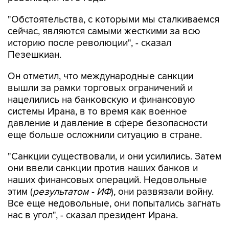
"Обстоятельства, с которыми мы сталкиваемся
сейчас, являются самыми жесткими за всю
историю после революции", - сказал
Пезешкиан.
Он отметил, что международные санкции
вышли за рамки торговых ограничений и
нацелились на банковскую и финансовую
системы Ирана, в то время как военное
давление и давление в сфере безопасности
еще больше осложнили ситуацию в стране.
"Санкции существовали, и они усилились. Затем
они ввели санкции против наших банков и
наших финансовых операций. Недовольные
этим (
результатом - ИФ
), они развязали войну.
Все еще недовольные, они попытались загнать
нас в угол", - сказал президент Ирана.