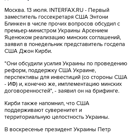
Москва. 13 июля. INTERFAX.RU - Первый
заместитель госсекретаря США Энтони
Блинкен в числе прочих вопросов обсудил с
премьер-министром Украины Арсением
Яценюком реализацию минских соглашений,
заявил в понедельник представитель госдепа
США Джон Кирби.
"Они обсудили усилия Украины по проведению
реформ, поддержку США Украине,
перспективы для инвестиций (со стороны США
- ИФ) и, конечно же, имплементацию минских
договоренностей", - заявил он на брифинге.
Кирби также напомнил, что США
поддерживают суверенитет и
территориальную целостность Украины.
В воскресенье президент Украины Петр