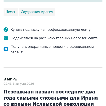
Йемен
Саудовская Аравия
Купить подписку на профессиональную ленту
Подписаться на рассылку главных новостей сайта
Получать оперативные новости в официальном
канале
В МИРЕ
02:43, 6 августа 2026
Пезешкиан назвал последние два
года самыми сложными для Ирана
со времен Исламской революции