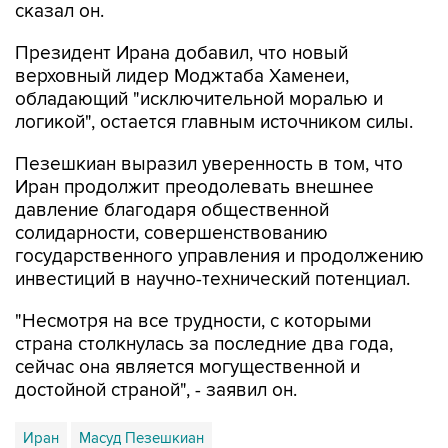
сказал он.
Президент Ирана добавил, что новый
верховный лидер Моджтаба Хаменеи,
обладающий "исключительной моралью и
логикой", остается главным источником силы.
Пезешкиан выразил уверенность в том, что
Иран продолжит преодолевать внешнее
давление благодаря общественной
солидарности, совершенствованию
государственного управления и продолжению
инвестиций в научно-технический потенциал.
"Несмотря на все трудности, с которыми
страна столкнулась за последние два года,
сейчас она является могущественной и
достойной страной", - заявил он.
Иран
Масуд Пезешкиан