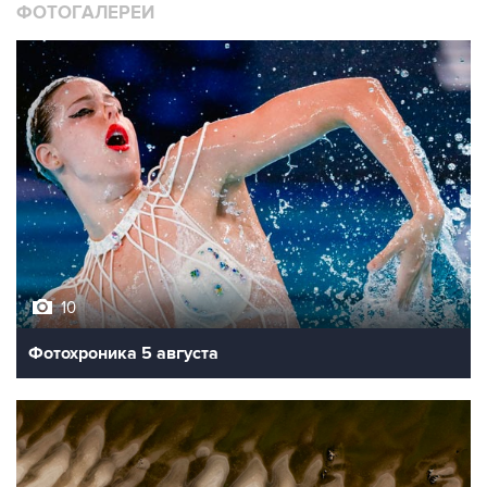
ФОТОГАЛЕРЕИ
10
Фотохроника 5 августа